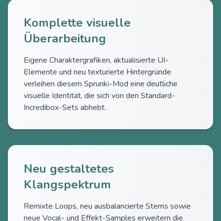
Komplette visuelle
Überarbeitung
Eigene Charaktergrafiken, aktualisierte UI-
Elemente und neu texturierte Hintergründe
verleihen diesem Sprunki-Mod eine deutliche
visuelle Identität, die sich von den Standard-
Incredibox-Sets abhebt.
Neu gestaltetes
Klangspektrum
Remixte Loops, neu ausbalancierte Stems sowie
neue Vocal- und Effekt-Samples erweitern die