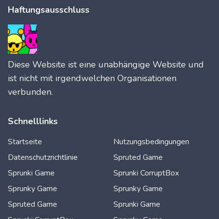
Haftungsausschluss
Diese Website ist eine unabhängige Website und
ist nicht mit irgendwelchen Organisationen
verbunden.
Schnelllinks
Startseite
Nutzungsbedingungen
Datenschutzrichtlinie
Spruted Game
Sprunki Game
Sprunki CorruptBox
Sprunky Game
Sprunky Game
Spruted Game
Sprunki Game