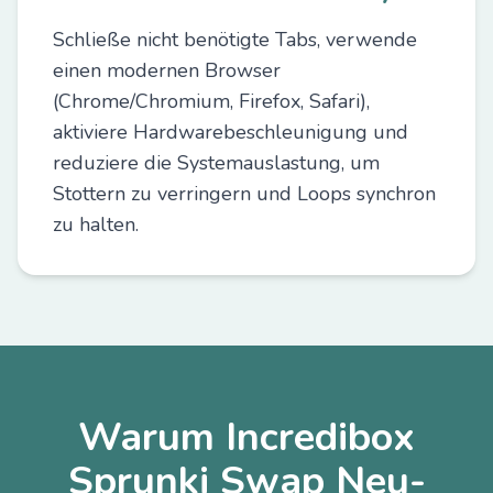
Schließe nicht benötigte Tabs, verwende
einen modernen Browser
(Chrome/Chromium, Firefox, Safari),
aktiviere Hardwarebeschleunigung und
reduziere die Systemauslastung, um
Stottern zu verringern und Loops synchron
zu halten.
Warum Incredibox
Sprunki Swap Neu-