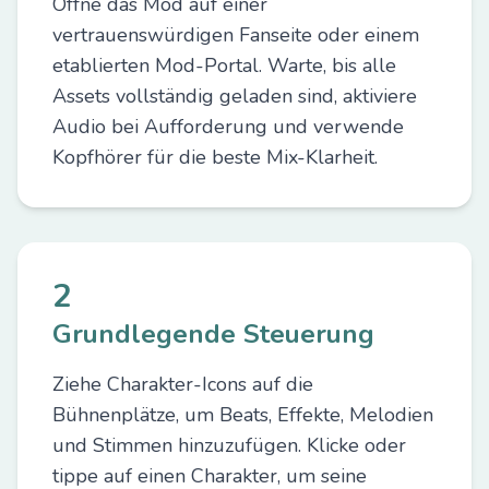
Öffne das Mod auf einer
vertrauenswürdigen Fanseite oder einem
etablierten Mod-Portal. Warte, bis alle
Assets vollständig geladen sind, aktiviere
Audio bei Aufforderung und verwende
Kopfhörer für die beste Mix-Klarheit.
2
Grundlegende Steuerung
Ziehe Charakter-Icons auf die
Bühnenplätze, um Beats, Effekte, Melodien
und Stimmen hinzuzufügen. Klicke oder
tippe auf einen Charakter, um seine