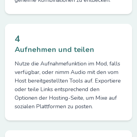
geheime Kombinationen zu entdecken.
4
Aufnehmen und teilen
Nutze die Aufnahmefunktion im Mod, falls
verfügbar, oder nimm Audio mit den vom
Host bereitgestellten Tools auf. Exportiere
oder teile Links entsprechend den
Optionen der Hosting-Seite, um Mixe auf
sozialen Plattformen zu posten.