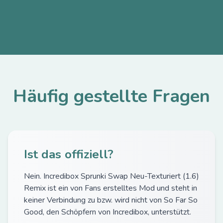
Häufig gestellte Fragen
Ist das offiziell?
Nein. Incredibox Sprunki Swap Neu-Texturiert (1.6)
Remix ist ein von Fans erstelltes Mod und steht in
keiner Verbindung zu bzw. wird nicht von So Far So
Good, den Schöpfern von Incredibox, unterstützt.