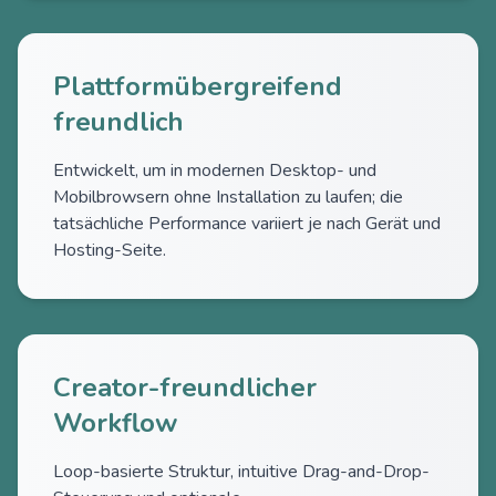
Plattformübergreifend
freundlich
Entwickelt, um in modernen Desktop- und
Mobilbrowsern ohne Installation zu laufen; die
tatsächliche Performance variiert je nach Gerät und
Hosting-Seite.
Creator-freundlicher
Workflow
Loop-basierte Struktur, intuitive Drag-and-Drop-