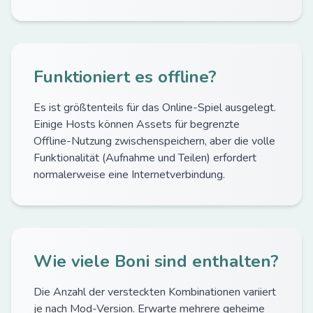
Funktioniert es offline?
Es ist größtenteils für das Online-Spiel ausgelegt.
Einige Hosts können Assets für begrenzte
Offline-Nutzung zwischenspeichern, aber die volle
Funktionalität (Aufnahme und Teilen) erfordert
normalerweise eine Internetverbindung.
Wie viele Boni sind enthalten?
Die Anzahl der versteckten Kombinationen variiert
je nach Mod-Version. Erwarte mehrere geheime