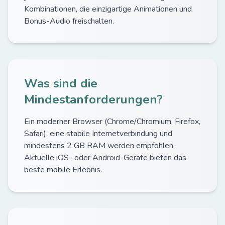
Kombinationen, die einzigartige Animationen und
Bonus-Audio freischalten.
Was sind die
Mindestanforderungen?
Ein moderner Browser (Chrome/Chromium, Firefox,
Safari), eine stabile Internetverbindung und
mindestens 2 GB RAM werden empfohlen.
Aktuelle iOS- oder Android-Geräte bieten das
beste mobile Erlebnis.