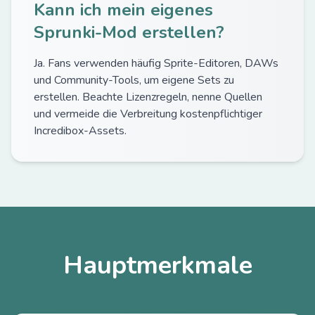
Kann ich mein eigenes
Sprunki-Mod erstellen?
Ja. Fans verwenden häufig Sprite-Editoren, DAWs
und Community-Tools, um eigene Sets zu
erstellen. Beachte Lizenzregeln, nenne Quellen
und vermeide die Verbreitung kostenpflichtiger
Incredibox-Assets.
Hauptmerkmale