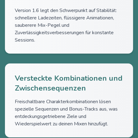
Version 1.6 legt den Schwerpunkt auf Stabilität:
schnellere Ladezeiten, flüssigere Animationen,
sauberere Mix-Pegel und
Zuverlässigkeitsverbesserungen für konstante
Sessions.
Versteckte Kombinationen und
Zwischensequenzen
Freischaltbare Charakterkombinationen lösen
spezielle Sequenzen und Bonus-Tracks aus, was
entdeckungsgetriebene Ziele und
Wiederspielwert zu deinen Mixen hinzufügt.