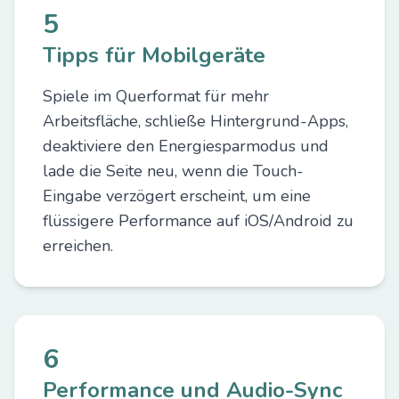
5
Tipps für Mobilgeräte
Spiele im Querformat für mehr
Arbeitsfläche, schließe Hintergrund-Apps,
deaktiviere den Energiesparmodus und
lade die Seite neu, wenn die Touch-
Eingabe verzögert erscheint, um eine
flüssigere Performance auf iOS/Android zu
erreichen.
6
Performance und Audio-Sync