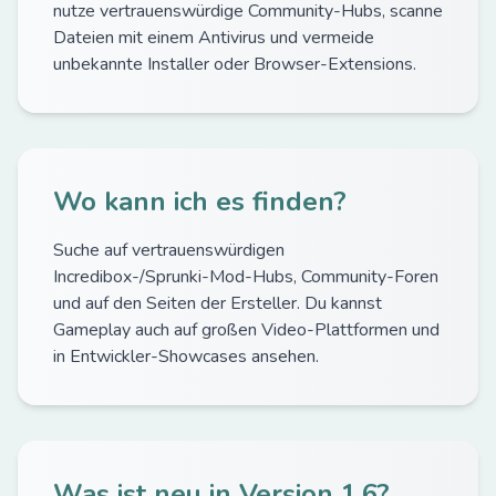
nutze vertrauenswürdige Community-Hubs, scanne
Dateien mit einem Antivirus und vermeide
unbekannte Installer oder Browser-Extensions.
Wo kann ich es finden?
Suche auf vertrauenswürdigen
Incredibox-/Sprunki-Mod-Hubs, Community-Foren
und auf den Seiten der Ersteller. Du kannst
Gameplay auch auf großen Video-Plattformen und
in Entwickler-Showcases ansehen.
Was ist neu in Version 1.6?