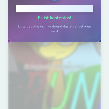
Klicke um zu spielen
Es ist kostenlos!
Bitte gedulde dich, während das Spiel geladen
wird