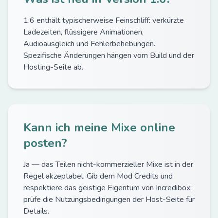
1.6 enthält typischerweise Feinschliff: verkürzte
Ladezeiten, flüssigere Animationen,
Audioausgleich und Fehlerbehebungen.
Spezifische Änderungen hängen vom Build und der
Hosting-Seite ab.
Kann ich meine Mixe online
posten?
Ja — das Teilen nicht-kommerzieller Mixe ist in der
Regel akzeptabel. Gib dem Mod Credits und
respektiere das geistige Eigentum von Incredibox;
prüfe die Nutzungsbedingungen der Host-Seite für
Details.