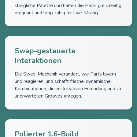
klangliche Palette und halten die Parts gleichzeitig
prägnant und loop-fähig für Live-Mixing.
Swap-gesteuerte
Interaktionen
Die Swap-Mechanik verändert, wie Parts layern
und reagieren, und schafft frische, dynamische
Kombinationen, die zur kreativen Erkundung und zu
unerwarteten Grooves anregen.
Polierter 1.6-Build