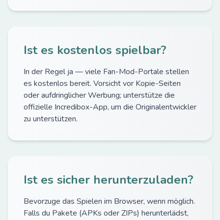
Ist es kostenlos spielbar?
In der Regel ja — viele Fan-Mod-Portale stellen
es kostenlos bereit. Vorsicht vor Kopie-Seiten
oder aufdringlicher Werbung; unterstütze die
offizielle Incredibox-App, um die Originalentwickler
zu unterstützen.
Ist es sicher herunterzuladen?
Bevorzuge das Spielen im Browser, wenn möglich.
Falls du Pakete (APKs oder ZIPs) herunterlädst,