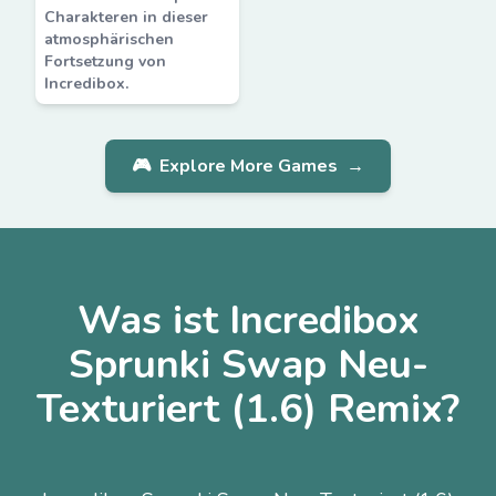
Charakteren in dieser
atmosphärischen
Fortsetzung von
Incredibox.
🎮
Explore More Games
→
Was ist Incredibox
Sprunki Swap Neu-
Texturiert (1.6) Remix?