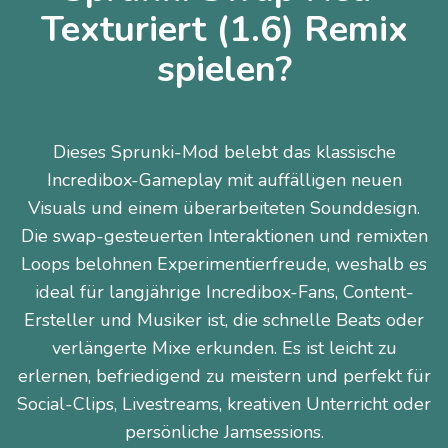
Texturiert (1.6) Remix
spielen?
Dieses Sprunki-Mod belebt das klassische
Incredibox-Gameplay mit auffälligen neuen
Visuals und einem überarbeiteten Sounddesign.
Die swap-gesteuerten Interaktionen und remixten
Loops belohnen Experimentierfreude, weshalb es
ideal für langjährige Incredibox-Fans, Content-
Ersteller und Musiker ist, die schnelle Beats oder
verlängerte Mixe erkunden. Es ist leicht zu
erlernen, befriedigend zu meistern und perfekt für
Social-Clips, Livestreams, kreativen Unterricht oder
persönliche Jamsessions.