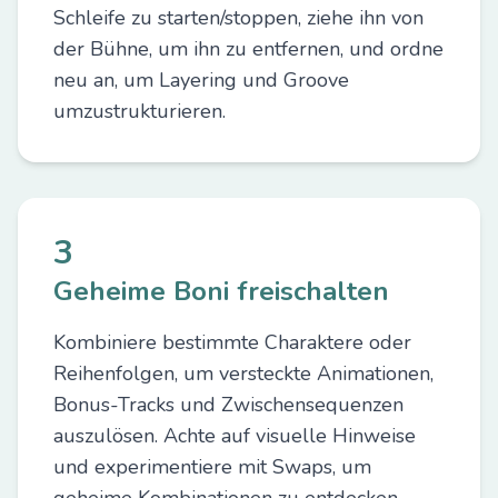
Schleife zu starten/stoppen, ziehe ihn von
der Bühne, um ihn zu entfernen, und ordne
neu an, um Layering und Groove
umzustrukturieren.
3
Geheime Boni freischalten
Kombiniere bestimmte Charaktere oder
Reihenfolgen, um versteckte Animationen,
Bonus-Tracks und Zwischensequenzen
auszulösen. Achte auf visuelle Hinweise
und experimentiere mit Swaps, um