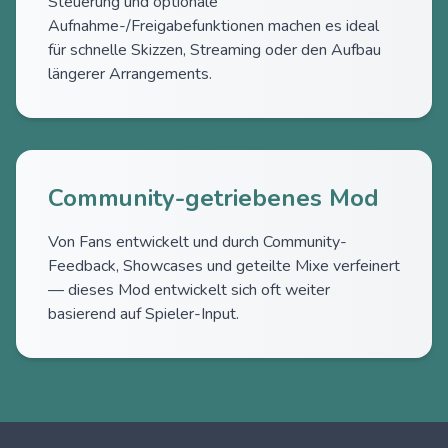
Steuerung und optionale
Aufnahme-/Freigabefunktionen machen es ideal
für schnelle Skizzen, Streaming oder den Aufbau
längerer Arrangements.
Community-getriebenes Mod
Von Fans entwickelt und durch Community-
Feedback, Showcases und geteilte Mixe verfeinert
— dieses Mod entwickelt sich oft weiter
basierend auf Spieler-Input.