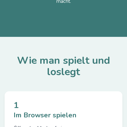
macht.
Wie man spielt und
loslegt
1
Im Browser spielen