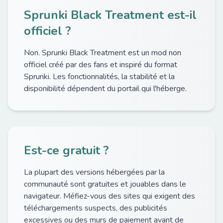
Sprunki Black Treatment est-il
officiel ?
Non. Sprunki Black Treatment est un mod non
officiel créé par des fans et inspiré du format
Sprunki. Les fonctionnalités, la stabilité et la
disponibilité dépendent du portail qui l'héberge.
Est-ce gratuit ?
La plupart des versions hébergées par la
communauté sont gratuites et jouables dans le
navigateur. Méfiez-vous des sites qui exigent des
téléchargements suspects, des publicités
excessives ou des murs de paiement avant de