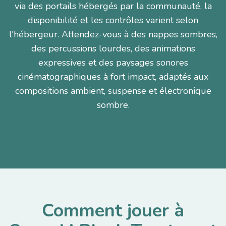
via des portails hébergés par la communauté, la
disponibilité et les contrôles varient selon
l'hébergeur. Attendez-vous à des nappes sombres,
des percussions lourdes, des animations
expressives et des paysages sonores
cinématographiques à fort impact, adaptés aux
compositions ambient, suspense et électronique
sombre.
Comment jouer à