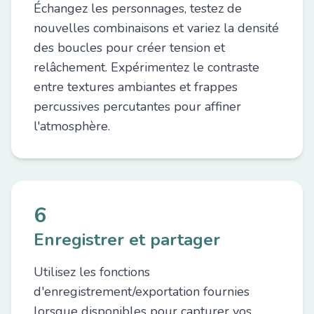
Échangez les personnages, testez de
nouvelles combinaisons et variez la densité
des boucles pour créer tension et
relâchement. Expérimentez le contraste
entre textures ambiantes et frappes
percussives percutantes pour affiner
l'atmosphère.
6
Enregistrer et partager
Utilisez les fonctions
d'enregistrement/exportation fournies
lorsque disponibles pour capturer vos