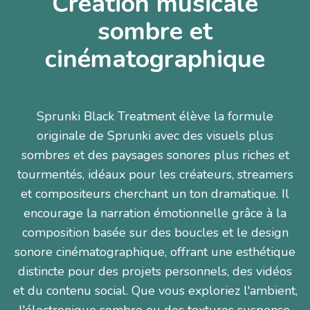
Création musicale
sombre et
cinématographique
Sprunki Black Treatment élève la formule
originale de Sprunki avec des visuels plus
sombres et des paysages sonores plus riches et
tourmentés, idéaux pour les créateurs, streamers
et compositeurs cherchant un ton dramatique. Il
encourage la narration émotionnelle grâce à la
composition basée sur des boucles et le design
sonore cinématographique, offrant une esthétique
distincte pour des projets personnels, des vidéos
et du contenu social. Que vous exploriez l'ambient,