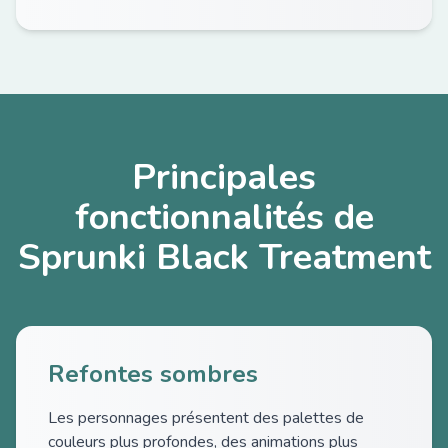
Principales
fonctionnalités de
Sprunki Black Treatment
Refontes sombres
Les personnages présentent des palettes de
couleurs plus profondes, des animations plus