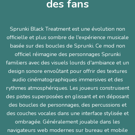
des fans
Sprunki Black Treatment est une évolution non
officielle et plus sombre de l'expérience musicale
basée sur des boucles de Sprunki. Ce mod non
officiel réimagine des personnages Sprunki
familiers avec des visuels lourds d'ambiance et un
design sonore envoûtant pour offrir des textures
audio cinématographiques immersives et des
rythmes atmosphériques. Les joueurs construisent
des pistes superposées en glissant et en déposant
des boucles de personnages, des percussions et
des couches vocales dans une interface stylisée et
ombragée. Généralement jouable dans les
navigateurs web modernes sur bureau et mobile