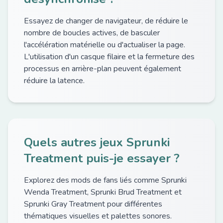
Essayez de changer de navigateur, de réduire le
nombre de boucles actives, de basculer
l'accélération matérielle ou d'actualiser la page.
L'utilisation d'un casque filaire et la fermeture des
processus en arrière-plan peuvent également
réduire la latence.
Quels autres jeux Sprunki
Treatment puis-je essayer ?
Explorez des mods de fans liés comme Sprunki
Wenda Treatment, Sprunki Brud Treatment et
Sprunki Gray Treatment pour différentes
thématiques visuelles et palettes sonores.