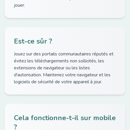
jouer.
Est-ce sûr ?
Jouez sur des portails communautaires réputés et
évitez les téléchargements non sollicités, les
extensions de navigateur ou les listes
d'autorisation. Maintenez votre navigateur et les
logiciels de sécurité de votre appareil à jour.
Cela fonctionne-t-il sur mobile
?