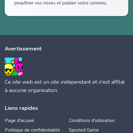
peaufiner vos mixes et publier votre contenu.
Avertissement
Ce site web est un site indépendant et n'est affilié
à aucune organisation.
Liens rapides
Page d'accueil
Conditions d'utilisation
Politique de confidentialité
Spruted Game