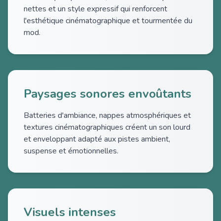
nettes et un style expressif qui renforcent
l'esthétique cinématographique et tourmentée du
mod.
Paysages sonores envoûtants
Batteries d'ambiance, nappes atmosphériques et
textures cinématographiques créent un son lourd
et enveloppant adapté aux pistes ambient,
suspense et émotionnelles.
Visuels intenses