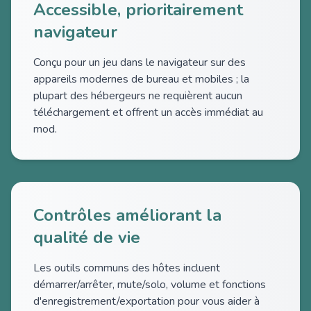
Accessible, prioritairement
navigateur
Conçu pour un jeu dans le navigateur sur des
appareils modernes de bureau et mobiles ; la
plupart des hébergeurs ne requièrent aucun
téléchargement et offrent un accès immédiat au
mod.
Contrôles améliorant la
qualité de vie
Les outils communs des hôtes incluent
démarrer/arrêter, mute/solo, volume et fonctions
d'enregistrement/exportation pour vous aider à