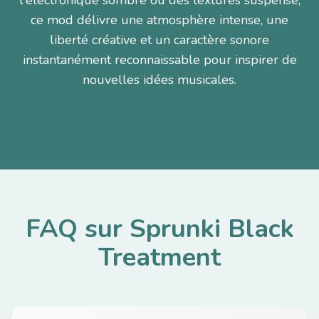
l'électronique sombre ou des textures suspense,
ce mod délivre une atmosphère intense, une
liberté créative et un caractère sonore
instantanément reconnaissable pour inspirer de
nouvelles idées musicales.
FAQ sur Sprunki Black
Treatment