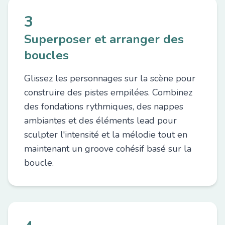
3
Superposer et arranger des
boucles
Glissez les personnages sur la scène pour
construire des pistes empilées. Combinez
des fondations rythmiques, des nappes
ambiantes et des éléments lead pour
sculpter l'intensité et la mélodie tout en
maintenant un groove cohésif basé sur la
boucle.