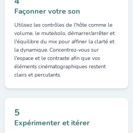
4
Façonner votre son
Utilisez les contrôles de l'hôte comme le
volume, le mute/solo, démarrer/arrêter et
l'équilibre du mix pour affiner la clarté et
la dynamique. Concentrez-vous sur
l'espace et le contraste afin que vos
éléments cinématographiques restent
clairs et percutants.
5
Expérimenter et itérer