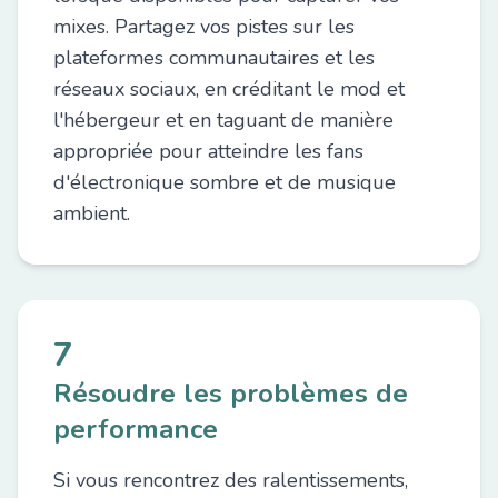
mixes. Partagez vos pistes sur les
plateformes communautaires et les
réseaux sociaux, en créditant le mod et
l'hébergeur et en taguant de manière
appropriée pour atteindre les fans
d'électronique sombre et de musique
ambient.
7
Résoudre les problèmes de
performance
Si vous rencontrez des ralentissements,