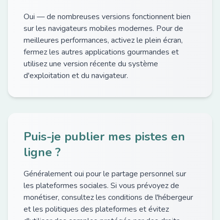
Oui — de nombreuses versions fonctionnent bien
sur les navigateurs mobiles modernes. Pour de
meilleures performances, activez le plein écran,
fermez les autres applications gourmandes et
utilisez une version récente du système
d'exploitation et du navigateur.
Puis-je publier mes pistes en
ligne ?
Généralement oui pour le partage personnel sur
les plateformes sociales. Si vous prévoyez de
monétiser, consultez les conditions de l'hébergeur
et les politiques des plateformes et évitez