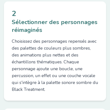
2
Sélectionner des personnages
réimaginés
Choisissez des personnages repensés avec
des palettes de couleurs plus sombres,
des animations plus nettes et des
échantillons thématiques. Chaque
personnage ajoute une boucle, une
percussion, un effet ou une couche vocale
qui s'intègre à la palette sonore sombre du
Black Treatment.