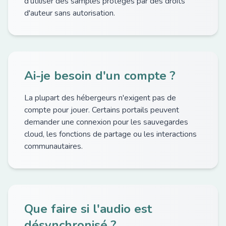
d'utiliser des samples protégés par des droits
d'auteur sans autorisation.
Ai-je besoin d'un compte ?
La plupart des hébergeurs n'exigent pas de
compte pour jouer. Certains portails peuvent
demander une connexion pour les sauvegardes
cloud, les fonctions de partage ou les interactions
communautaires.
Que faire si l'audio est
désynchronisé ?