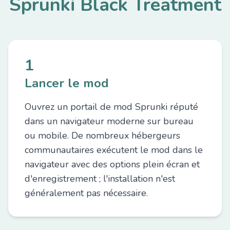
Sprunki Black Treatment
1
Lancer le mod
Ouvrez un portail de mod Sprunki réputé
dans un navigateur moderne sur bureau
ou mobile. De nombreux hébergeurs
communautaires exécutent le mod dans le
navigateur avec des options plein écran et
d'enregistrement ; l'installation n'est
généralement pas nécessaire.