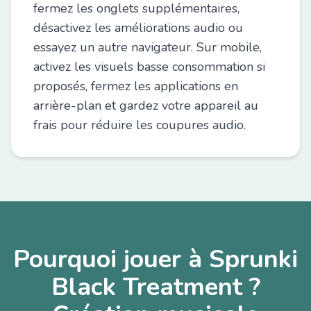
fermez les onglets supplémentaires,
désactivez les améliorations audio ou
essayez un autre navigateur. Sur mobile,
activez les visuels basse consommation si
proposés, fermez les applications en
arrière-plan et gardez votre appareil au
frais pour réduire les coupures audio.
Pourquoi jouer à Sprunki
Black Treatment ?