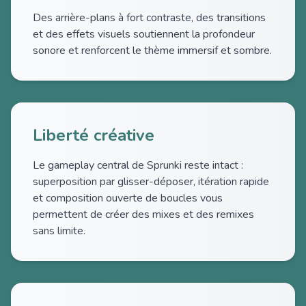
Des arrière-plans à fort contraste, des transitions
et des effets visuels soutiennent la profondeur
sonore et renforcent le thème immersif et sombre.
Liberté créative
Le gameplay central de Sprunki reste intact :
superposition par glisser-déposer, itération rapide
et composition ouverte de boucles vous
permettent de créer des mixes et des remixes
sans limite.