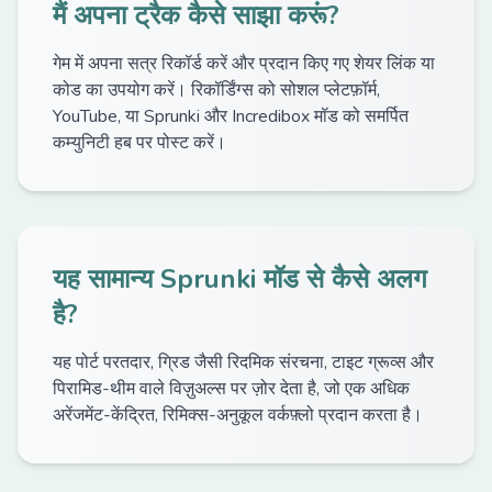
मैं अपना ट्रैक कैसे साझा करूं?
गेम में अपना सत्र रिकॉर्ड करें और प्रदान किए गए शेयर लिंक या
कोड का उपयोग करें। रिकॉर्डिंग्स को सोशल प्लेटफ़ॉर्म,
YouTube, या Sprunki और Incredibox मॉड को समर्पित
कम्युनिटी हब पर पोस्ट करें।
यह सामान्य Sprunki मॉड से कैसे अलग
है?
यह पोर्ट परतदार, ग्रिड जैसी रिदमिक संरचना, टाइट ग्रूव्स और
पिरामिड-थीम वाले विज़ुअल्स पर ज़ोर देता है, जो एक अधिक
अरेंजमेंट-केंद्रित, रिमिक्स-अनुकूल वर्कफ़्लो प्रदान करता है।