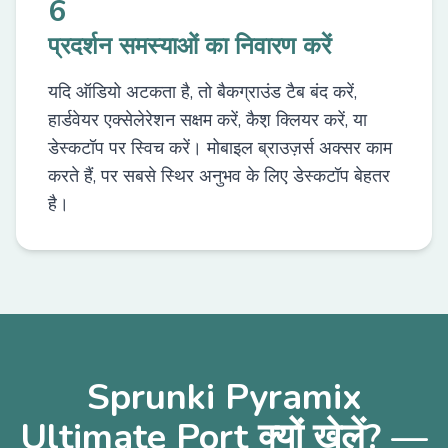
6
प्रदर्शन समस्याओं का निवारण करें
यदि ऑडियो अटकता है, तो बैकग्राउंड टैब बंद करें,
हार्डवेयर एक्सेलेरेशन सक्षम करें, कैश़ क्लियर करें, या
डेस्कटॉप पर स्विच करें। मोबाइल ब्राउज़र्स अक्सर काम
करते हैं, पर सबसे स्थिर अनुभव के लिए डेस्कटॉप बेहतर
है।
Sprunki Pyramix
Ultimate Port क्यों खेलें? —