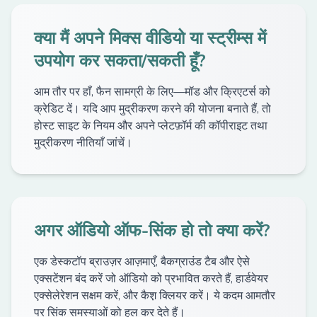
क्या मैं अपने मिक्स वीडियो या स्ट्रीम्स में
उपयोग कर सकता/सकती हूँ?
आम तौर पर हाँ, फैन सामग्री के लिए—मॉड और क्रिएटर्स को
क्रेडिट दें। यदि आप मुद्रीकरण करने की योजना बनाते हैं, तो
होस्ट साइट के नियम और अपने प्लेटफ़ॉर्म की कॉपीराइट तथा
मुद्रीकरण नीतियाँ जांचें।
अगर ऑडियो ऑफ-सिंक हो तो क्या करें?
एक डेस्कटॉप ब्राउज़र आज़माएँ, बैकग्राउंड टैब और ऐसे
एक्सटेंशन बंद करें जो ऑडियो को प्रभावित करते हैं, हार्डवेयर
एक्सेलेरेशन सक्षम करें, और कैश़ क्लियर करें। ये कदम आमतौर
पर सिंक समस्याओं को हल कर देते हैं।