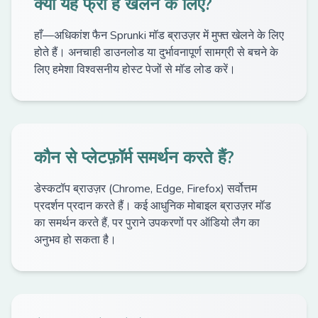
क्या यह फ्री है खेलने के लिए?
हाँ—अधिकांश फैन Sprunki मॉड ब्राउज़र में मुफ्त खेलने के लिए
होते हैं। अनचाही डाउनलोड या दुर्भावनापूर्ण सामग्री से बचने के
लिए हमेशा विश्वसनीय होस्ट पेजों से मॉड लोड करें।
कौन से प्लेटफ़ॉर्म समर्थन करते हैं?
डेस्कटॉप ब्राउज़र (Chrome, Edge, Firefox) सर्वोत्तम
प्रदर्शन प्रदान करते हैं। कई आधुनिक मोबाइल ब्राउज़र मॉड
का समर्थन करते हैं, पर पुराने उपकरणों पर ऑडियो लैग का
अनुभव हो सकता है।