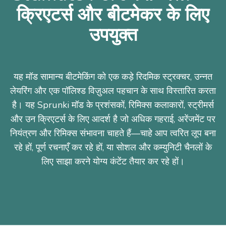
क्रिएटर्स और बीटमेकर के लिए
उपयुक्त
यह मॉड सामान्य बीटमेकिंग को एक कड़े रिदमिक स्ट्रक्चर, उन्नत
लेयरिंग और एक पॉलिश्ड विज़ुअल पहचान के साथ विस्तारित करता
है। यह Sprunki मॉड के प्रशंसकों, रिमिक्स कलाकारों, स्ट्रीमर्स
और उन क्रिएटर्स के लिए आदर्श है जो अधिक गहराई, अरेंजमेंट पर
नियंत्रण और रिमिक्स संभावना चाहते हैं—चाहे आप त्वरित लूप बना
रहे हों, पूर्ण रचनाएँ कर रहे हों, या सोशल और कम्युनिटी चैनलों के
लिए साझा करने योग्य कंटेंट तैयार कर रहे हों।