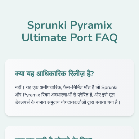
Sprunki Pyramix
Ultimate Port FAQ
क्या यह आधिकारिक रिलीज़ है?
नहीं। यह एक अनौपचारिक, फैन-निर्मित मॉड है जो Sprunki
और Pyramix रिदम अवधारणाओं से प्रेरित है, और इसे मूल
डेवलपर्स के बजाय समुदाय योगदानकर्ताओं द्वारा बनाया गया है।