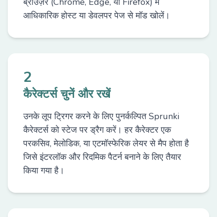
ब्राउज़र (Chrome, Edge, या Firefox) में
आधिकारिक होस्ट या डेवलपर पेज से मॉड खोलें।
2
कैरेक्टर्स चुनें और रखें
उनके लूप ट्रिगर करने के लिए पुनर्कल्पित Sprunki
कैरेक्टर्स को स्टेज पर ड्रैग करें। हर कैरेक्टर एक
परकसिव, मेलोडिक, या एटमॉस्फेरिक लेयर से मैप होता है
जिसे इंटरलॉक और रिदमिक पैटर्न बनाने के लिए तैयार
किया गया है।