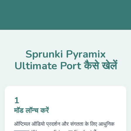
Sprunki Pyramix
Ultimate Port कैसे खेलें
1
मॉड लॉन्च करें
ऑप्टिमल ऑडियो प्रदर्शन और संगतता के लिए आधुनिक