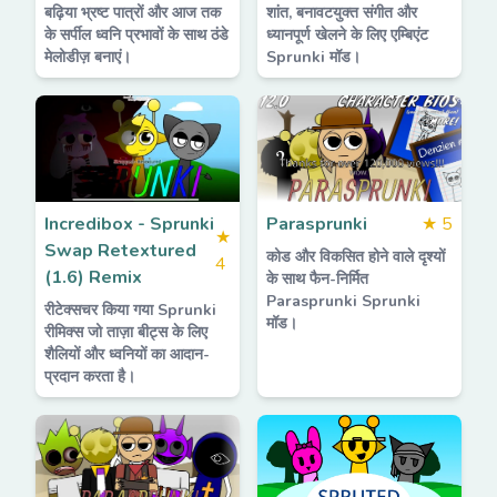
बढ़िया भ्रष्ट पात्रों और आज तक
शांत, बनावटयुक्त संगीत और
के सर्पील ध्वनि प्रभावों के साथ ठंडे
ध्यानपूर्ण खेलने के लिए एम्बिएंट
मेलोडीज़ बनाएं।
Sprunki मॉड।
Incredibox - Sprunki
Parasprunki
★
5
★
Swap Retextured
कोड और विकसित होने वाले दृश्यों
4
(1.6) Remix
के साथ फैन-निर्मित
Parasprunki Sprunki
रीटेक्सचर किया गया Sprunki
मॉड।
रीमिक्स जो ताज़ा बीट्स के लिए
शैलियों और ध्वनियों का आदान-
प्रदान करता है।