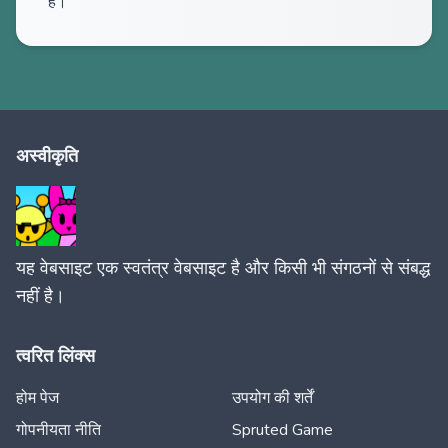
है।
अस्वीकृति
यह वेबसाइट एक स्वतंत्र वेबसाइट है और किसी भी संगठनों से संबद्ध
नहीं है।
त्वरित लिंक्स
होम पेज
उपयोग की शर्तें
गोपनीयता नीति
Spruted Game