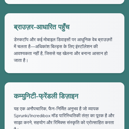
ब्राउज़र-आधारित पहुँच
डेस्कटॉप और कई मोबाइल डिवाइसों पर आधुनिक वेब ब्राउज़रों
में चलता है—अधिकांश बिल्ड्स के लिए इंस्टॉलेशन की
आवश्यकता नहीं है, जिससे यह खेलना और बनाना आसान हो
जाता है।
कम्युनिटी-फ्रेंडली डिज़ाइन
यह एक अनौपचारिक, फैन-निर्मित अनुभव है जो व्यापक
Sprunki/Incredibox मॉड पारिस्थितिकी तंत्र का पूरक है और
साझा करने, सहयोग और रिमिक्स संस्कृति को प्रोत्साहित करता