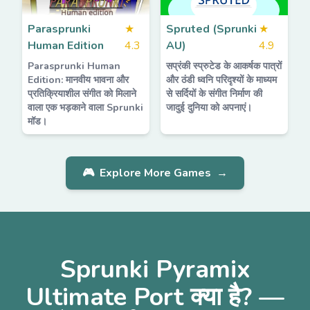
Parasprunki
★
Spruted (Sprunki
★
Human Edition
4.3
AU)
4.9
Parasprunki Human
सप्रंकी स्प्रुटेड के आकर्षक पात्रों
Edition: मानवीय भावना और
और ठंडी ध्वनि परिदृश्यों के माध्यम
प्रतिक्रियाशील संगीत को मिलाने
से सर्दियों के संगीत निर्माण की
वाला एक भड़काने वाला Sprunki
जादुई दुनिया को अपनाएं।
मॉड।
🎮
Explore More Games
→
Sprunki Pyramix
Ultimate Port क्या है? —