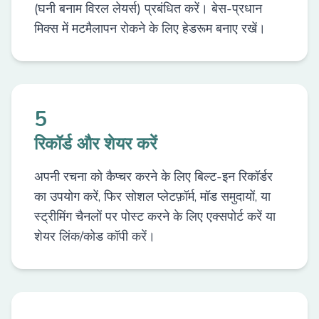
(घनी बनाम विरल लेयर्स) प्रबंधित करें। बेस-प्रधान
मिक्स में मटमैलापन रोकने के लिए हेडरूम बनाए रखें।
5
रिकॉर्ड और शेयर करें
अपनी रचना को कैप्चर करने के लिए बिल्ट-इन रिकॉर्डर
का उपयोग करें, फिर सोशल प्लेटफ़ॉर्म, मॉड समुदायों, या
स्ट्रीमिंग चैनलों पर पोस्ट करने के लिए एक्सपोर्ट करें या
शेयर लिंक/कोड कॉपी करें।