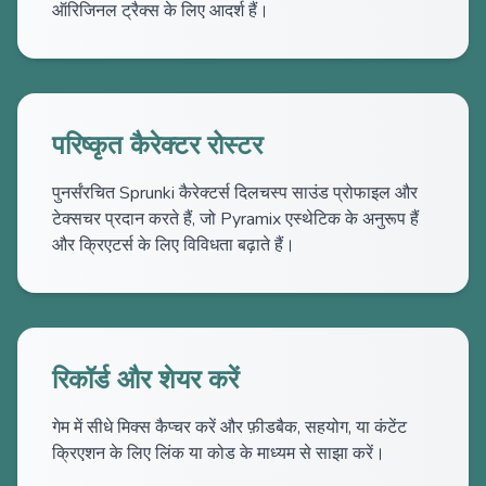
ऑरिजिनल ट्रैक्स के लिए आदर्श हैं।
परिष्कृत कैरेक्टर रोस्टर
पुनर्संरचित Sprunki कैरेक्टर्स दिलचस्प साउंड प्रोफाइल और
टेक्सचर प्रदान करते हैं, जो Pyramix एस्थेटिक के अनुरूप हैं
और क्रिएटर्स के लिए विविधता बढ़ाते हैं।
रिकॉर्ड और शेयर करें
गेम में सीधे मिक्स कैप्चर करें और फ़ीडबैक, सहयोग, या कंटेंट
क्रिएशन के लिए लिंक या कोड के माध्यम से साझा करें।