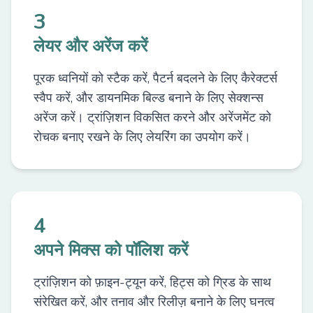
3
लेयर और अरेंज करें
पूरक ध्वनियों को स्टैक करें, पैटर्न बदलने के लिए कैरेक्टर्स
स्वैप करें, और डायनमिक बिल्ड बनाने के लिए सेक्शन्स
अरेंज करें। ट्रांज़िशन विकसित करने और अरेंजमेंट को
रोचक बनाए रखने के लिए लेयरिंग का उपयोग करें।
4
अपने मिक्स को पॉलिश करें
ट्रांज़िशन को फ़ाइन-ट्यून करें, हिट्स को ग्रिड के साथ
संरेखित करें, और तनाव और रिलीज़ बनाने के लिए घनत्व