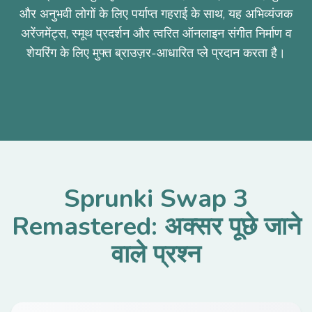
और अनुभवी लोगों के लिए पर्याप्त गहराई के साथ, यह अभिव्यंजक
अरेंजमेंट्स, स्मूथ प्रदर्शन और त्वरित ऑनलाइन संगीत निर्माण व
शेयरिंग के लिए मुफ्त ब्राउज़र-आधारित प्ले प्रदान करता है।
Sprunki Swap 3
Remastered: अक्सर पूछे जाने
वाले प्रश्न