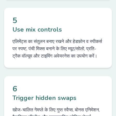
5
Use mix controls
एलिमेंट्स का संतुलन बनाए रखने और हेडफ़ोन व स्पीकर्स
पर स्पष्ट, पंची मिक्स बनाने के लिए म्यूट/सोलो, प्रति-
ट्रैक वॉल्यूम और टाइमिंग अवेयरनेस का उपयोग करें।
6
Trigger hidden swaps
खोज-चालित गेमप्ले के लिए गुप्त स्वैप्स, बोनस एनिमेशन,