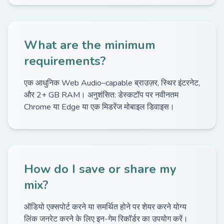
What are the minimum
requirements?
एक आधुनिक Web Audio–capable ब्राउज़र, स्थिर इंटरनेट,
और 2+ GB RAM। अनुशंसित: डेस्कटॉप पर नवीनतम
Chrome या Edge या एक मिडरेंज मोबाइल डिवाइस।
How do I save or share my
mix?
ऑडियो एक्सपोर्ट करने या समर्थित होने पर शेयर करने योग्य
लिंक जनरेट करने के लिए इन-गेम रिकॉर्डर का उपयोग करें।