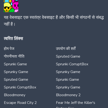
यह वेबसाइट एक स्वतंत्र वेबसाइट है और किसी भी संगठनों से संबद्ध
नहीं है।
त्वरित लिंक्स
होम पेज
उपयोग की शर्तें
गोपनीयता नीति
Spruted Game
Sprunki Game
Sprunki CorruptBox
Sprunky Game
Sprunky Game
Spruted Game
Sprunki Game
Sprunki CorruptBox
Sprunky Game
Bloodmoney
Bloodmoney 2
Escape Road City 2
Fear Me Jeff the Killer's