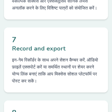
वैकल्पिक सीक्वेंस और एक्सक्लूसिव सोनिक लेयर्स
अनलॉक करने के लिए विशिष्ट पात्रों को संयोजित करें।
7
Record and export
इन-गेम रिकॉर्डर के साथ अपने सेशन कैप्चर करें, ऑडियो
फ़ाइलें एक्सपोर्ट करें या समर्थित स्थानों पर शेयर करने
योग्य लिंक बनाएं ताकि आप मिक्सेस सोशल प्लेटफॉर्म पर
पोस्ट कर सकें।