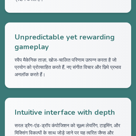
Unpredictable yet rewarding
gameplay
स्वैप मैकेनिक ताज़ा, खोज-चालित परिणाम उत्पन्न करता है जो
प्रयोग को प्रोत्साहित करते हैं, नए संगीत विचार और छिपे प्रभाव
अनलॉक करते हैं।
Intuitive interface with depth
सरल ड्रैग-एंड-ड्रॉप कंपोजिशन को सूक्ष्म लेयरिंग, टाइमिंग, और
मिक्सिंग विकल्पों के साथ जोड़े जाने पर यह त्वरित जैम्स और