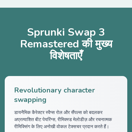
Sprunki Swap 3
Remastered की मुख्य
विशेषताएँ
Revolutionary character
swapping
डायनैमिक कैरेक्टर स्वैप्स रोल और सैंपल्स को बदलकर
अप्रत्याशित बीट पेयरिंग्स, रीमिक्स्ड मेलोडीज़ और रचनात्मक
रीमिक्सिंग के लिए अनोखी वोकल टेक्सचर प्रदान करते हैं।