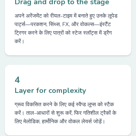
Drag and drop to the stage
अपने अरेंजमेंट को रीयल-टाइम में बनाते हुए उनके लूपेड
पार्ट्स—परकशन, सिंथ्स, FX, और वोकल्स—इंस्टैंट
ट्रिगर करने के लिए पात्रों को स्टेज स्लॉट्स में ड्रैग
करें।
4
Layer for complexity
ग्रूव विकसित करने के लिए कई स्वैप्ड लूप्स को स्टैक
करें। ताल-आधारों से शुरू करें, फिर गतिशील ट्रैकों के
लिए मेलोडिक, हार्मोनिक और वोकल लेयर्स जोड़ें।