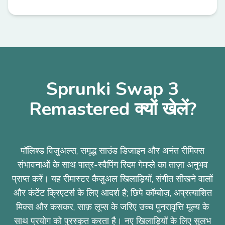
Sprunki Swap 3
Remastered क्यों खेलें?
पॉलिश्ड विजुअल्स, समृद्ध साउंड डिजाइन और अनंत रीमिक्स
संभावनाओं के साथ पात्र-स्वैपिंग रिदम गेमप्ले का ताज़ा अनुभव
प्राप्त करें। यह रीमास्टर कैज़ुअल खिलाड़ियों, संगीत सीखने वालों
और कंटेंट क्रिएटर्स के लिए आदर्श है; छिपे कॉम्बोज़, अप्रत्याशित
मिक्स और कसकर, साफ़ लूप्स के जरिए उच्च पुनरावृत्ति मूल्य के
साथ प्रयोग को पुरस्कृत करता है। नए खिलाड़ियों के लिए सुलभ