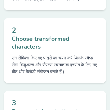
2
Choose transformed
characters
उन रीमिक्स किए गए पात्रों का चयन करें जिनके स्वैप्ड
रोल, विजुअल्स और सैंपल्स रचनात्मक प्रयोग के लिए नए
बीट और मेलॉडी संयोजन बनाते हैं।
3