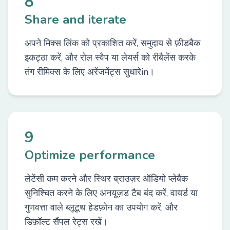
8
Share and iterate
अपने मिक्स लिंक को प्रकाशित करें, समुदाय से फ़ीडबैक
इकट्ठा करें, और रोल स्वैप या लेयर्स को रीबैलेंस करके
तंग रीमिक्स के लिए अरेंजमेंट्स सुधारेin।
9
Optimize performance
लेटेंसी कम करने और स्थिर ब्राउज़र ऑडियो प्लेबैक
सुनिश्चित करने के लिए अनयूज़ड टैब बंद करें, वायर्ड या
गुणवत्ता वाले ब्लूटूथ हेडफ़ोन का उपयोग करें, और
डिफ़ॉल्ट सैंपल रेट्स रखें।