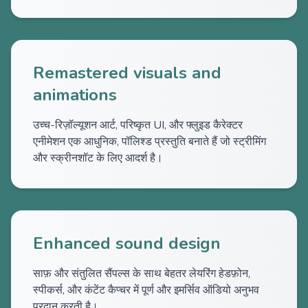
Remastered visuals and
animations
उच्च-रिज़ॉल्यूशन आर्ट, परिष्कृत UI, और फ्लुइड कैरेक्टर
एनीमेशन एक आधुनिक, पॉलिश्ड प्रस्तुति बनाते हैं जो स्ट्रीमिंग
और स्क्रीनशॉट के लिए आदर्श है।
Enhanced sound design
साफ़ और संतुलित सैंपल्स के साथ बेहतर लेयरिंग हेडफ़ोन,
स्पीकर्स, और कंटेंट कैप्चर में पूर्ण और इमर्सिव ऑडियो अनुभव
प्रदान करती है।