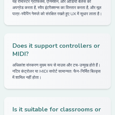
यह रीमास्टर ग्राफिक्स, एनिमेशन, और ऑडियो बैलेंस को
अपग्रेड करता है, स्वैप इंटरैक्शन्स का विस्तार करता है, और मूल
पात्र-स्वैपिंग गेमप्ले को संरक्षित रखते हुए UX में सुधार लाता है।
Does it support controllers or
MIDI?
अधिकांश संस्करण मुख्य रूप से माउस और टच-उन्मुख होते हैं।
नटिव कंट्रोलर या MIDI सपोर्ट सामान्यतः फैन-निर्मित बिल्ड्स
में शामिल नहीं होता।
Is it suitable for classrooms or