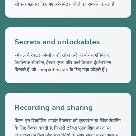
सोच-समझकर किए गए अरेंजमेंट्स दोनों का समर्थन करता है।
Secrets and unlockables
स्पेशल कैरेक्टर कॉम्बोज़ की खोज करें जो बोनस एनिमेशन,
वैकल्पिक सीक्वेंस, ईस्टर एग्स, और कलेक्टिबल इंटरैक्शन्स
दिखाते हैं, जो completionists के लिए मज़ा जोड़ते हैं।
Recording and sharing
बिल्ट-इन रिकॉर्डिंग आपके मिक्सेस को एक्सपोर्ट या लिंक शेयरिंग
के लिए कैप्चर करती है, जिससे ट्रैक्स प्रकाशित करना या
क्रिएशंस को फैंस और सहयोगियों के साथ साझा करना आसान