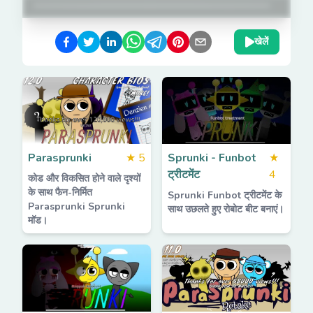
खेलें
Parasprunki
★
5
Sprunki - Funbot
★
ट्रीटमेंट
4
कोड और विकसित होने वाले दृश्यों
के साथ फैन-निर्मित
Sprunki Funbot ट्रीटमेंट के
Parasprunki Sprunki
साथ उछलते हुए रोबोट बीट बनाएं।
मॉड।