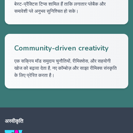
बेस्ट-प्रैक्टिस टिप्स शामिल हैं ताकि लगातार प्लेबैक और
समावेशी प्ले अनुभव सुनिश्चित हो सके।
Community-driven creativity
एक सक्रिय मॉड समुदाय चुनौतियों, रीमिक्सेस, और सहयोगी
खोज को बढ़ावा देता है, नए कॉम्बोज़ और साझा रीमिक्स संस्कृति
के लिए प्रेरित करता है।
अस्वीकृति