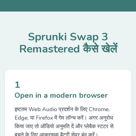
Sprunki Swap 3
Remastered कैसे खेलें
1
Open in a modern browser
इष्टतम Web Audio प्रदर्शन के लिए Chrome,
Edge, या Firefox में गेम लॉन्च करें। अगर अनुरोध
किया जाए तो ऑडियो अनुमति दें और प्लेबैक स्टटर से
बचने के लिए आक्रामक बैटरी सेवर बंद करें।