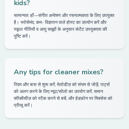
kids?
सामान्यत: हाँ—संगीत अन्वेषण और रचनात्मकता के लिए उपयुक्त
है। भरोसेमंद, कम- विज्ञापन वाले होस्ट का उपयोग करें और
स्कूल नीतियों व आयु समूहों के अनुसार कंटेंट उपयुक्तता की
पुष्टि करें।
Any tips for cleaner mixes?
रिदम और बास से शुरू करें, मेलोडीज़ को संयम से जोड़ें, पार्ट्स
को अलग करने के लिए म्यूट/सोलो का उपयोग करें, समान
फ़्रीक्वेंसीज़ को स्टैक करने से बचें, और हेडफ़ोन पर मिक्सेस को
प्रीव्यू करें।