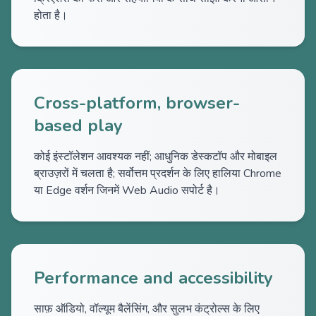
होता है।
Cross-platform, browser-
based play
कोई इंस्टॉलेशन आवश्यक नहीं; आधुनिक डेस्कटॉप और मोबाइल
ब्राउज़रों में चलता है; सर्वोत्तम प्रदर्शन के लिए हालिया Chrome
या Edge वर्शन जिनमें Web Audio सपोर्ट है।
Performance and accessibility
साफ़ ऑडियो, वॉल्यूम बैलेंसिंग, और सुलभ कंट्रोल्स के लिए