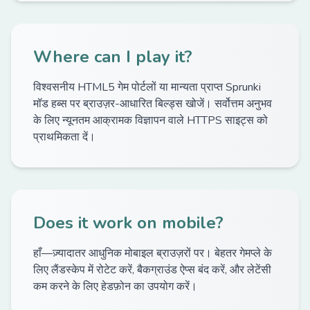
Where can I play it?
विश्वसनीय HTML5 गेम पोर्टलों या मान्यता प्राप्त Sprunki
मॉड हब्स पर ब्राउज़र-आधारित बिल्ड्स खोजें। सर्वोत्तम अनुभव
के लिए न्यूनतम आक्रामक विज्ञापन वाले HTTPS साइट्स को
प्राथमिकता दें।
Does it work on mobile?
हाँ—ज़्यादातर आधुनिक मोबाइल ब्राउज़रों पर। बेहतर गेमप्ले के
लिए लैंडस्केप में रोटेट करें, बैकग्राउंड ऐप्स बंद करें, और लेटेंसी
कम करने के लिए हेडफ़ोन का उपयोग करें।