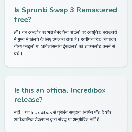
Is Sprunki Swap 3 Remastered
free?
हाँ। यह आमतौर पर भरोसेमंद फैन पोर्टलों पर आधुनिक ब्राउज़रों
में मुफ्त में खेलने के लिए उपलब्ध होता है। अनौपचारिक निष्पादन
योग्य फाइलों या अविश्वसनीय इंस्टालरों को डाउनलोड करने से
बचें।
Is this an official Incredibox
release?
नहीं। यह Incredibox से प्रेरित समुदाय-निर्मित मॉड है और
आधिकारिक डेवलपर्स द्वारा संबद्ध या अनुमोदित नहीं है।