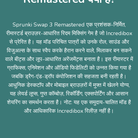
Sprunki Swap 3 Remastered एक प्रशंसक-निर्मित,
रीमास्टर्ड ब्राउज़र-आधारित रिदम मिक्सिंग गेम है जो Incredibox
से प्रेरित है। यह मॉड परिचित पात्रों को उनके रोल, साउंड और
विजुअल्स के साथ स्वैप करके हैरान करने वाले, मिलाकर बन सकने
वाले बीट्स और लूप-आधारित अरेंजमेंट्स बनाता है। इस रीमास्टर में
ग्राफिक्स, एनिमेशन और ऑडियो फिडेलिटी को उन्नत किया गया है
जबकि ड्रैग-एंड-ड्रॉप कंपोजिशन की सहजता बनी रहती है।
आधुनिक डेस्कटॉप और मोबाइल ब्राउज़रों में मुफ्त में खेलने योग्य,
यह लेयर्ड लूप्स, गुप्त कॉम्बोज़, रिकॉर्डिंग, एक्सपोर्टिंग और आसान
शेयरिंग का समर्थन करता है। नोट: यह एक समुदाय-चालित मॉड है
और आधिकारिक Incredibox रिलीज़ नहीं है।