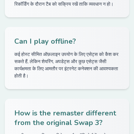
रिकॉर्डिंग के दौरान टैब को सक्रिय रखें ताकि व्यवधान न हो।
Can I play offline?
कई होस्ट सीमित ऑफ़लाइन उपयोग के लिए एसेट्स को कैश कर
सकते हैं, लेकिन शेयरिंग, अपडेट्स और कुछ एसेट्स जैसी
कार्यक्षमता के लिए आमतौर पर इंटरनेट कनेक्शन की आवश्यकता
होती है।
How is the remaster different
from the original Swap 3?