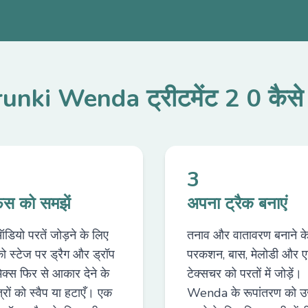
unki Wenda ट्रीटमेंट 2 0 कैसे ख
3
़ेस को समझें
अपना ट्रैक बनाएं
ियो परतें जोड़ने के लिए
तनाव और वातावरण बनाने क
 को स्टेज पर ड्रैग और ड्रॉप
परकशन, बास, मेलोडी और एम्
िक्स फिर से आकार देने के
टेक्सचर को परतों में जोड़ें।
्रों को स्वैप या हटाएँ। एक
Wenda के रूपांतरण को उ