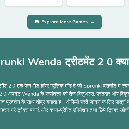
🎮
Explore More Games
→
runki Wenda ट्रीटमेंट 2 0 क्या 
ट 2.0 एक फैन-मेड हॉरर म्यूज़िक मॉड है जो Sprunki ब्रह्मांड में 
.0 अपडेट Wenda के रूपांतरण को तेज विज़ुअल्स, परतदार और विकृत स
 प्रदर्शन के साथ तीव्र बनाता है। ऑडियो परतें जोड़ने के लिए पात्रों को
िहरन भरे ट्रैक्स बनाएं, और कथा-प्रेरित एनिमेशन तथा छिपे ट्रिगर खोजे