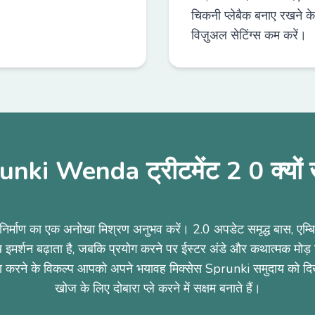
चिकनी प्लेबैक बनाए रखने क
विज़ुअल सेटिंग्स कम करें।
nki Wenda ट्रीटमेंट 2 0 क्यों ख
निर्माण का एक अनोखा मिश्रण अनुभव करें। 2.0 अपडेट समृद्ध बास, एम्
थ इमर्शन बढ़ाता है, जबकि प्रयोग करने पर ईस्टर अंडे और कथात्मक मोड़ इन
ा करने के विकल्प आपको अपने भयावह मिक्सेस Sprunki समुदाय को दि
खोज के लिए दोबारा प्ले करने में सक्षम बनाते हैं।