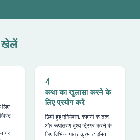
ेलें
4
कथा का खुलासा करने के
लिए प्रयोग करें
े लिए
बिएंट
छिपी हुई एनिमेशन, कहानी के तत्व
और रूपांतरण दृश्य ट्रिगर करने के
जागर
लिए विभिन्न पात्र क्रम, टाइमिंग