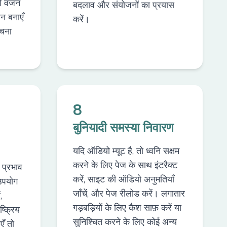
ंसी वजन
बदलाव और संयोजनों का प्रयास
न बनाएँ
करें।
रचना
8
बुनियादी समस्या निवारण
यदि ऑडियो म्यूट है, तो ध्वनि सक्षम
करने के लिए पेज के साथ इंटरैक्ट
प्रभाव
करें, साइट की ऑडियो अनुमतियाँ
उपयोग
जाँचें, और पेज रीलोड करें। लगातार
,
गड़बड़ियों के लिए कैश साफ़ करें या
्क्रिय
सुनिश्चित करने के लिए कोई अन्य
एँ तो