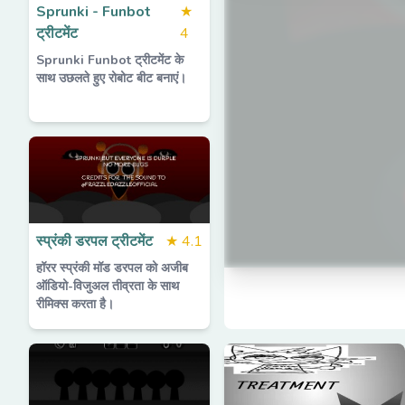
Sprunki - Funbot
★
ट्रीटमेंट
4
Sprunki Funbot ट्रीटमेंट के
साथ उछलते हुए रोबोट बीट बनाएं।
स्प्रंकी डरपल ट्रीटमेंट
★
4.1
हॉरर स्प्रंकी मॉड डरपल को अजीब
ऑडियो-विजुअल तीव्रता के साथ
रीमिक्स करता है।