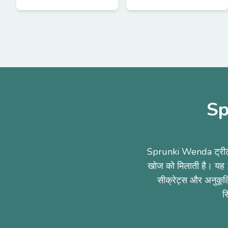
Sp
Sprunki Wenda ट्रीटमें
खोज को मिलाती है। यह 2
सीक्रेट्स और अनुकूलित
स