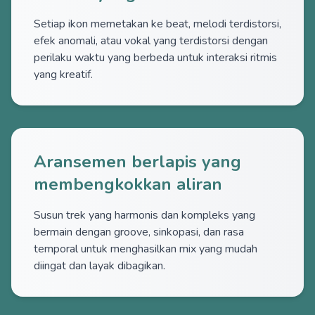
Setiap ikon memetakan ke beat, melodi terdistorsi,
efek anomali, atau vokal yang terdistorsi dengan
perilaku waktu yang berbeda untuk interaksi ritmis
yang kreatif.
Aransemen berlapis yang
membengkokkan aliran
Susun trek yang harmonis dan kompleks yang
bermain dengan groove, sinkopasi, dan rasa
temporal untuk menghasilkan mix yang mudah
diingat dan layak dibagikan.