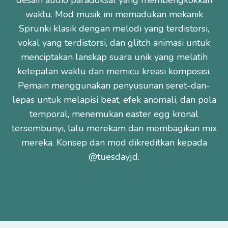
desain audio paradoksal yang membengkokkan
waktu. Mod musik ini memadukan mekanik
Sprunki klasik dengan melodi yang terdistorsi,
vokal yang terdistorsi, dan glitch animasi untuk
menciptakan lanskap suara unik yang melatih
ketepatan waktu dan memicu kreasi komposisi.
Pemain menggunakan penyusunan seret-dan-
lepas untuk melapisi beat, efek anomali, dan pola
temporal, menemukan easter egg kronal
tersembunyi, lalu merekam dan membagikan mix
mereka. Konsep dan mod dikreditkan kepada
@tuesdayjd.