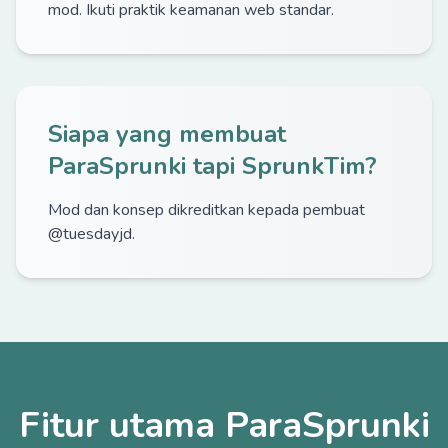
mod. Ikuti praktik keamanan web standar.
Siapa yang membuat
ParaSprunki tapi SprunkTim?
Mod dan konsep dikreditkan kepada pembuat
@tuesdayjd.
Fitur utama ParaSprunki