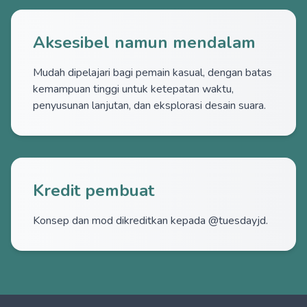
Aksesibel namun mendalam
Mudah dipelajari bagi pemain kasual, dengan batas
kemampuan tinggi untuk ketepatan waktu,
penyusunan lanjutan, dan eksplorasi desain suara.
Kredit pembuat
Konsep dan mod dikreditkan kepada @tuesdayjd.