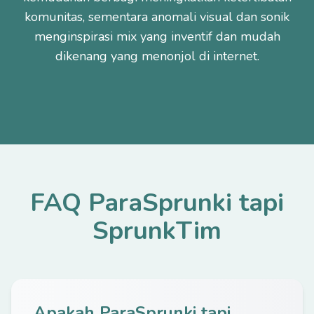
komunitas, sementara anomali visual dan sonik
menginspirasi mix yang inventif dan mudah
dikenang yang menonjol di internet.
FAQ ParaSprunki tapi
SprunkTim
Apakah ParaSprunki tapi