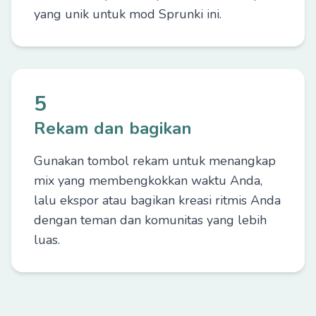
yang unik untuk mod Sprunki ini.
5
Rekam dan bagikan
Gunakan tombol rekam untuk menangkap
mix yang membengkokkan waktu Anda,
lalu ekspor atau bagikan kreasi ritmis Anda
dengan teman dan komunitas yang lebih
luas.