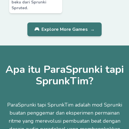
beku dari Sprunki
Spruted.
🎮
Explore More Games
→
Apa itu ParaSprunki tapi
SprunkTim?
ParaSprunki tapi SprunkTim adalah mod Sprunki
buatan penggemar dan eksperimen permainan
ritme yang merevolusi pembuatan beat dengan