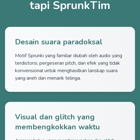
tapi SprunkTim
Desain suara paradoksal
Motif Sprunki yang familiar diubah oleh audio yang
terdistorsi, pergeseran pitch, dan efek yang tidak
konvensional untuk menghasilkan lanskap suara
yang aneh dan menarik telinga.
Visual dan glitch yang
membengkokkan waktu