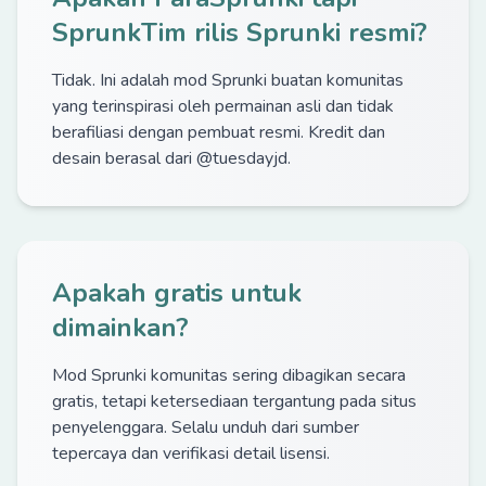
SprunkTim rilis Sprunki resmi?
Tidak. Ini adalah mod Sprunki buatan komunitas
yang terinspirasi oleh permainan asli dan tidak
berafiliasi dengan pembuat resmi. Kredit dan
desain berasal dari @tuesdayjd.
Apakah gratis untuk
dimainkan?
Mod Sprunki komunitas sering dibagikan secara
gratis, tetapi ketersediaan tergantung pada situs
penyelenggara. Selalu unduh dari sumber
tepercaya dan verifikasi detail lisensi.