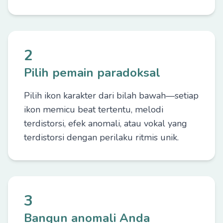
2
Pilih pemain paradoksal
Pilih ikon karakter dari bilah bawah—setiap
ikon memicu beat tertentu, melodi
terdistorsi, efek anomali, atau vokal yang
terdistorsi dengan perilaku ritmis unik.
3
Bangun anomali Anda