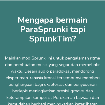
Mengapa bermain
ParaSprunki tapi
SprunkTim?
Mainkan mod Sprunki ini untuk pengalaman ritme
dan pembuatan musik yang segar dan memelintir
waktu. Desain audio paradoksal mendorong
eksperimen, rahasia kronal tersembunyi memberi
penghargaan bagi eksplorasi, dan penyusunan
berlapis meningkatkan presisi, groove, dan
keterampilan komposisi. Perekaman bawaan dan
kemudahan berbagi meningkatkan keterlibatan