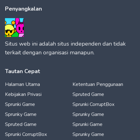
Penyangkalan
Situs web ini adalah situs independen dan tidak
terkait dengan organisasi manapun.
Tautan Cepat
Halaman Utama
Ketentuan Penggunaan
Kebijakan Privasi
Spruted Game
Sprunki Game
Sprunki CorruptBox
Sprunky Game
Sprunky Game
Spruted Game
Sprunki Game
Sprunki CorruptBox
Sprunky Game