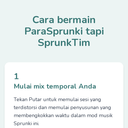
Cara bermain
ParaSprunki tapi
SprunkTim
1
Mulai mix temporal Anda
Tekan Putar untuk memulai sesi yang
terdistorsi dan memulai penyusunan yang
membengkokkan waktu dalam mod musik
Sprunki ini.