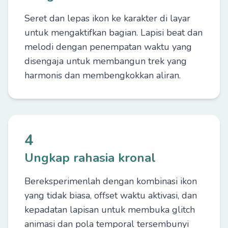
Seret dan lepas ikon ke karakter di layar
untuk mengaktifkan bagian. Lapisi beat dan
melodi dengan penempatan waktu yang
disengaja untuk membangun trek yang
harmonis dan membengkokkan aliran.
4
Ungkap rahasia kronal
Bereksperimenlah dengan kombinasi ikon
yang tidak biasa, offset waktu aktivasi, dan
kepadatan lapisan untuk membuka glitch
animasi dan pola temporal tersembunyi