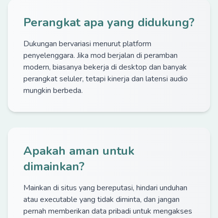
Perangkat apa yang didukung?
Dukungan bervariasi menurut platform
penyelenggara. Jika mod berjalan di peramban
modern, biasanya bekerja di desktop dan banyak
perangkat seluler, tetapi kinerja dan latensi audio
mungkin berbeda.
Apakah aman untuk
dimainkan?
Mainkan di situs yang bereputasi, hindari unduhan
atau executable yang tidak diminta, dan jangan
pernah memberikan data pribadi untuk mengakses