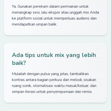
Ya. Gunakan perekam dalam permainan untuk
menangkap sesi, lalu ekspor atau unggah mix Anda
ke platform sosial untuk memperluas audiens dan
mendapatkan umpan balik.
Ada tips untuk mix yang lebih
baik?
Mulailah dengan pulsa yang jelas, tambahkan
kontras antara bagian perkusi dan melodi, sisakan
ruang sonik, otomatisasi waktu masuk/keluar, dan
simpan iterasi untuk penyempurnaan dan remix.