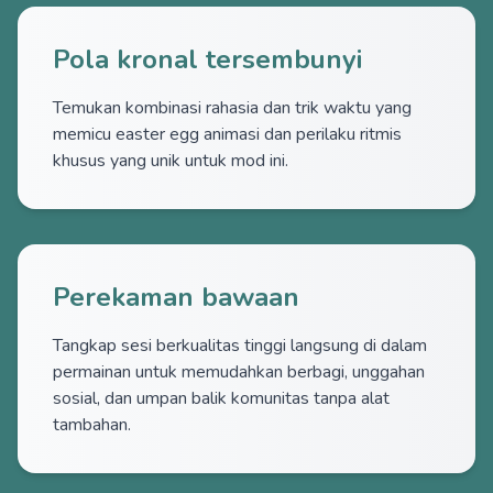
Pola kronal tersembunyi
Temukan kombinasi rahasia dan trik waktu yang
memicu easter egg animasi dan perilaku ritmis
khusus yang unik untuk mod ini.
Perekaman bawaan
Tangkap sesi berkualitas tinggi langsung di dalam
permainan untuk memudahkan berbagi, unggahan
sosial, dan umpan balik komunitas tanpa alat
tambahan.