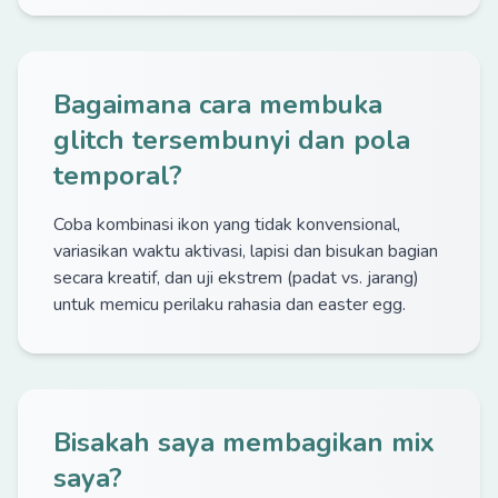
Bagaimana cara membuka
glitch tersembunyi dan pola
temporal?
Coba kombinasi ikon yang tidak konvensional,
variasikan waktu aktivasi, lapisi dan bisukan bagian
secara kreatif, dan uji ekstrem (padat vs. jarang)
untuk memicu perilaku rahasia dan easter egg.
Bisakah saya membagikan mix
saya?