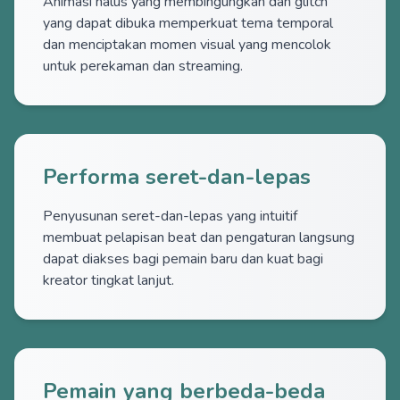
Animasi halus yang membingungkan dan glitch
yang dapat dibuka memperkuat tema temporal
dan menciptakan momen visual yang mencolok
untuk perekaman dan streaming.
Performa seret-dan-lepas
Penyusunan seret-dan-lepas yang intuitif
membuat pelapisan beat dan pengaturan langsung
dapat diakses bagi pemain baru dan kuat bagi
kreator tingkat lanjut.
Pemain yang berbeda-beda