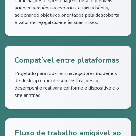
Combinações de personagens desbloqueáveis
acionam sequências especiais e faixas bônus,
adicionando objetivos orientados pela descoberta
e valor de rejogabilidade às suas mixes.
Compatível entre plataformas
Projetado para rodar em navegadores modernos
de desktop e mobile sem instalações; o
desempenho real varia conforme o dispositivo e o
site anfitrião.
Fluxo de trabalho amigável ao