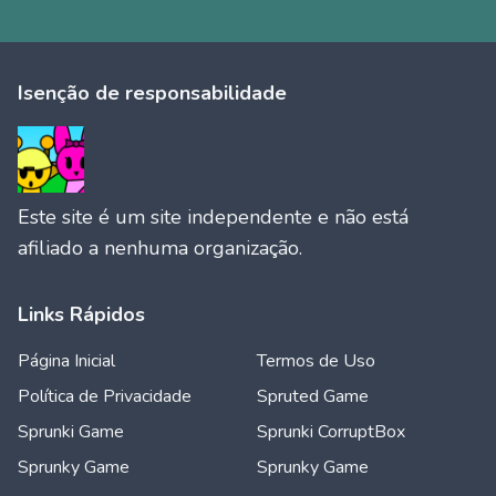
Isenção de responsabilidade
Este site é um site independente e não está
afiliado a nenhuma organização.
Links Rápidos
Página Inicial
Termos de Uso
Política de Privacidade
Spruted Game
Sprunki Game
Sprunki CorruptBox
Sprunky Game
Sprunky Game