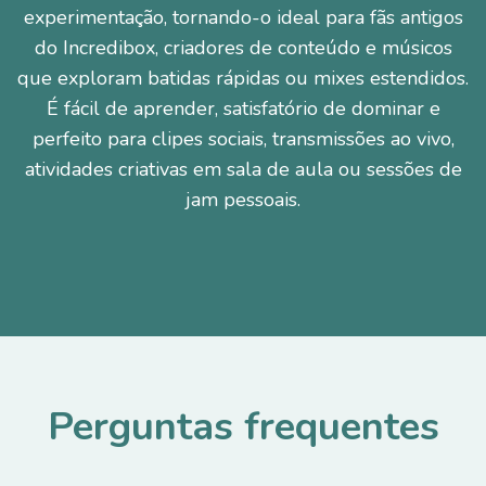
experimentação, tornando-o ideal para fãs antigos
do Incredibox, criadores de conteúdo e músicos
que exploram batidas rápidas ou mixes estendidos.
É fácil de aprender, satisfatório de dominar e
perfeito para clipes sociais, transmissões ao vivo,
atividades criativas em sala de aula ou sessões de
jam pessoais.
Perguntas frequentes