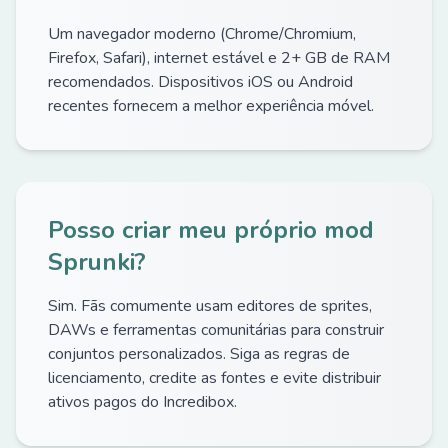
Um navegador moderno (Chrome/Chromium,
Firefox, Safari), internet estável e 2+ GB de RAM
recomendados. Dispositivos iOS ou Android
recentes fornecem a melhor experiência móvel.
Posso criar meu próprio mod
Sprunki?
Sim. Fãs comumente usam editores de sprites,
DAWs e ferramentas comunitárias para construir
conjuntos personalizados. Siga as regras de
licenciamento, credite as fontes e evite distribuir
ativos pagos do Incredibox.