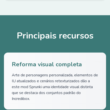
Principais recursos
Reforma visual completa
Arte de personagens personalizada, elementos de
IU atualizados e cenários retexturizados dão a
este mod Sprunki uma identidade visual distinta
que se destaca dos conjuntos padrão do
Incredibox.