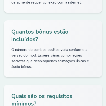
geralmente requer conexão com a internet.
Quantos bônus estão
incluídos?
O número de combos ocultos varia conforme a
versão do mod. Espere várias combinações
secretas que desbloqueiam animações únicas e
áudio bônus.
Quais são os requisitos
mínimos?