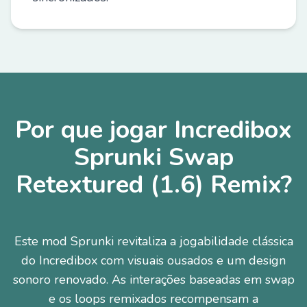
Por que jogar Incredibox
Sprunki Swap
Retextured (1.6) Remix?
Este mod Sprunki revitaliza a jogabilidade clássica
do Incredibox com visuais ousados e um design
sonoro renovado. As interações baseadas em swap
e os loops remixados recompensam a