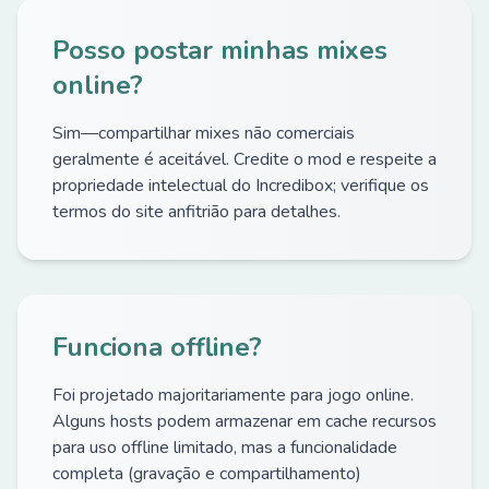
Posso postar minhas mixes
online?
Sim—compartilhar mixes não comerciais
geralmente é aceitável. Credite o mod e respeite a
propriedade intelectual do Incredibox; verifique os
termos do site anfitrião para detalhes.
Funciona offline?
Foi projetado majoritariamente para jogo online.
Alguns hosts podem armazenar em cache recursos
para uso offline limitado, mas a funcionalidade
completa (gravação e compartilhamento)