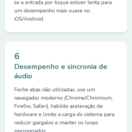
se a entrada por toque estiver lenta para
um desempenho mais suave no
iOS/Android.
6
Desempenho e sincronia de
áudio
Feche abas não utilizadas, use um
navegador moderno (Chrome/Chromium,
Firefox, Safari), habilite aceleração de
hardware e limite a carga do sistema para
reduzir gargalos e manter os loops
sincronizados.