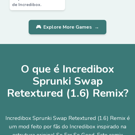
de Incredibox.
🎮
Explore More Games
→
O que é Incredibox
Sprunki Swap
Retextured (1.6) Remix?
Incredibox Sprunki Swap Retextured (1.6) Remix é
um mod feito por fãs do Incredibox inspirado na