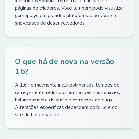
Incredibox/Sprunki, fóruns da comunidade e
páginas de criadores. Você também pode visualizar
gameplays em grandes plataformas de vídeo e
showcases de desenvolvedores.
O que há de novo na versão
1.6?
A 1.6 normalmente inclui polimentos: tempos de
carregamento reduzidos, animações mais suaves,
balanceamento de áudio e correções de bugs.
Alterações específicas dependem do build e do
site de hospedagem.