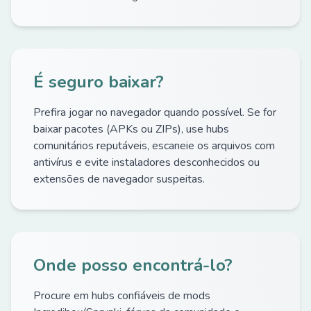
É seguro baixar?
Prefira jogar no navegador quando possível. Se for
baixar pacotes (APKs ou ZIPs), use hubs
comunitários reputáveis, escaneie os arquivos com
antivírus e evite instaladores desconhecidos ou
extensões de navegador suspeitas.
Onde posso encontrá-lo?
Procure em hubs confiáveis de mods