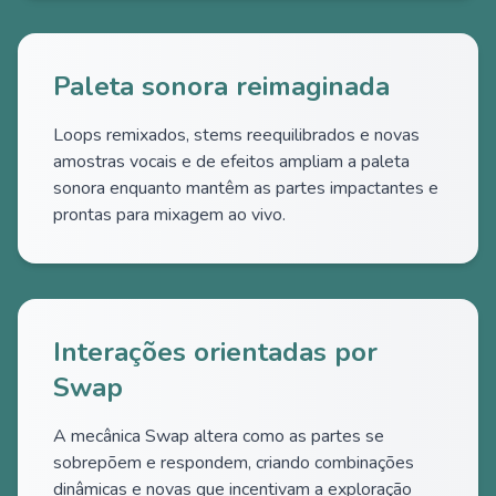
Paleta sonora reimaginada
Loops remixados, stems reequilibrados e novas
amostras vocais e de efeitos ampliam a paleta
sonora enquanto mantêm as partes impactantes e
prontas para mixagem ao vivo.
Interações orientadas por
Swap
A mecânica Swap altera como as partes se
sobrepõem e respondem, criando combinações
dinâmicas e novas que incentivam a exploração