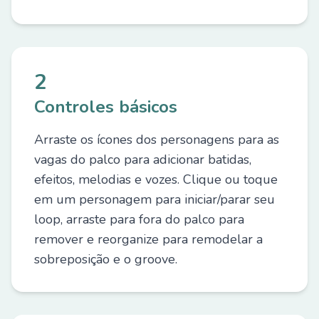
2
Controles básicos
Arraste os ícones dos personagens para as
vagas do palco para adicionar batidas,
efeitos, melodias e vozes. Clique ou toque
em um personagem para iniciar/parar seu
loop, arraste para fora do palco para
remover e reorganize para remodelar a
sobreposição e o groove.