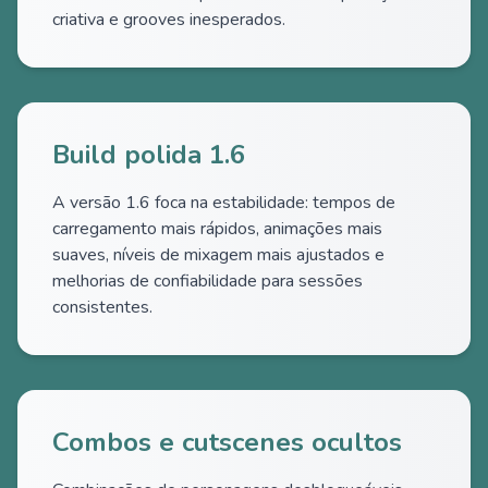
criativa e grooves inesperados.
Build polida 1.6
A versão 1.6 foca na estabilidade: tempos de
carregamento mais rápidos, animações mais
suaves, níveis de mixagem mais ajustados e
melhorias de confiabilidade para sessões
consistentes.
Combos e cutscenes ocultos