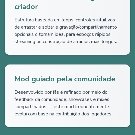
criador
Estrutura baseada em loops, controles intuitivos
de arrastar e soltar e gravação/compartilhamento
opcionais o tornam ideal para esboços rápidos,
streaming ou construção de arranjos mais longos.
Mod guiado pela comunidade
Desenvolvido por fãs e refinado por meio do
feedback da comunidade, showcases e mixes
compartilhados — este mod frequentemente
evolui com base na contribuição dos jogadores.