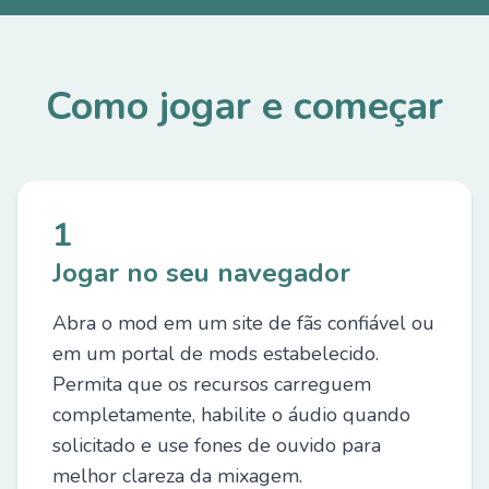
Como jogar e começar
1
Jogar no seu navegador
Abra o mod em um site de fãs confiável ou
em um portal de mods estabelecido.
Permita que os recursos carreguem
completamente, habilite o áudio quando
solicitado e use fones de ouvido para
melhor clareza da mixagem.