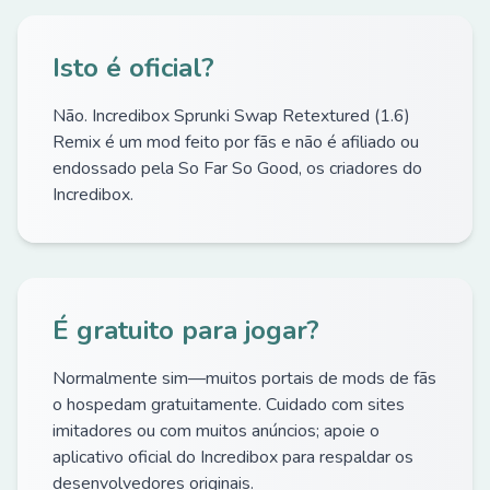
Isto é oficial?
Não. Incredibox Sprunki Swap Retextured (1.6)
Remix é um mod feito por fãs e não é afiliado ou
endossado pela So Far So Good, os criadores do
Incredibox.
É gratuito para jogar?
Normalmente sim—muitos portais de mods de fãs
o hospedam gratuitamente. Cuidado com sites
imitadores ou com muitos anúncios; apoie o
aplicativo oficial do Incredibox para respaldar os
desenvolvedores originais.