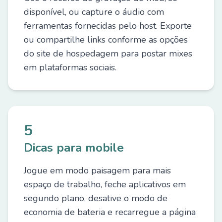
disponível, ou capture o áudio com
ferramentas fornecidas pelo host. Exporte
ou compartilhe links conforme as opções
do site de hospedagem para postar mixes
em plataformas sociais.
5
Dicas para mobile
Jogue em modo paisagem para mais
espaço de trabalho, feche aplicativos em
segundo plano, desative o modo de
economia de bateria e recarregue a página