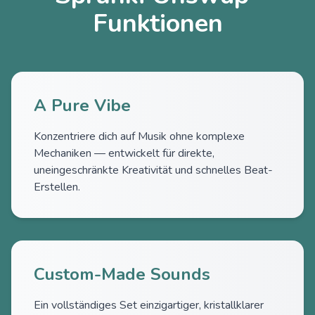
Funktionen
A Pure Vibe
Konzentriere dich auf Musik ohne komplexe
Mechaniken — entwickelt für direkte,
uneingeschränkte Kreativität und schnelles Beat-
Erstellen.
Custom-Made Sounds
Ein vollständiges Set einzigartiger, kristallklarer