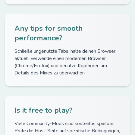
Any tips for smooth
performance?
Schließe ungenutzte Tabs, halte deinen Browser
aktuell, verwende einen modernen Browser
(Chrome/Firefox) und benutze Kopfhörer, um
Details des Mixes zu überwachen.
Is it free to play?
Viele Community-Mods sind kostenlos spielbar.
Prüfe die Host-Seite auf spezifische Bedingungen,