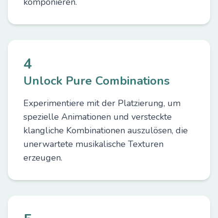
komponieren.
4
Unlock Pure Combinations
Experimentiere mit der Platzierung, um
spezielle Animationen und versteckte
klangliche Kombinationen auszulösen, die
unerwartete musikalische Texturen
erzeugen.