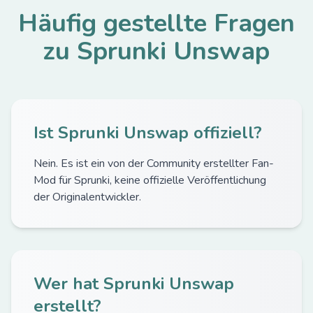
Häufig gestellte Fragen
zu Sprunki Unswap
Ist Sprunki Unswap offiziell?
Nein. Es ist ein von der Community erstellter Fan-
Mod für Sprunki, keine offizielle Veröffentlichung
der Originalentwickler.
Wer hat Sprunki Unswap
erstellt?