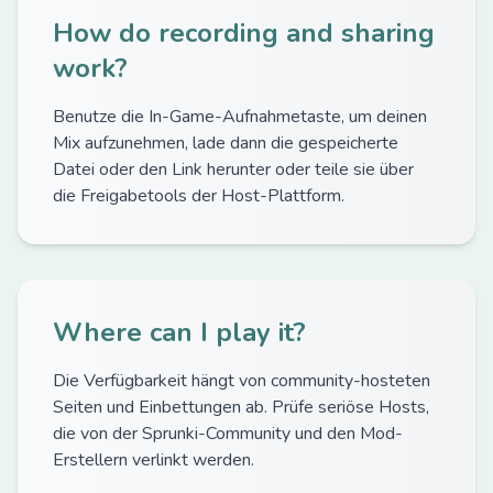
How do recording and sharing
work?
Benutze die In-Game-Aufnahmetaste, um deinen
Mix aufzunehmen, lade dann die gespeicherte
Datei oder den Link herunter oder teile sie über
die Freigabetools der Host-Plattform.
Where can I play it?
Die Verfügbarkeit hängt von community-hosteten
Seiten und Einbettungen ab. Prüfe seriöse Hosts,
die von der Sprunki-Community und den Mod-
Erstellern verlinkt werden.