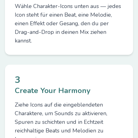
Wähle Charakter-Icons unten aus — jedes
Icon steht für einen Beat, eine Melodie,
einen Effekt oder Gesang, den du per
Drag-and-Drop in deinen Mix ziehen
kannst.
3
Create Your Harmony
Ziehe Icons auf die eingeblendeten
Charaktere, um Sounds zu aktivieren,
Spuren zu schichten und in Echtzeit
reichhaltige Beats und Melodien zu