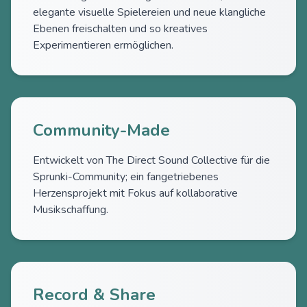
elegante visuelle Spielereien und neue klangliche
Ebenen freischalten und so kreatives
Experimentieren ermöglichen.
Community-Made
Entwickelt von The Direct Sound Collective für die
Sprunki-Community; ein fangetriebenes
Herzensprojekt mit Fokus auf kollaborative
Musikschaffung.
Record & Share