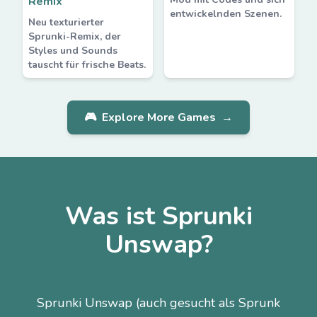
Remix
entwickelnden Szenen.
Neu texturierter
Sprunki-Remix, der
Styles und Sounds
tauscht für frische Beats.
🎮
Explore More Games
→
Was ist Sprunki
Unswap?
Sprunki Unswap (auch gesucht als Sprunk