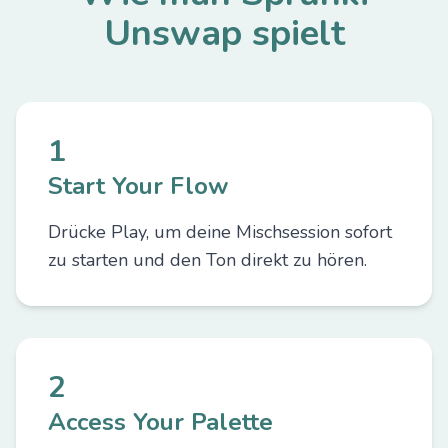
Unswap spielt
1
Start Your Flow
Drücke Play, um deine Mischsession sofort
zu starten und den Ton direkt zu hören.
2
Access Your Palette