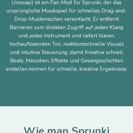
Unswap) ist ein Fan-Mod für Sprunki, der das
ursprüngliche Musikspiel für schnelles Drag-and-
Drop-Musikmischen vereinfacht. Er entfernt
Barrieren zum direkten Zugriff auf jeden Klang
und jedes Instrument und liefert klaren,
hochauflösenden Ton, reaktionsschnelle Visuals
und intuitive Steuerung, damit Kreative schnell
Beats, Melodien, Effekte und Gesangsschichten
erstellen können für schnelle, kreative Ergebnisse.
Wie man Sprunki