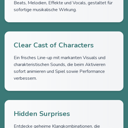
Beats, Melodien, Effekte und Vocals, gestaltet für
sofortige musikalische Wirkung.
Clear Cast of Characters
Ein frisches Line-up mit markanten Visuals und
charakteristischen Sounds, die beim Aktivieren
sofort animieren und Spiel sowie Performance
verbessern.
Hidden Surprises
Entdecke geheime Klangkombinationen, die