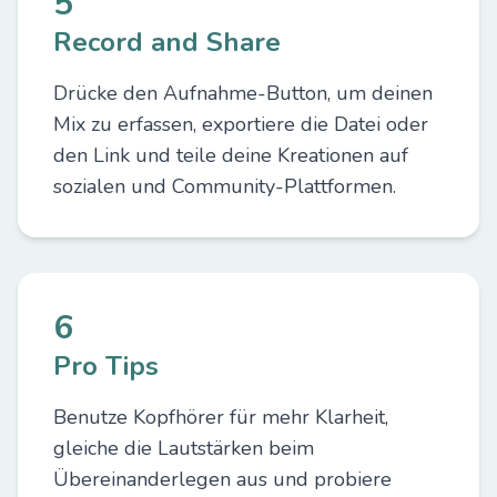
5
Record and Share
Drücke den Aufnahme-Button, um deinen
Mix zu erfassen, exportiere die Datei oder
den Link und teile deine Kreationen auf
sozialen und Community-Plattformen.
6
Pro Tips
Benutze Kopfhörer für mehr Klarheit,
gleiche die Lautstärken beim
Übereinanderlegen aus und probiere