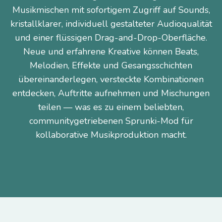
Musikmischen mit sofortigem Zugriff auf Sounds,
kristallklarer, individuell gestalteter Audioqualität
und einer flüssigen Drag-and-Drop-Oberfläche.
Neue und erfahrene Kreative können Beats,
Melodien, Effekte und Gesangsschichten
übereinanderlegen, versteckte Kombinationen
entdecken, Auftritte aufnehmen und Mischungen
teilen — was es zu einem beliebten,
communitygetriebenen Sprunki-Mod für
kollaborative Musikproduktion macht.