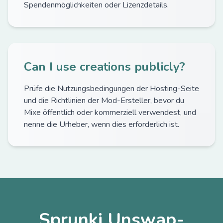
Spendenmöglichkeiten oder Lizenzdetails.
Can I use creations publicly?
Prüfe die Nutzungsbedingungen der Hosting-Seite
und die Richtlinien der Mod-Ersteller, bevor du
Mixe öffentlich oder kommerziell verwendest, und
nenne die Urheber, wenn dies erforderlich ist.
Sprunki Unswap-