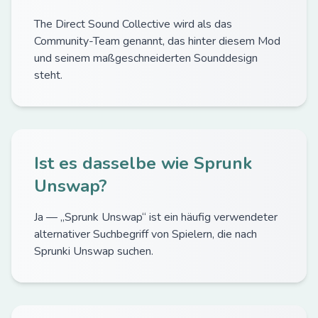
The Direct Sound Collective wird als das
Community-Team genannt, das hinter diesem Mod
und seinem maßgeschneiderten Sounddesign
steht.
Ist es dasselbe wie Sprunk
Unswap?
Ja — „Sprunk Unswap“ ist ein häufig verwendeter
alternativer Suchbegriff von Spielern, die nach
Sprunki Unswap suchen.