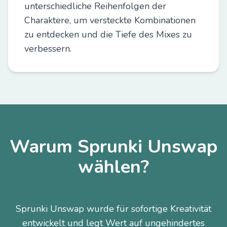
unterschiedliche Reihenfolgen der
Charaktere, um versteckte Kombinationen
zu entdecken und die Tiefe des Mixes zu
verbessern.
Warum Sprunki Unswap
wählen?
Sprunki Unswap wurde für sofortige Kreativität
entwickelt und legt Wert auf ungehindertes