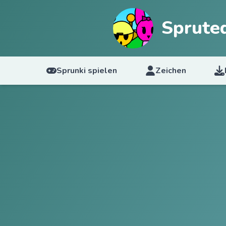
Sprute
Sprunki spielen
Zeichen