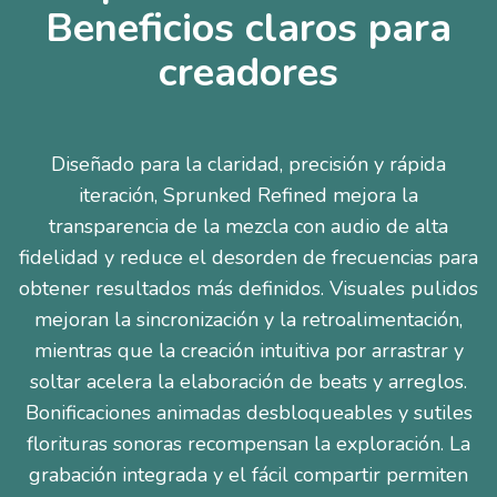
Beneficios claros para
creadores
Diseñado para la claridad, precisión y rápida
iteración, Sprunked Refined mejora la
transparencia de la mezcla con audio de alta
fidelidad y reduce el desorden de frecuencias para
obtener resultados más definidos. Visuales pulidos
mejoran la sincronización y la retroalimentación,
mientras que la creación intuitiva por arrastrar y
soltar acelera la elaboración de beats y arreglos.
Bonificaciones animadas desbloqueables y sutiles
florituras sonoras recompensan la exploración. La
grabación integrada y el fácil compartir permiten