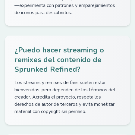
—experimenta con patrones y emparejamientos
de iconos para descubrirlos.
¿Puedo hacer streaming o
remixes del contenido de
Sprunked Refined?
Los streams y remixes de fans suelen estar
bienvenidos, pero dependen de los términos del
creador. Acredita el proyecto, respeta los
derechos de autor de terceros y evita monetizar
material con copyright sin permiso.