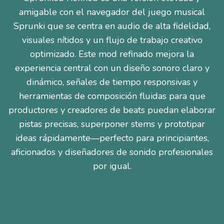
amigable con el navegador del juego musical
Sprunki que se centra en audio de alta fidelidad,
visuales nítidos y un flujo de trabajo creativo
optimizado. Este mod refinado mejora la
experiencia central con un diseño sonoro claro y
dinámico, señales de tiempo responsivas y
herramientas de composición fluidas para que
productores y creadores de beats puedan elaborar
pistas precisas, superponer stems y prototipar
ideas rápidamente—perfecto para principiantes,
aficionados y diseñadores de sonido profesionales
por igual.