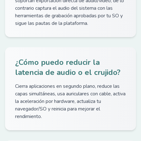
soportan exportación directa de audio/video; de lo
contrario captura el audio del sistema con las
herramientas de grabación aprobadas por tu SO y
sigue las pautas de la plataforma.
¿Cómo puedo reducir la
latencia de audio o el crujido?
Cierra aplicaciones en segundo plano, reduce las
capas simultáneas, usa auriculares con cable, activa
la aceleración por hardware, actualiza tu
navegador/SO y reinicia para mejorar el
rendimiento.