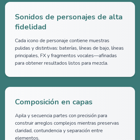
Sonidos de personajes de alta
fidelidad
Cada icono de personaje contiene muestras
pulidas y distintivas: baterías, líneas de bajo, líneas
principales, FX y fragmentos vocales—afinadas
para obtener resultados listos para mezcla.
Composición en capas
Apila y secuencia partes con precisión para
construir arreglos complejos mientras preservas
claridad, contundencia y separación entre
elementos.