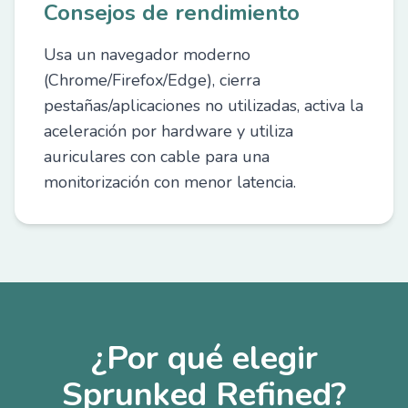
Consejos de rendimiento
Usa un navegador moderno
(Chrome/Firefox/Edge), cierra
pestañas/aplicaciones no utilizadas, activa la
aceleración por hardware y utiliza
auriculares con cable para una
monitorización con menor latencia.
¿Por qué elegir
Sprunked Refined?