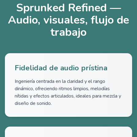
Sprunked Refined —
Audio, visuales, flujo de
trabajo
Fidelidad de audio prístina
Ingeniería centrada en la claridad y el rango
dinámico, ofreciendo ritmos limpios, melodías
nítidas y efectos articulados, ideales para mezcla y
diseño de sonido.