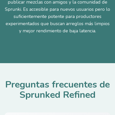
publicar mezclas con amigos y la comunidad de
Sprunki. Es accesible para nuevos usuarios pero lo
suficientemente potente para productores
experimentados que buscan arreglos más limpios
y mejor rendimiento de baja latencia.
Preguntas frecuentes de
Sprunked Refined