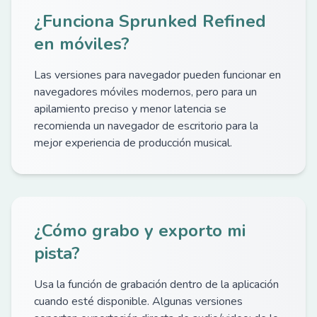
¿Funciona Sprunked Refined
en móviles?
Las versiones para navegador pueden funcionar en
navegadores móviles modernos, pero para un
apilamiento preciso y menor latencia se
recomienda un navegador de escritorio para la
mejor experiencia de producción musical.
¿Cómo grabo y exporto mi
pista?
Usa la función de grabación dentro de la aplicación
cuando esté disponible. Algunas versiones