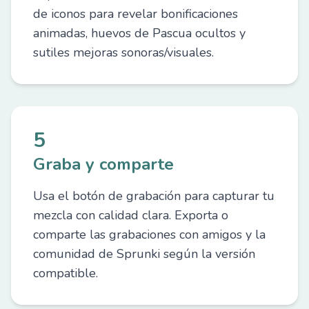
de iconos para revelar bonificaciones
animadas, huevos de Pascua ocultos y
sutiles mejoras sonoras/visuales.
5
Graba y comparte
Usa el botón de grabación para capturar tu
mezcla con calidad clara. Exporta o
comparte las grabaciones con amigos y la
comunidad de Sprunki según la versión
compatible.