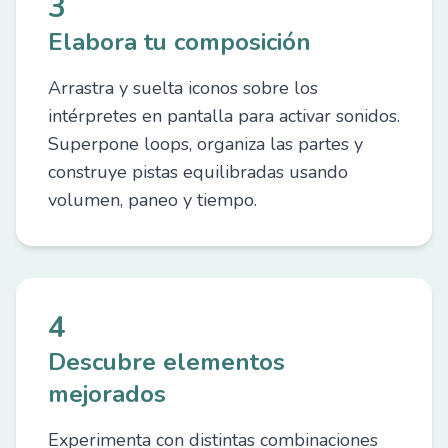
3
Elabora tu composición
Arrastra y suelta iconos sobre los
intérpretes en pantalla para activar sonidos.
Superpone loops, organiza las partes y
construye pistas equilibradas usando
volumen, paneo y tiempo.
4
Descubre elementos
mejorados
Experimenta con distintas combinaciones