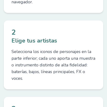
navegador.
2
Elige tus artistas
Selecciona los iconos de personajes en la
parte inferior; cada uno aporta una muestra
o instrumento distinto de alta fidelidad:
baterías, bajos, líneas principales, FX o
voces.