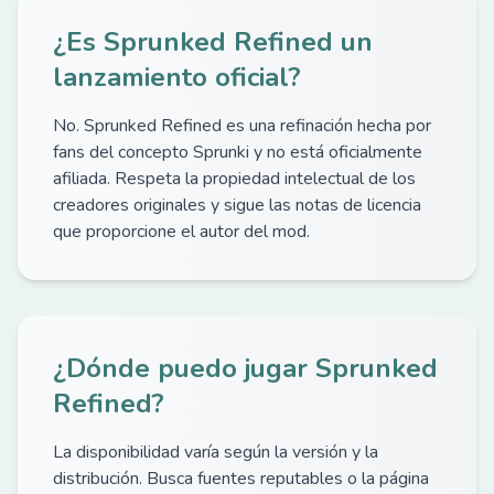
¿Es Sprunked Refined un
lanzamiento oficial?
No. Sprunked Refined es una refinación hecha por
fans del concepto Sprunki y no está oficialmente
afiliada. Respeta la propiedad intelectual de los
creadores originales y sigue las notas de licencia
que proporcione el autor del mod.
¿Dónde puedo jugar Sprunked
Refined?
La disponibilidad varía según la versión y la
distribución. Busca fuentes reputables o la página