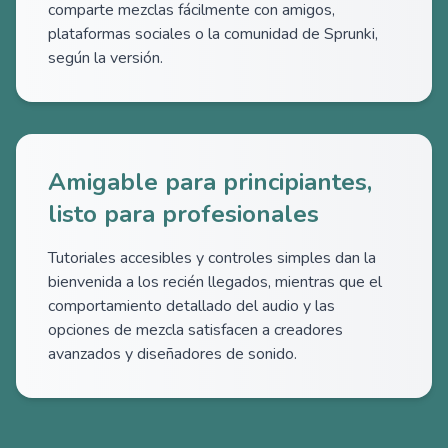
comparte mezclas fácilmente con amigos,
plataformas sociales o la comunidad de Sprunki,
según la versión.
Amigable para principiantes,
listo para profesionales
Tutoriales accesibles y controles simples dan la
bienvenida a los recién llegados, mientras que el
comportamiento detallado del audio y las
opciones de mezcla satisfacen a creadores
avanzados y diseñadores de sonido.