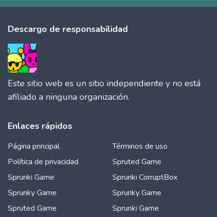
Descargo de responsabilidad
Este sitio web es un sitio independiente y no está
afiliado a ninguna organización.
Enlaces rápidos
Página principal
Términos de uso
Política de privacidad
Spruted Game
Sprunki Game
Sprunki CorruptBox
Sprunky Game
Sprunky Game
Spruted Game
Sprunki Game