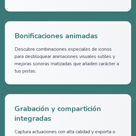
Bonificaciones animadas
Descubre combinaciones especiales de iconos
para desbloquear animaciones visuales sutiles y
mejoras sonoras matizadas que añaden carácter a
tus pistas.
Grabación y compartición
integradas
Captura actuaciones con alta calidad y exporta o