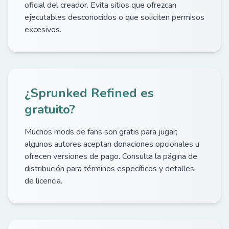
oficial del creador. Evita sitios que ofrezcan
ejecutables desconocidos o que soliciten permisos
excesivos.
¿Sprunked Refined es
gratuito?
Muchos mods de fans son gratis para jugar;
algunos autores aceptan donaciones opcionales u
ofrecen versiones de pago. Consulta la página de
distribución para términos específicos y detalles
de licencia.