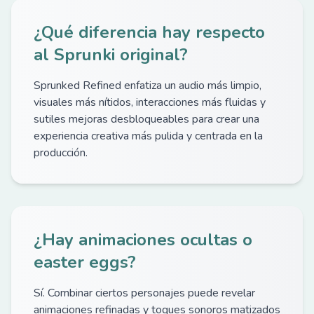
¿Qué diferencia hay respecto
al Sprunki original?
Sprunked Refined enfatiza un audio más limpio,
visuales más nítidos, interacciones más fluidas y
sutiles mejoras desbloqueables para crear una
experiencia creativa más pulida y centrada en la
producción.
¿Hay animaciones ocultas o
easter eggs?
Sí. Combinar ciertos personajes puede revelar
animaciones refinadas y toques sonoros matizados