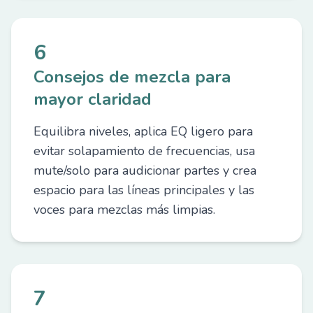
6
Consejos de mezcla para
mayor claridad
Equilibra niveles, aplica EQ ligero para
evitar solapamiento de frecuencias, usa
mute/solo para audicionar partes y crea
espacio para las líneas principales y las
voces para mezclas más limpias.
7