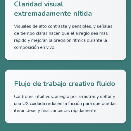
Claridad visual
extremadamente nítida
Visuales de alto contraste y sensibles, y señales
de tiempo claras hacen que el arreglo sea más
rápido y mejoran la precisión rítmica durante la
composición en vivo.
Flujo de trabajo creativo fluido
Controles intuitivos, arreglo por arrastrar y soltar y
una UX cuidada reducen la fricción para que puedas
iterar ideas y finalizar pistas rápidamente.