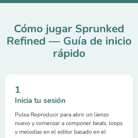
Cómo jugar Sprunked
Refined — Guía de inicio
rápido
1
Inicia tu sesión
Pulsa Reproducir para abrir un lienzo
nuevo y comenzar a componer beats, loops
y melodías en el editor basado en el