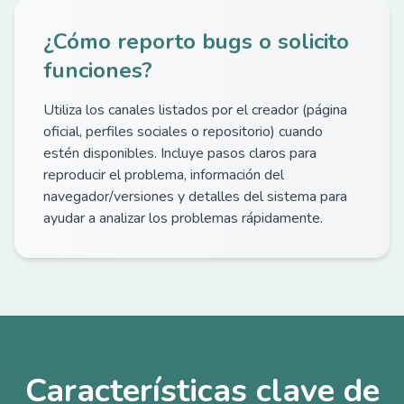
¿Cómo reporto bugs o solicito
funciones?
Utiliza los canales listados por el creador (página
oficial, perfiles sociales o repositorio) cuando
estén disponibles. Incluye pasos claros para
reproducir el problema, información del
navegador/versiones y detalles del sistema para
ayudar a analizar los problemas rápidamente.
Características clave de