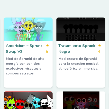
Americium – Sprunki
★
Tratamiento Sprunki
★
Swap V2
5
Negro
4
Mod de Sprunki de alta
Mod oscuro de Sprunki
energía con sonidos
para la creación musical
explosivos, visuales y
atmosférica e inmersiva.
combos secretos.