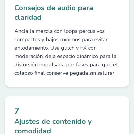
Consejos de audio para
claridad
Ancla la mezcla con loops percusivos
compactos y bajos mínimos para evitar
enlodamiento. Usa glitch y FX con
moderación; deja espacio dinámico para la
distorsión impulsada por fases para que el
colapso final conserve pegada sin saturar.
7
Ajustes de contenido y
comodidad