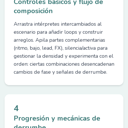
Controles básicos y flujo de
composición
Arrastra intérpretes intercambiados al
escenario para añadir loops y construir
arreglos. Apila partes complementarias
(ritmo, bajo, lead, FX), silencia/activa para
gestionar la densidad y experimenta con el
orden: ciertas combinaciones desencadenan
cambios de fase y señales de derrumbe.
4
Progresión y mecánicas de
derrumbe