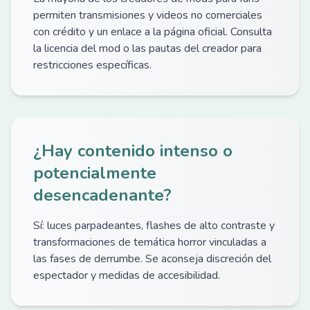
permiten transmisiones y videos no comerciales
con crédito y un enlace a la página oficial. Consulta
la licencia del mod o las pautas del creador para
restricciones específicas.
¿Hay contenido intenso o
potencialmente
desencadenante?
Sí: luces parpadeantes, flashes de alto contraste y
transformaciones de temática horror vinculadas a
las fases de derrumbe. Se aconseja discreción del
espectador y medidas de accesibilidad.