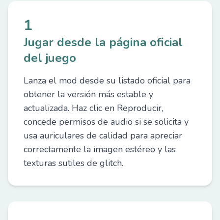
1
Jugar desde la página oficial
del juego
Lanza el mod desde su listado oficial para
obtener la versión más estable y
actualizada. Haz clic en Reproducir,
concede permisos de audio si se solicita y
usa auriculares de calidad para apreciar
correctamente la imagen estéreo y las
texturas sutiles de glitch.