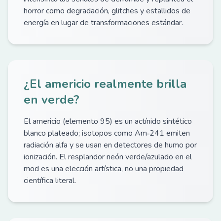
horror como degradación, glitches y estallidos de
energía en lugar de transformaciones estándar.
¿El americio realmente brilla
en verde?
El americio (elemento 95) es un actínido sintético
blanco plateado; isotopos como Am‑241 emiten
radiación alfa y se usan en detectores de humo por
ionización. El resplandor neón verde/azulado en el
mod es una elección artística, no una propiedad
científica literal.