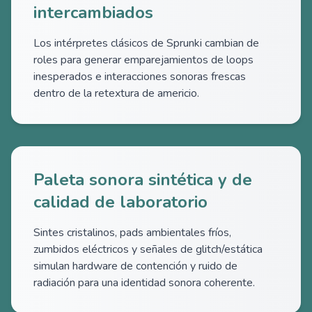
intercambiados
Los intérpretes clásicos de Sprunki cambian de
roles para generar emparejamientos de loops
inesperados e interacciones sonoras frescas
dentro de la retextura de americio.
Paleta sonora sintética y de
calidad de laboratorio
Sintes cristalinos, pads ambientales fríos,
zumbidos eléctricos y señales de glitch/estática
simulan hardware de contención y ruido de
radiación para una identidad sonora coherente.