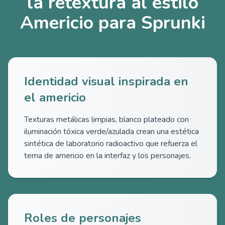
la retextura al estilo
Americio para Sprunki
Identidad visual inspirada en
el americio
Texturas metálicas limpias, blanco plateado con
iluminación tóxica verde/azulada crean una estética
sintética de laboratorio radioactivo que refuerza el
tema de americio en la interfaz y los personajes.
Roles de personajes