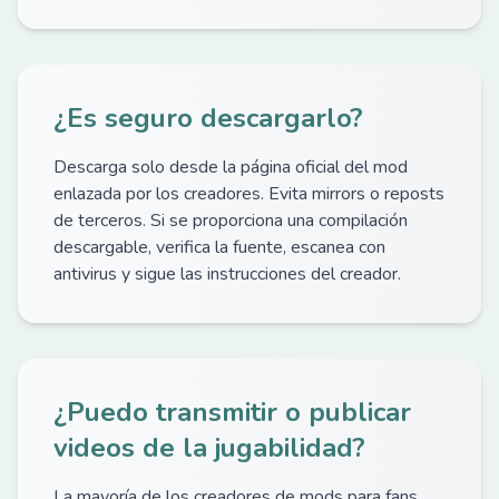
¿Es seguro descargarlo?
Descarga solo desde la página oficial del mod
enlazada por los creadores. Evita mirrors o reposts
de terceros. Si se proporciona una compilación
descargable, verifica la fuente, escanea con
antivirus y sigue las instrucciones del creador.
¿Puedo transmitir o publicar
videos de la jugabilidad?
La mayoría de los creadores de mods para fans