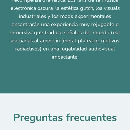
recompensa dramática. Los fans de la música
electrónica oscura, la estética glitch, los visuals
industriales y los mods experimentales
encontrarán una experiencia muy rejugable e
inmersiva que traduce señales del mundo real
asociadas al americio (metal plateado, motivos
radiactivos) en una jugabilidad audiovisual
impactante.
Preguntas frecuentes