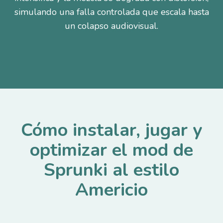
simulando una falla controlada que escala hasta
un colapso audiovisual.
Cómo instalar, jugar y
optimizar el mod de
Sprunki al estilo
Americio