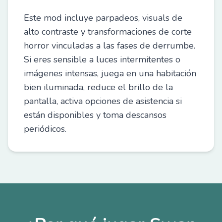
Este mod incluye parpadeos, visuals de
alto contraste y transformaciones de corte
horror vinculadas a las fases de derrumbe.
Si eres sensible a luces intermitentes o
imágenes intensas, juega en una habitación
bien iluminada, reduce el brillo de la
pantalla, activa opciones de asistencia si
están disponibles y toma descansos
periódicos.