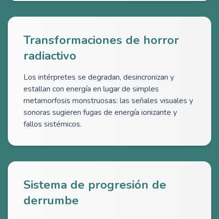
Transformaciones de horror
radiactivo
Los intérpretes se degradan, desincronizan y
estallan con energía en lugar de simples
metamorfosis monstruosas: las señales visuales y
sonoras sugieren fugas de energía ionizante y
fallos sistémicos.
Sistema de progresión de
derrumbe