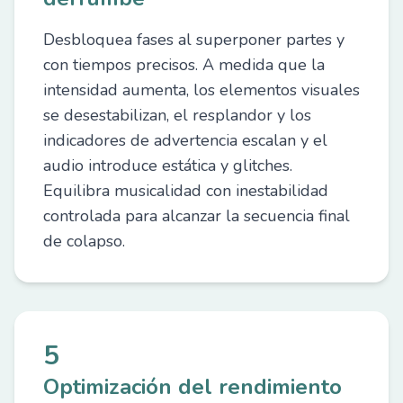
Desbloquea fases al superponer partes y
con tiempos precisos. A medida que la
intensidad aumenta, los elementos visuales
se desestabilizan, el resplandor y los
indicadores de advertencia escalan y el
audio introduce estática y glitches.
Equilibra musicalidad con inestabilidad
controlada para alcanzar la secuencia final
de colapso.
5
Optimización del rendimiento