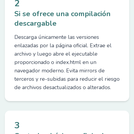
2
Si se ofrece una compilación
descargable
Descarga únicamente las versiones
enlazadas por la página oficial. Extrae el
archivo y luego abre el ejecutable
proporcionado o index.html en un
navegador moderno. Evita mirrors de
terceros y re-subidas para reducir el riesgo
de archivos desactualizados o alterados.
3