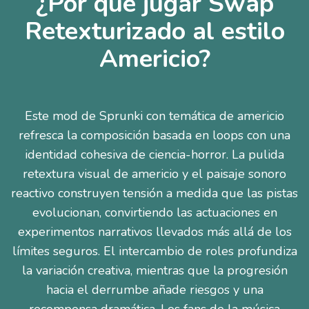
¿Por qué jugar Swap
Retexturizado al estilo
Americio?
Este mod de Sprunki con temática de americio
refresca la composición basada en loops con una
identidad cohesiva de ciencia-horror. La pulida
retextura visual de americio y el paisaje sonoro
reactivo construyen tensión a medida que las pistas
evolucionan, convirtiendo las actuaciones en
experimentos narrativos llevados más allá de los
límites seguros. El intercambio de roles profundiza
la variación creativa, mientras que la progresión
hacia el derrumbe añade riesgos y una