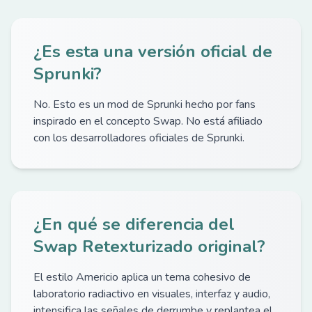
¿Es esta una versión oficial de
Sprunki?
No. Esto es un mod de Sprunki hecho por fans
inspirado en el concepto Swap. No está afiliado
con los desarrolladores oficiales de Sprunki.
¿En qué se diferencia del
Swap Retexturizado original?
El estilo Americio aplica un tema cohesivo de
laboratorio radiactivo en visuales, interfaz y audio,
intensifica las señales de derrumbe y replantea el