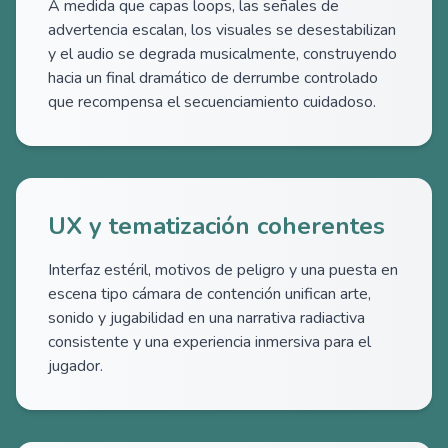
A medida que capas loops, las señales de
advertencia escalan, los visuales se desestabilizan
y el audio se degrada musicalmente, construyendo
hacia un final dramático de derrumbe controlado
que recompensa el secuenciamiento cuidadoso.
UX y tematización coherentes
Interfaz estéril, motivos de peligro y una puesta en
escena tipo cámara de contención unifican arte,
sonido y jugabilidad en una narrativa radiactiva
consistente y una experiencia inmersiva para el
jugador.