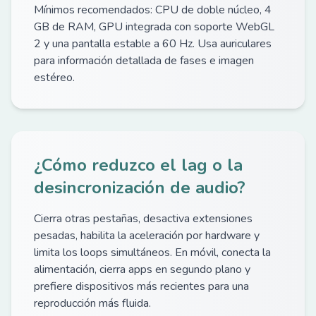
Mínimos recomendados: CPU de doble núcleo, 4
GB de RAM, GPU integrada con soporte WebGL
2 y una pantalla estable a 60 Hz. Usa auriculares
para información detallada de fases e imagen
estéreo.
¿Cómo reduzco el lag o la
desincronización de audio?
Cierra otras pestañas, desactiva extensiones
pesadas, habilita la aceleración por hardware y
limita los loops simultáneos. En móvil, conecta la
alimentación, cierra apps en segundo plano y
prefiere dispositivos más recientes para una
reproducción más fluida.