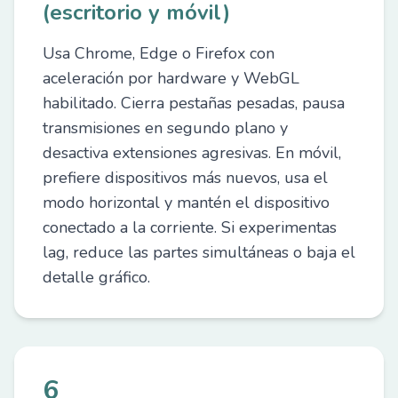
(escritorio y móvil)
Usa Chrome, Edge o Firefox con
aceleración por hardware y WebGL
habilitado. Cierra pestañas pesadas, pausa
transmisiones en segundo plano y
desactiva extensiones agresivas. En móvil,
prefiere dispositivos más nuevos, usa el
modo horizontal y mantén el dispositivo
conectado a la corriente. Si experimentas
lag, reduce las partes simultáneas o baja el
detalle gráfico.
6