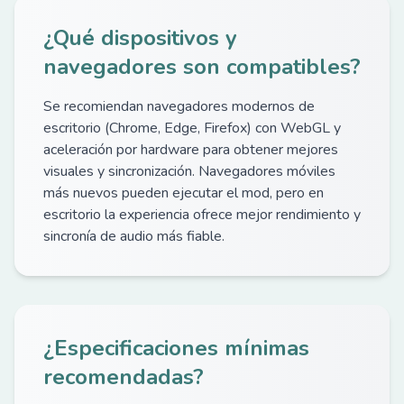
¿Qué dispositivos y
navegadores son compatibles?
Se recomiendan navegadores modernos de
escritorio (Chrome, Edge, Firefox) con WebGL y
aceleración por hardware para obtener mejores
visuales y sincronización. Navegadores móviles
más nuevos pueden ejecutar el mod, pero en
escritorio la experiencia ofrece mejor rendimiento y
sincronía de audio más fiable.
¿Especificaciones mínimas
recomendadas?