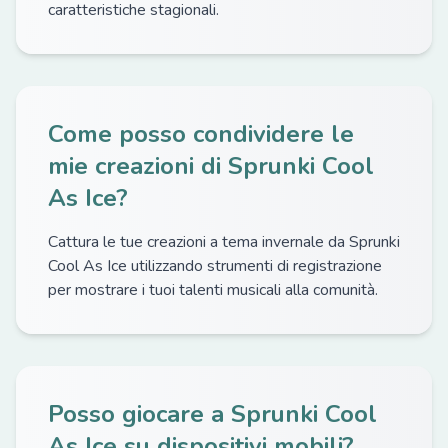
caratteristiche stagionali.
Come posso condividere le
mie creazioni di Sprunki Cool
As Ice?
Cattura le tue creazioni a tema invernale da Sprunki
Cool As Ice utilizzando strumenti di registrazione
per mostrare i tuoi talenti musicali alla comunità.
Posso giocare a Sprunki Cool
As Ice su dispositivi mobili?