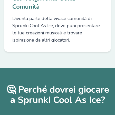
Comunità
Diventa parte della vivace comunità di
Sprunki Cool As Ice, dove puoi presentare
le tue creazioni musicali e trovare
ispirazione da altri giocatori.
🤔 Perché dovrei giocare
a Sprunki Cool As Ice?