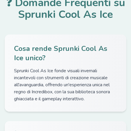
❓ Domande Frequenti su
Sprunki Cool As Ice
Cosa rende Sprunki Cool As
Ice unico?
Sprunki Cool As Ice fonde visuali invernali
incantevoli con strumenti di creazione musicale
all'avanguardia, offrendo un'esperienza unica nel
regno di Incredibox, con la sua biblioteca sonora
ghiacciata e il gameplay interattivo.