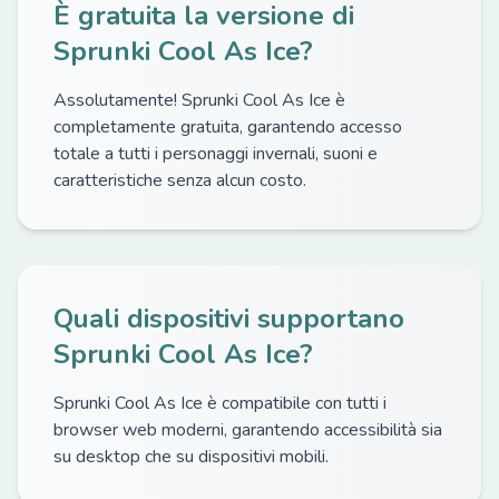
È gratuita la versione di
Sprunki Cool As Ice?
Assolutamente! Sprunki Cool As Ice è
completamente gratuita, garantendo accesso
totale a tutti i personaggi invernali, suoni e
caratteristiche senza alcun costo.
Quali dispositivi supportano
Sprunki Cool As Ice?
Sprunki Cool As Ice è compatibile con tutti i
browser web moderni, garantendo accessibilità sia
su desktop che su dispositivi mobili.