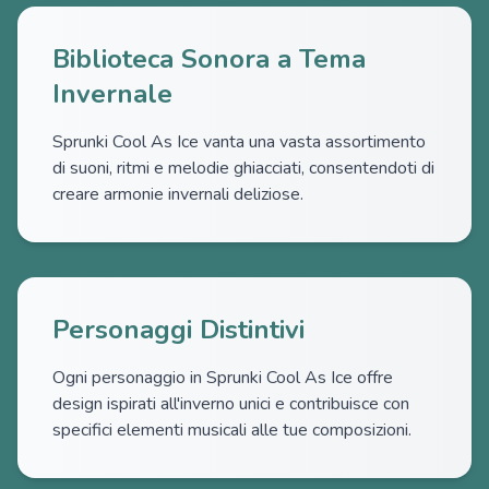
Biblioteca Sonora a Tema
Invernale
Sprunki Cool As Ice vanta una vasta assortimento
di suoni, ritmi e melodie ghiacciati, consentendoti di
creare armonie invernali deliziose.
Personaggi Distintivi
Ogni personaggio in Sprunki Cool As Ice offre
design ispirati all'inverno unici e contribuisce con
specifici elementi musicali alle tue composizioni.