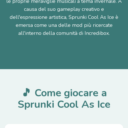
le proprie meraviglie musicali a tema invernale. A
causa del suo gameplay creativo e
dell'espressione artistica, Sprunki Cool As Ice è
emersa come una delle mod più ricercate
all'interno della comunità di Incredibox.
🎵 Come giocare a
Sprunki Cool As Ice