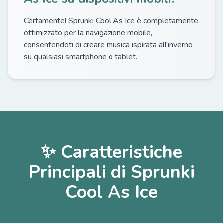
Certamente! Sprunki Cool As Ice è completamente
ottimizzato per la navigazione mobile,
consentendoti di creare musica ispirata all'inverno
su qualsiasi smartphone o tablet.
✨ Caratteristiche
Principali di Sprunki
Cool As Ice