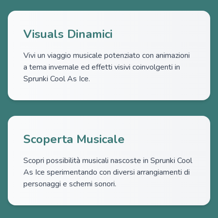
Visuals Dinamici
Vivi un viaggio musicale potenziato con animazioni
a tema invernale ed effetti visivi coinvolgenti in
Sprunki Cool As Ice.
Scoperta Musicale
Scopri possibilità musicali nascoste in Sprunki Cool
As Ice sperimentando con diversi arrangiamenti di
personaggi e schemi sonori.