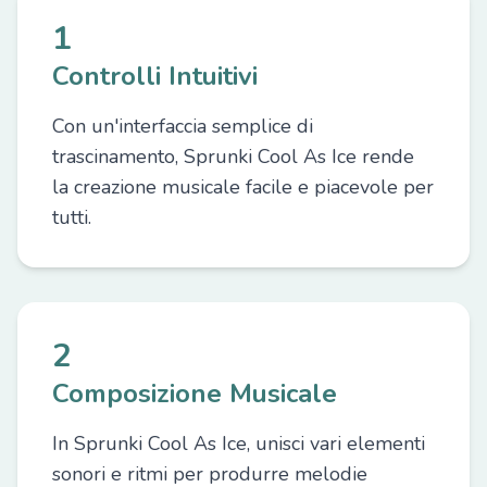
1
Controlli Intuitivi
Con un'interfaccia semplice di
trascinamento, Sprunki Cool As Ice rende
la creazione musicale facile e piacevole per
tutti.
2
Composizione Musicale
In Sprunki Cool As Ice, unisci vari elementi
sonori e ritmi per produrre melodie