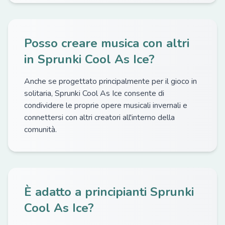
Posso creare musica con altri
in Sprunki Cool As Ice?
Anche se progettato principalmente per il gioco in
solitaria, Sprunki Cool As Ice consente di
condividere le proprie opere musicali invernali e
connettersi con altri creatori all'interno della
comunità.
È adatto a principianti Sprunki
Cool As Ice?