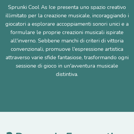
Sprunki Cool As Ice presenta uno spazio creativo
illimitato per la creazione musicale, incoraggiando i
giocatori a esplorare accoppiamenti sonori unici e a
formulare le proprie creazioni musicali ispirate
all'inverno. Sebbene manchi di criteri di vittoria
convenzionali, promuove l'espressione artistica
attraverso varie sfide fantasiose, trasformando ogni
sessione di gioco in un'avventura musicale
distintiva.