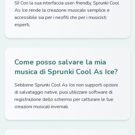
Sì! Con la sua interfaccia user-friendly, Sprunki Cool
As Ice rende la creazione musicale semplice e
accessibile sia per i neofiti che per i musicisti
esperti.
Come posso salvare la mia
musica di Sprunki Cool As Ice?
Sebbene Sprunki Cool As Ice non supporti opzioni
di salvataggio native, puoi utilizzare software di
registrazione dello schermo per catturare le tue
creazioni musicali invernali.