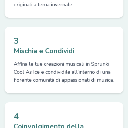
originali a tema invernale.
3
Mischia e Condividi
Affina le tue creazioni musicali in Sprunki
Cool As Ice e condividile all'interno di una
fiorente comunità di appassionati di musica.
4
Coinvolgimento della