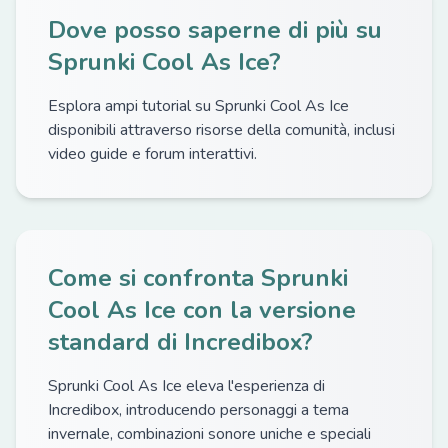
Dove posso saperne di più su
Sprunki Cool As Ice?
Esplora ampi tutorial su Sprunki Cool As Ice
disponibili attraverso risorse della comunità, inclusi
video guide e forum interattivi.
Come si confronta Sprunki
Cool As Ice con la versione
standard di Incredibox?
Sprunki Cool As Ice eleva l'esperienza di
Incredibox, introducendo personaggi a tema
invernale, combinazioni sonore uniche e speciali