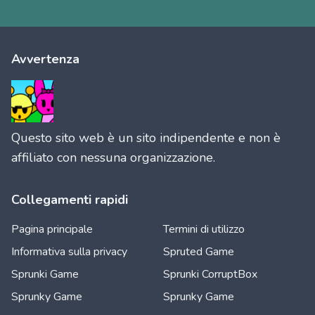
Avvertenza
Questo sito web è un sito indipendente e non è
affiliato con nessuna organizzazione.
Collegamenti rapidi
Pagina principale
Termini di utilizzo
Informativa sulla privacy
Spruted Game
Sprunki Game
Sprunki CorruptBox
Sprunky Game
Sprunky Game