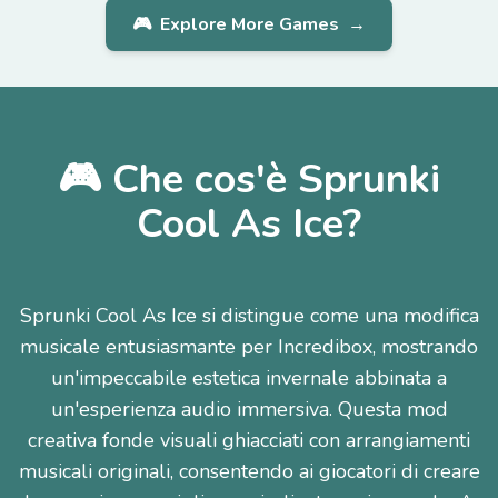
🎮
Explore More Games
→
🎮 Che cos'è Sprunki
Cool As Ice?
Sprunki Cool As Ice si distingue come una modifica
musicale entusiasmante per Incredibox, mostrando
un'impeccabile estetica invernale abbinata a
un'esperienza audio immersiva. Questa mod
creativa fonde visuali ghiacciati con arrangiamenti
musicali originali, consentendo ai giocatori di creare