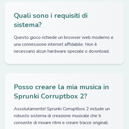
Quali sono i requisiti di
sistema?
Questo gioco richiede un browser web moderno e
una connessione internet affidabile. Non è
necessario alcun hardware speciale o download.
Posso creare la mia musica in
Sprunki Corruptbox 2?
Assolutamente! Sprunki Corruptbox 2 include un
robusto sistema di creazione musicale che ti
consente di mixare ritmi e creare tracce originali.