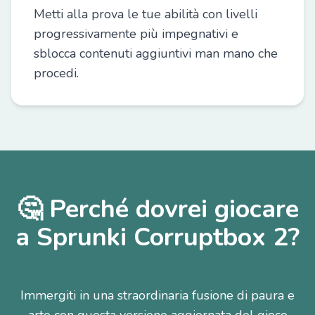
Metti alla prova le tue abilità con livelli
progressivamente più impegnativi e
sblocca contenuti aggiuntivi man mano che
procedi.
🤔 Perché dovrei giocare
a Sprunki Corruptbox 2?
Immergiti in una straordinaria fusione di paura e