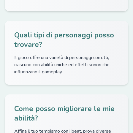
Quali tipi di personaggi posso
trovare?
Il gioco offre una varietà di personaggi corrotti,
ciascuno con abilità uniche ed effetti sonori che
influenzano il gameplay.
Come posso migliorare le mie
abilità?
Affina il tuo tempismo con i beat, prova diverse