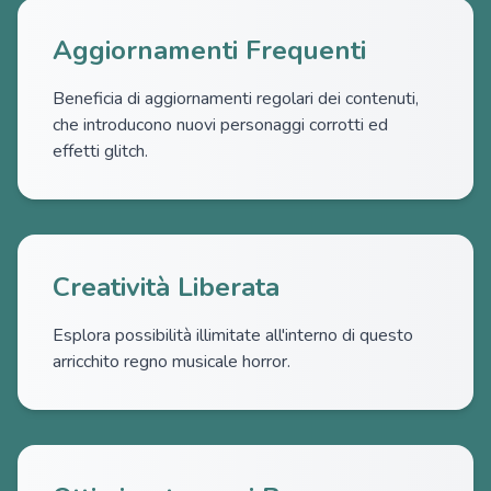
Aggiornamenti Frequenti
Beneficia di aggiornamenti regolari dei contenuti,
che introducono nuovi personaggi corrotti ed
effetti glitch.
Creatività Liberata
Esplora possibilità illimitate all'interno di questo
arricchito regno musicale horror.