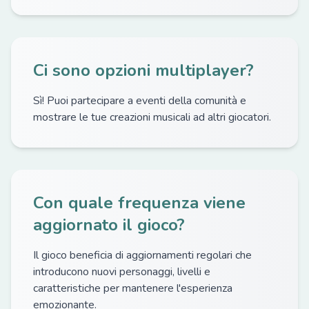
Ci sono opzioni multiplayer?
Sì! Puoi partecipare a eventi della comunità e
mostrare le tue creazioni musicali ad altri giocatori.
Con quale frequenza viene
aggiornato il gioco?
Il gioco beneficia di aggiornamenti regolari che
introducono nuovi personaggi, livelli e
caratteristiche per mantenere l'esperienza
emozionante.