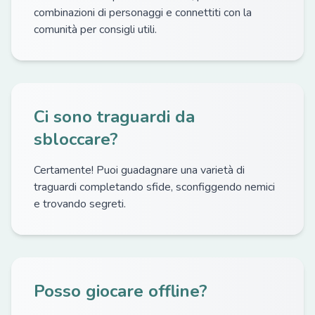
combinazioni di personaggi e connettiti con la
comunità per consigli utili.
Ci sono traguardi da
sbloccare?
Certamente! Puoi guadagnare una varietà di
traguardi completando sfide, sconfiggendo nemici
e trovando segreti.
Posso giocare offline?