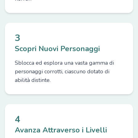
3
Scopri Nuovi Personaggi
Sblocca ed esplora una vasta gamma di
personaggi corrotti, ciascuno dotato di
abilità distinte.
4
Avanza Attraverso i Livelli