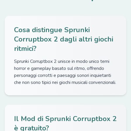
Cosa distingue Sprunki
Corruptbox 2 dagli altri giochi
ritmici?
Sprunki Corruptbox 2 unisce in modo unico temi
horror e gameplay basato sul ritmo, offrendo
personaggi corrotti e paesaggi sonori inquietanti
che non sono tipici nei giochi musicali convenzionali.
Il Mod di Sprunki Corruptbox 2
è gratuito?