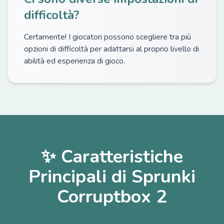
difficoltà?
Certamente! I giocatori possono scegliere tra più
opzioni di difficoltà per adattarsi al proprio livello di
abilità ed esperienza di gioco.
✨ Caratteristiche
Principali di Sprunki
Corruptbox 2