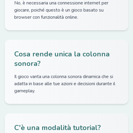
No, è necessaria una connessione internet per
giocare, poiché questo è un gioco basato su
browser con funzionalità online.
Cosa rende unica la colonna
sonora?
Il gioco vanta una colonna sonora dinamica che si
adatta in base alle tue azioni e decisioni durante il
gameplay.
C'è una modalità tutorial?