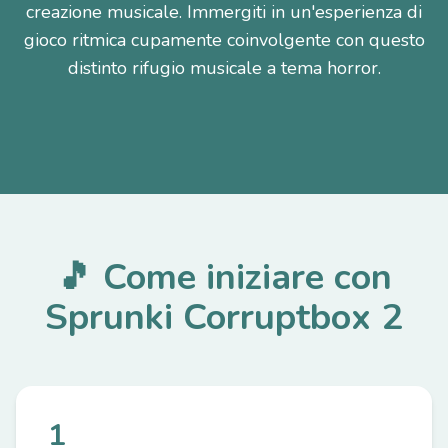
creazione musicale. Immergiti in un'esperienza di
gioco ritmica cupamente coinvolgente con questo
distinto rifugio musicale a tema horror.
🎵 Come iniziare con
Sprunki Corruptbox 2
1