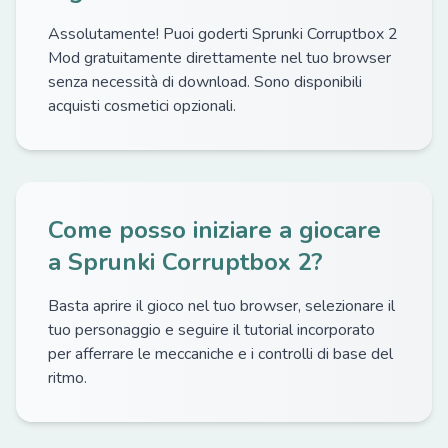
Assolutamente! Puoi goderti Sprunki Corruptbox 2
Mod gratuitamente direttamente nel tuo browser
senza necessità di download. Sono disponibili
acquisti cosmetici opzionali.
Come posso iniziare a giocare
a Sprunki Corruptbox 2?
Basta aprire il gioco nel tuo browser, selezionare il
tuo personaggio e seguire il tutorial incorporato
per afferrare le meccaniche e i controlli di base del
ritmo.