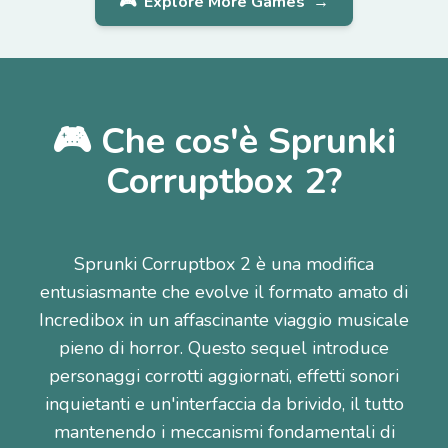
🎮
Explore More Games
→
🎮 Che cos'è Sprunki
Corruptbox 2?
Sprunki Corruptbox 2 è una modifica
entusiasmante che evolve il formato amato di
Incredibox in un affascinante viaggio musicale
pieno di horror. Questo sequel introduce
personaggi corrotti aggiornati, effetti sonori
inquietanti e un'interfaccia da brivido, il tutto
mantenendo i meccanismi fondamentali di