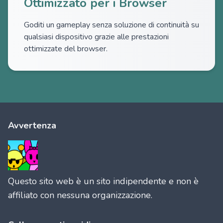
Ottimizzato per i Browser
Goditi un gameplay senza soluzione di continuità su
qualsiasi dispositivo grazie alle prestazioni
ottimizzate del browser.
Avvertenza
Questo sito web è un sito indipendente e non è
affiliato con nessuna organizzazione.