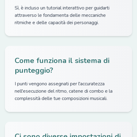
Sì, è incluso un tutorial interattivo per guidarti
attraverso le fondamenta delle meccaniche
ritmiche e delle capacità dei personaggi.
Come funziona il sistema di
punteggio?
I punti vengono assegnati per l'accuratezza
nell'esecuzione del ritmo, catene di combo e la
complessità delle tue composizioni musicali.
Ci sono diverse impostazioni di