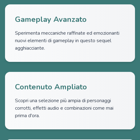
Gameplay Avanzato
Sperimenta meccaniche raffinate ed emozionanti
nuovi elementi di gameplay in questo sequel
agghiacciante.
Contenuto Ampliato
Scopri una selezione più ampia di personaggi
corrotti, effetti audio e combinazioni come mai
prima d'ora.