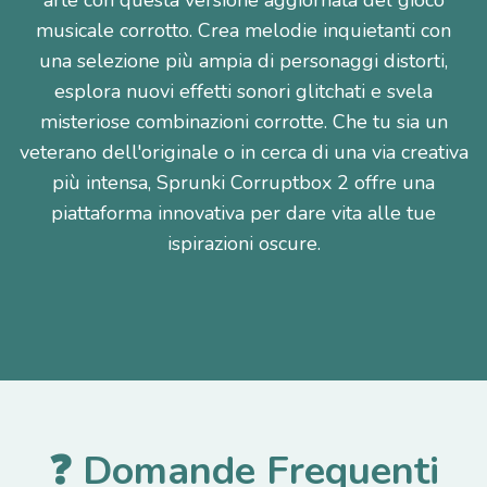
arte con questa versione aggiornata del gioco
musicale corrotto. Crea melodie inquietanti con
una selezione più ampia di personaggi distorti,
esplora nuovi effetti sonori glitchati e svela
misteriose combinazioni corrotte. Che tu sia un
veterano dell'originale o in cerca di una via creativa
più intensa, Sprunki Corruptbox 2 offre una
piattaforma innovativa per dare vita alle tue
ispirazioni oscure.
❓ Domande Frequenti