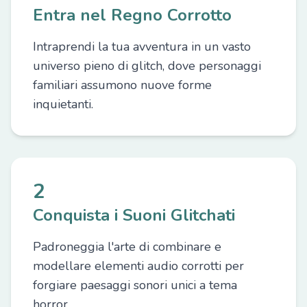
Entra nel Regno Corrotto
Intraprendi la tua avventura in un vasto
universo pieno di glitch, dove personaggi
familiari assumono nuove forme
inquietanti.
2
Conquista i Suoni Glitchati
Padroneggia l'arte di combinare e
modellare elementi audio corrotti per
forgiare paesaggi sonori unici a tema
horror.