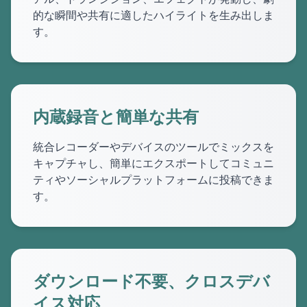
的な瞬間や共有に適したハイライトを生み出しま
す。
内蔵録音と簡単な共有
統合レコーダーやデバイスのツールでミックスを
キャプチャし、簡単にエクスポートしてコミュニ
ティやソーシャルプラットフォームに投稿できま
す。
ダウンロード不要、クロスデバ
イス対応