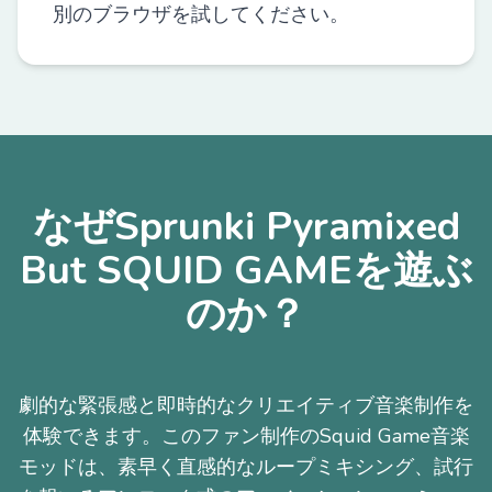
別のブラウザを試してください。
なぜSprunki Pyramixed
But SQUID GAMEを遊ぶ
のか？
劇的な緊張感と即時的なクリエイティブ音楽制作を
体験できます。このファン制作のSquid Game音楽
モッドは、素早く直感的なループミキシング、試行