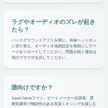
ラグやオーディオのズレが起き
たら？
バックグラウンドアプリを閉じ、有線ヘッドホン
に切り替え、オーディオ強調設定を無効にしてペ
ージをリロードしてください。問題が続く場合は
別のブラウザを試してください。
誰向けですか？
Squid Gameファン、ビートメーカー志望者、雰
囲気重視で物語性のある音楽ミキシングを楽しむ