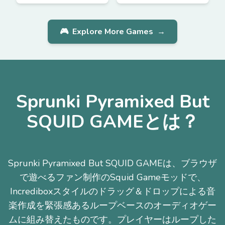
🎮
Explore More Games
→
Sprunki Pyramixed But
SQUID GAMEとは？
Sprunki Pyramixed But SQUID GAMEは、ブラウザ
で遊べるファン制作のSquid Gameモッドで、
Incrediboxスタイルのドラッグ＆ドロップによる音
楽作成を緊張感あるループベースのオーディオゲー
ムに組み替えたものです。プレイヤーはループした