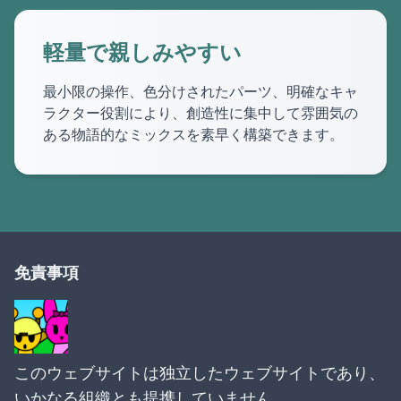
軽量で親しみやすい
最小限の操作、色分けされたパーツ、明確なキャ
ラクター役割により、創造性に集中して雰囲気の
ある物語的なミックスを素早く構築できます。
免責事項
このウェブサイトは独立したウェブサイトであり、
いかなる組織とも提携していません。