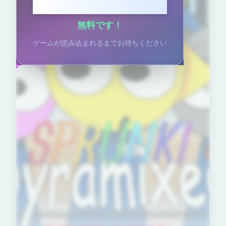
クリックしてプレイ
無料です！
ゲームが読み込まれるまでお待ちください