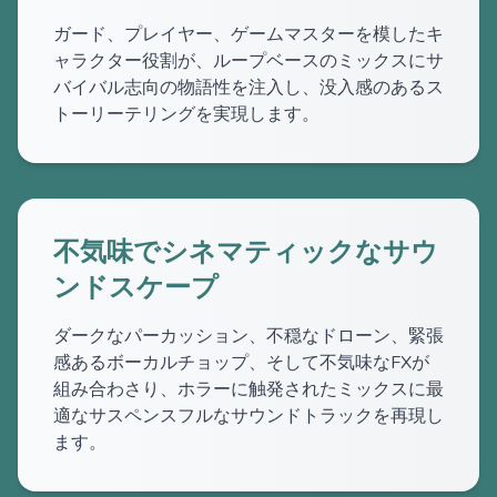
ガード、プレイヤー、ゲームマスターを模したキ
ャラクター役割が、ループベースのミックスにサ
バイバル志向の物語性を注入し、没入感のあるス
トーリーテリングを実現します。
不気味でシネマティックなサウ
ンドスケープ
ダークなパーカッション、不穏なドローン、緊張
感あるボーカルチョップ、そして不気味なFXが
組み合わさり、ホラーに触発されたミックスに最
適なサスペンスフルなサウンドトラックを再現し
ます。