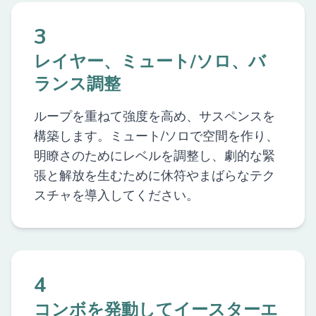
3
レイヤー、ミュート/ソロ、バ
ランス調整
ループを重ねて強度を高め、サスペンスを
構築します。ミュート/ソロで空間を作り、
明瞭さのためにレベルを調整し、劇的な緊
張と解放を生むために休符やまばらなテク
スチャを導入してください。
4
コンボを発動してイースターエ