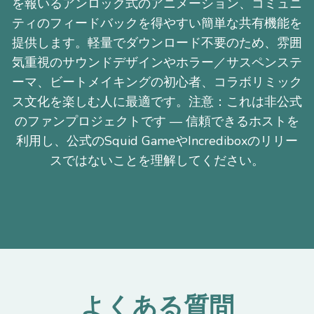
を報いるアンロック式のアニメーション、コミュニ
ティのフィードバックを得やすい簡単な共有機能を
提供します。軽量でダウンロード不要のため、雰囲
気重視のサウンドデザインやホラー／サスペンステ
ーマ、ビートメイキングの初心者、コラボリミック
ス文化を楽しむ人に最適です。注意：これは非公式
のファンプロジェクトです — 信頼できるホストを
利用し、公式のSquid GameやIncrediboxのリリー
スではないことを理解してください。
よくある質問