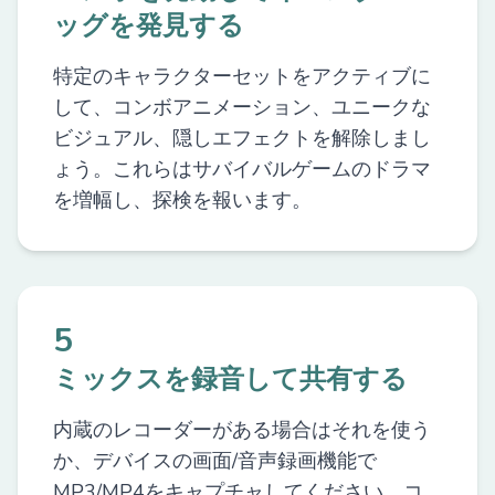
ッグを発見する
特定のキャラクターセットをアクティブに
して、コンボアニメーション、ユニークな
ビジュアル、隠しエフェクトを解除しまし
ょう。これらはサバイバルゲームのドラマ
を増幅し、探検を報います。
5
ミックスを録音して共有する
内蔵のレコーダーがある場合はそれを使う
か、デバイスの画面/音声録画機能で
MP3/MP4をキャプチャしてください。コ