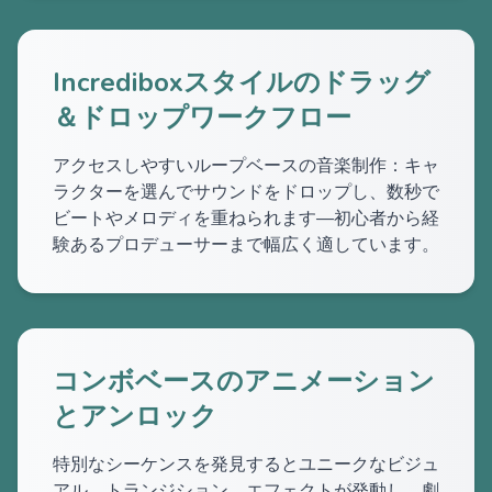
Incrediboxスタイルのドラッグ
＆ドロップワークフロー
アクセスしやすいループベースの音楽制作：キャ
ラクターを選んでサウンドをドロップし、数秒で
ビートやメロディを重ねられます—初心者から経
験あるプロデューサーまで幅広く適しています。
コンボベースのアニメーション
とアンロック
特別なシーケンスを発見するとユニークなビジュ
アル、トランジション、エフェクトが発動し、劇