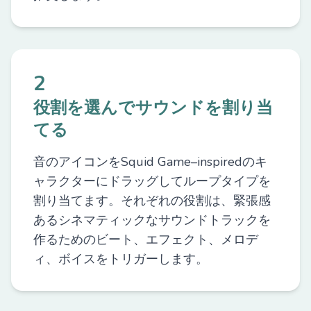
2
役割を選んでサウンドを割り当
てる
音のアイコンをSquid Game–inspiredのキ
ャラクターにドラッグしてループタイプを
割り当てます。それぞれの役割は、緊張感
あるシネマティックなサウンドトラックを
作るためのビート、エフェクト、メロデ
ィ、ボイスをトリガーします。