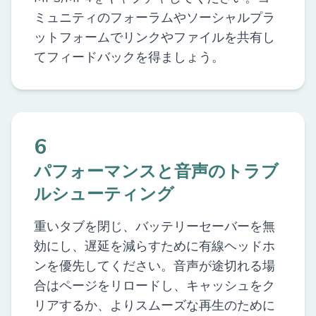
ミュニティのフォーラムやソーシャルプラ
ットフォームでリンクやファイルを共有し
てフィードバックを得ましょう。
6
パフォーマンスと音声のトラブ
ルシューティング
重いタブを閉じ、バッテリーセーバーを無
効にし、遅延を減らすために有線ヘッドホ
ンを優先してください。音声が途切れる場
合はページをリロードし、キャッシュをク
リアするか、よりスムーズな再生のために