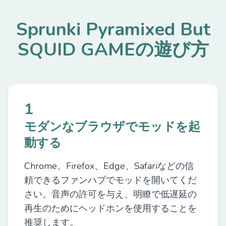
Sprunki Pyramixed But
SQUID GAMEの遊び方
1
モダンなブラウザでモッドを起
動する
Chrome、Firefox、Edge、Safariなどの信
頼できるファンハブでモッドを開いてくだ
さい。音声の許可を与え、明瞭で低遅延の
再生のためにヘッドホンを使用することを
推奨します。