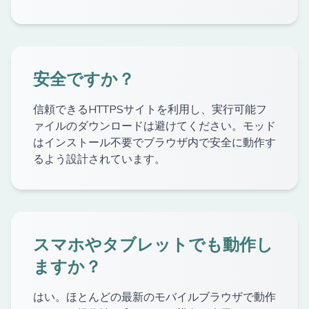
安全ですか？
信頼できるHTTPSサイトを利用し、実行可能フ
ァイルのダウンロードは避けてください。モッド
はインストール不要でブラウザ内で安全に動作す
るよう設計されています。
スマホやタブレットでも動作し
ますか？
はい。ほとんどの最新のモバイルブラウザで動作