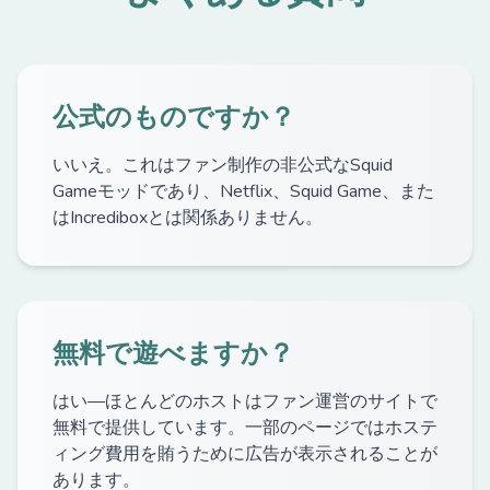
公式のものですか？
いいえ。これはファン制作の非公式なSquid
Gameモッドであり、Netflix、Squid Game、また
はIncrediboxとは関係ありません。
無料で遊べますか？
はい—ほとんどのホストはファン運営のサイトで
無料で提供しています。一部のページではホステ
ィング費用を賄うために広告が表示されることが
あります。