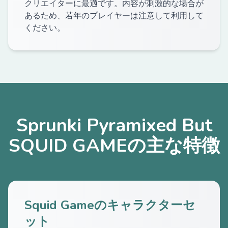
クリエイターに最適です。内容が刺激的な場合が
あるため、若年のプレイヤーは注意して利用して
ください。
Sprunki Pyramixed But
SQUID GAMEの主な特徴
Squid Gameのキャラクターセ
ット