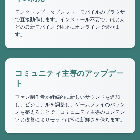
デスクトップ、タブレット、モバイルのブラウザ
で直接動作します。インストール不要で、ほとん
どの最新デバイスで即座にオンラインで遊べま
す。
コミュニティ主導のアップデー
ト
ファン制作者が継続的に新しいサウンドを追加
し、ビジュアルを調整し、ゲームプレイのバラン
スを整えることで、コミュニティ主導のコンテン
ツと改善によりモッドは常に新鮮さを保ちます。