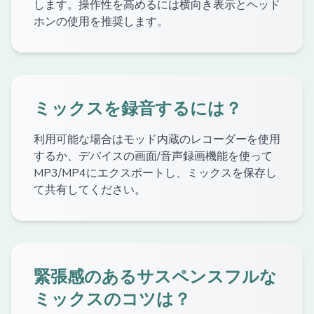
します。操作性を高めるには横向き表示とヘッド
ホンの使用を推奨します。
ミックスを録音するには？
利用可能な場合はモッド内蔵のレコーダーを使用
するか、デバイスの画面/音声録画機能を使って
MP3/MP4にエクスポートし、ミックスを保存し
て共有してください。
緊張感のあるサスペンスフルな
ミックスのコツは？