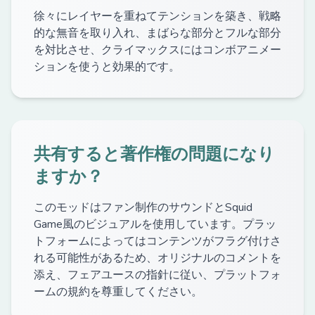
徐々にレイヤーを重ねてテンションを築き、戦略
的な無音を取り入れ、まばらな部分とフルな部分
を対比させ、クライマックスにはコンボアニメー
ションを使うと効果的です。
共有すると著作権の問題になり
ますか？
このモッドはファン制作のサウンドとSquid
Game風のビジュアルを使用しています。プラッ
トフォームによってはコンテンツがフラグ付けさ
れる可能性があるため、オリジナルのコメントを
添え、フェアユースの指針に従い、プラットフォ
ームの規約を尊重してください。