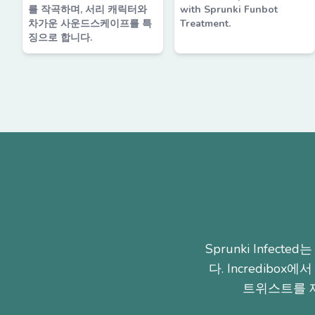
를 작곡하며, 서리 캐릭터와
with Sprunki Funbot
차가운 사운드스케이프를 특
Treatment.
징으로 합니다.
Sprunki Inf
다. Incredib
트위스트를 