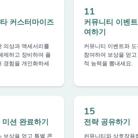
11
타 커스터마이즈
커뮤니티 이벤트
여하기
 의상과 액세서리를
커뮤니티 이벤트와 도
해제하고 장비하여 플
참여하여 보상을 얻고
 경험을 개인화하세
적 능력을 뽐내세요.
15
 미션 완료하기
전략 공유하기
 보상을 얻고 특별 콘
커뮤니티와 상호작용