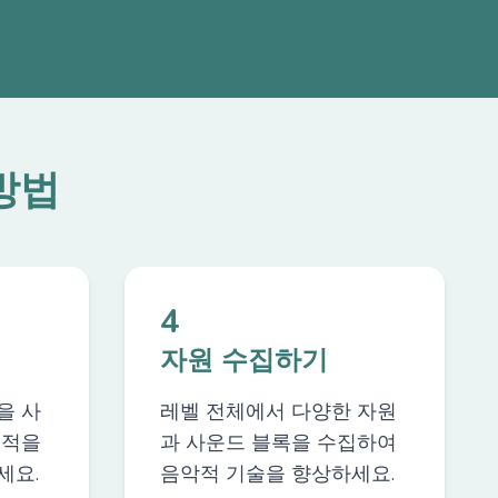
 방법
4
자원 수집하기
을 사
레벨 전체에서 다양한 자원
 적을
과 사운드 블록을 수집하여
세요.
음악적 기술을 향상하세요.