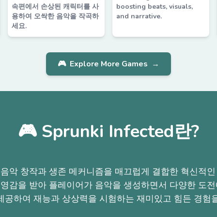
속편에서 손상된 캐릭터를 사
boosting beats, visuals,
용하여 오싹한 음악을 작곡하
and narrative.
세요.
🎮
Explore More Games
→
🎮 Sprunki Infected란?
ected는 음악 창작과 생존 메커니즘을 매끄럽게 결합한 혁신적
ox에서 영감을 받아 플레이어가 음악을 생성하면서 다양한 
제공하여 재능과 상상력을 시험하는 재미있고 힘든 경험을