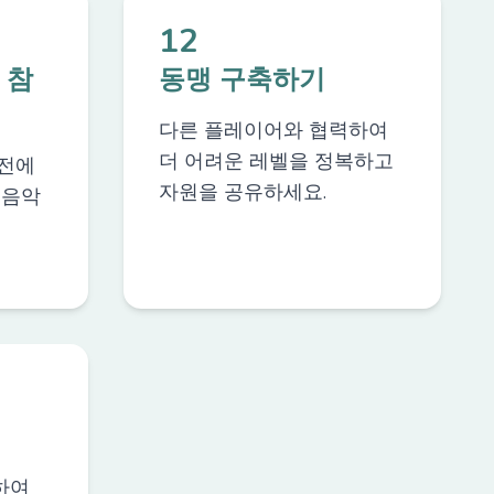
12
 참
동맹 구축하기
다른 플레이어와 협력하여
더 어려운 레벨을 정복하고
전에
자원을 공유하세요.
 음악
하여