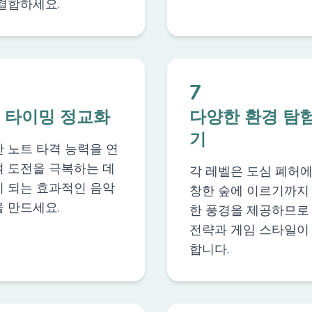
결합하세요.
7
 타이밍 정교화
다양한 환경 탐
기
 노트 타격 능력을 연
 도전을 극복하는 데
각 레벨은 도심 폐허에
 되는 효과적인 음악
창한 숲에 이르기까지
 만드세요.
한 풍경을 제공하므로
전략과 게임 스타일이
합니다.