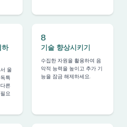
8
험하
기술 향상시키기
수집한 자원을 활용하여 음
악적 능력을 높이고 추가 기
서 울
능을 잠금 해제하세요.
 독특
 다른
 필요