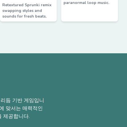
paranormal loop music.
Retextured Sprunki remix
swapping styles and
sounds for fresh beats.
인 리듬 기반 게임입니
도전에 맞서는 매력적인
 제공합니다.