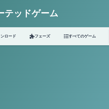
ーテッドゲーム
ウンロード
フェーズ
すべてのゲーム