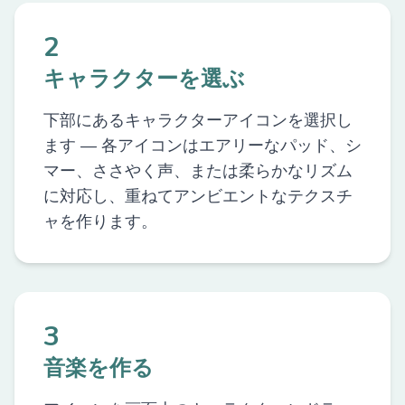
2
キャラクターを選ぶ
下部にあるキャラクターアイコンを選択し
ます — 各アイコンはエアリーなパッド、シ
マー、ささやく声、または柔らかなリズム
に対応し、重ねてアンビエントなテクスチ
ャを作ります。
3
音楽を作る