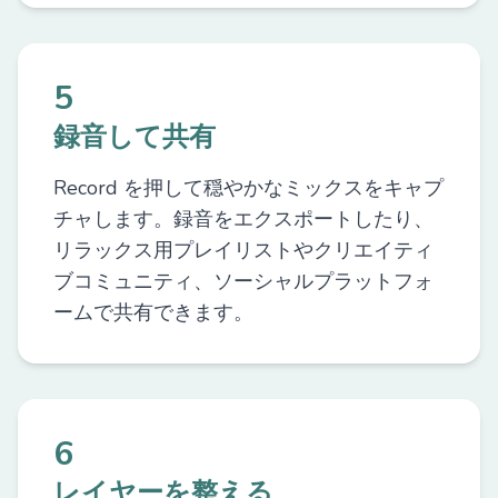
5
録音して共有
Record を押して穏やかなミックスをキャプ
チャします。録音をエクスポートしたり、
リラックス用プレイリストやクリエイティ
ブコミュニティ、ソーシャルプラットフォ
ームで共有できます。
6
レイヤーを整える