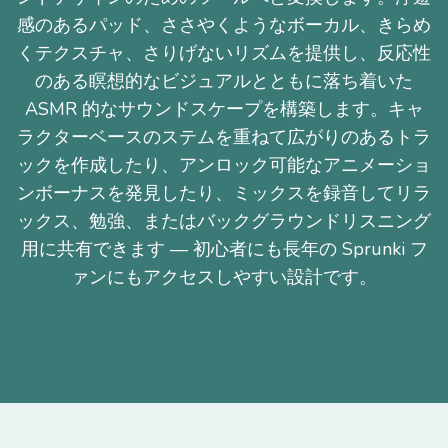
感のあるパッド、ささやくようなボーカル、きらめ
くテクスチャ、さりげないリズムを提供し、反応性
のある瞑想的なビジュアルとともに落ち着いた
ASMR 的なサウンドスケープを構築します。キャ
ラクターベースのステムを重ねて広がりのあるトラ
ックを作成したり、アンロック可能なアニメーショ
ンボーナスを発見したり、ミックスを録音してリラ
ックス、勉強、またはバックグラウンドリスニング
用に共有できます — 初心者にも長年の Sprunki フ
ァンにもアクセスしやすい設計です。