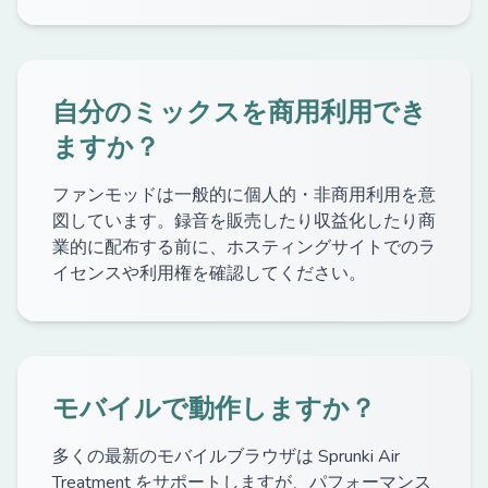
自分のミックスを商用利用でき
ますか？
ファンモッドは一般的に個人的・非商用利用を意
図しています。録音を販売したり収益化したり商
業的に配布する前に、ホスティングサイトでのラ
イセンスや利用権を確認してください。
モバイルで動作しますか？
多くの最新のモバイルブラウザは Sprunki Air
Treatment をサポートしますが、パフォーマンス