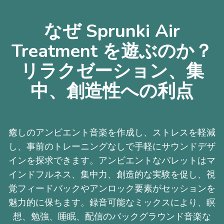
なぜ Sprunki Air
Treatment を遊ぶのか？
リラクゼーション、集
中、創造性への利点
癒しのアンビエント音楽を作成し、ストレスを軽減
し、事前のトレーニングなしで手軽にサウンドデザ
インを探求できます。アンビエントなパレットはマ
インドフルネス、集中力、創造的な実験を促し、視
覚フィードバックやアンロック要素がセッションを
魅力的に保ちます。録音可能なミックスにより、瞑
想、勉強、睡眠、配信のバックグラウンド音楽な