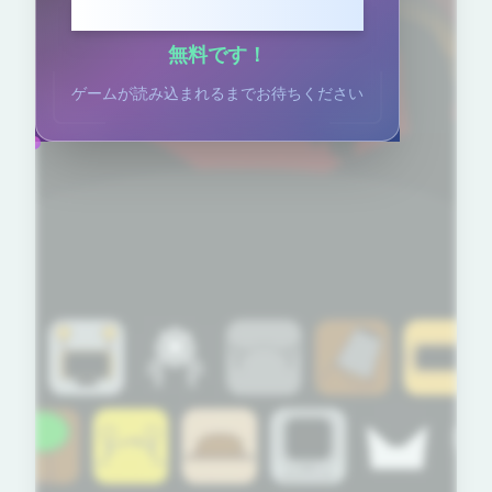
クリックしてプレイ
無料です！
ゲームが読み込まれるまでお待ちください