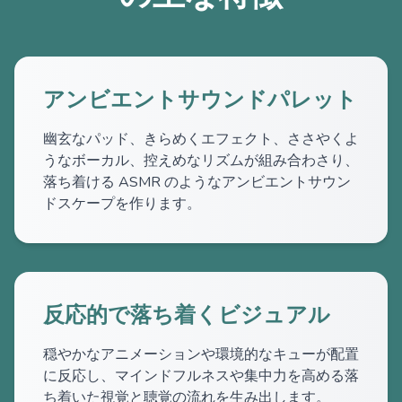
アンビエントサウンドパレット
幽玄なパッド、きらめくエフェクト、ささやくよ
うなボーカル、控えめなリズムが組み合わさり、
落ち着ける ASMR のようなアンビエントサウン
ドスケープを作ります。
反応的で落ち着くビジュアル
穏やかなアニメーションや環境的なキューが配置
に反応し、マインドフルネスや集中力を高める落
ち着いた視覚と聴覚の流れを生み出します。