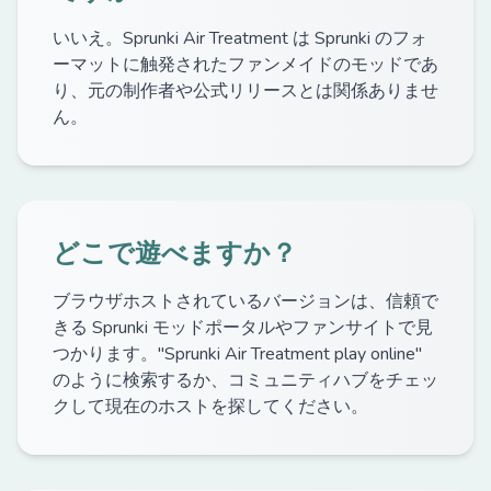
いいえ。Sprunki Air Treatment は Sprunki のフォ
ーマットに触発されたファンメイドのモッドであ
り、元の制作者や公式リリースとは関係ありませ
ん。
どこで遊べますか？
ブラウザホストされているバージョンは、信頼で
きる Sprunki モッドポータルやファンサイトで見
つかります。"Sprunki Air Treatment play online"
のように検索するか、コミュニティハブをチェッ
クして現在のホストを探してください。