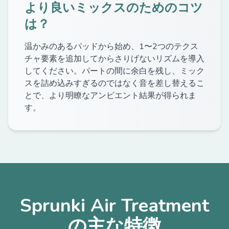
より良いミックスのためのコツ
は？
温かみのあるパッドから始め、1〜2つのテクス
チャ要素を追加してからさりげないリズムを導入
してください。パートの間に余白を残し、ミック
スを詰め込みすぎるのではなく音を差し替えるこ
とで、より明瞭なアンビエント結果が得られま
す。
Sprunki Air Treatment
の主な特徴