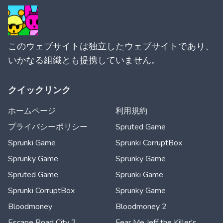
このウェブサイトは独立したウェブサイトであり、
いかなる組織とも提携していません。
クイックリンク
ホームページ
利用規約
プライバシーポリシー
Spruted Game
Sprunki Game
Sprunki CorruptBox
Sprunky Game
Sprunky Game
Spruted Game
Sprunki Game
Sprunki CorruptBox
Sprunky Game
Bloodmoney
Bloodmoney 2
Escape Road City 2
Fear Me Jeff the Killer's