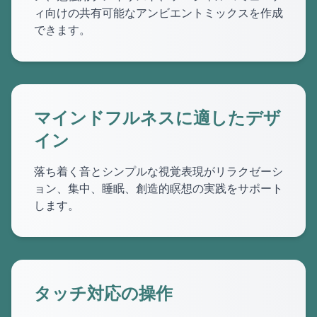
ィ向けの共有可能なアンビエントミックスを作成
できます。
マインドフルネスに適したデザ
イン
落ち着く音とシンプルな視覚表現がリラクゼーシ
ョン、集中、睡眠、創造的瞑想の実践をサポート
します。
タッチ対応の操作