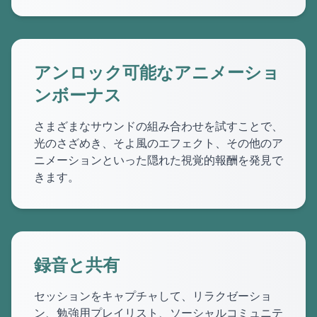
アンロック可能なアニメーショ
ンボーナス
さまざまなサウンドの組み合わせを試すことで、
光のさざめき、そよ風のエフェクト、その他のア
ニメーションといった隠れた視覚的報酬を発見で
きます。
録音と共有
セッションをキャプチャして、リラクゼーショ
ン、勉強用プレイリスト、ソーシャルコミュニテ