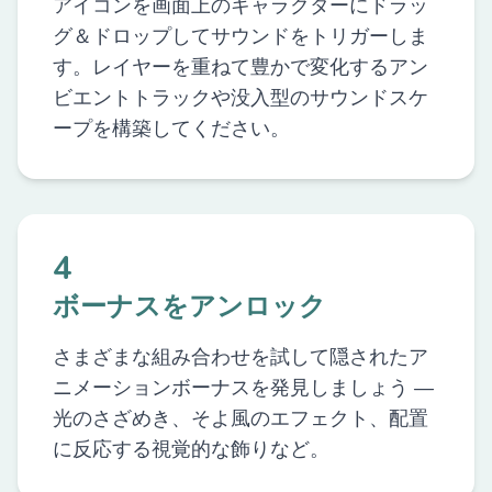
アイコンを画面上のキャラクターにドラッ
グ＆ドロップしてサウンドをトリガーしま
す。レイヤーを重ねて豊かで変化するアン
ビエントトラックや没入型のサウンドスケ
ープを構築してください。
4
ボーナスをアンロック
さまざまな組み合わせを試して隠されたア
ニメーションボーナスを発見しましょう —
光のさざめき、そよ風のエフェクト、配置
に反応する視覚的な飾りなど。