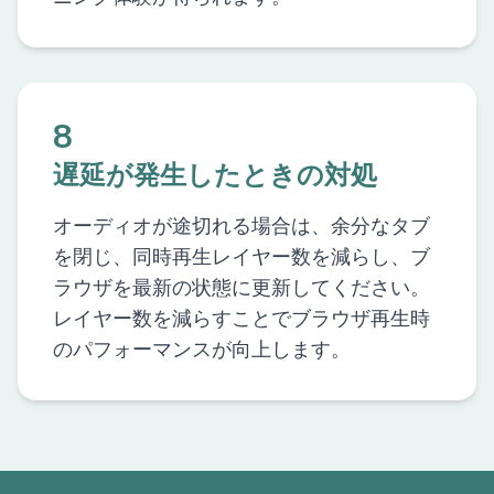
8
遅延が発生したときの対処
オーディオが途切れる場合は、余分なタブ
を閉じ、同時再生レイヤー数を減らし、ブ
ラウザを最新の状態に更新してください。
レイヤー数を減らすことでブラウザ再生時
のパフォーマンスが向上します。