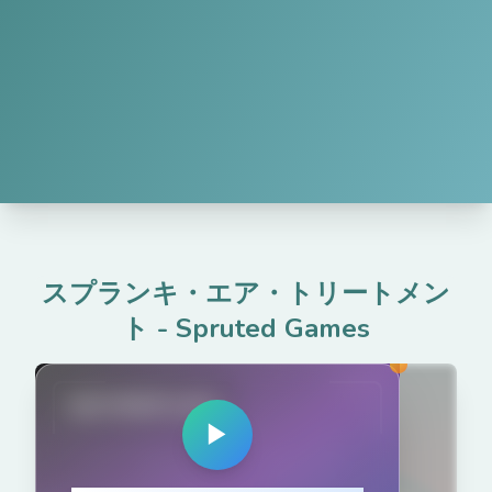
スプランキ・エア・トリートメン
ト
-
Spruted Games
spruted.com
▶