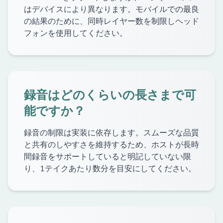
はデバイスにより異なります。モバイルでの最良
の結果のために、同時レイヤー数を制限しヘッド
フォンを使用してください。
録音はどのくらいの長さまで可
能ですか？
録音の制限は実装に依存します。スムーズな品質
と共有のしやすさを維持するため、ホストが長時
間録音をサポートしていると明記していない限
り、1テイクあたり数分を目安にしてください。