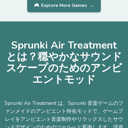
🎮
Explore More Games
→
Sprunki Air Treatment
とは？穏やかなサウンド
スケープのためのアンビ
エントモッド
Sprunki Air Treatment は、Sprunki 音楽ゲームのフ
ァンメイドのアンビエント特化モッドで、ゲームプ
レイをアンビエント音楽制作やリラックスしたサウ
ンドデザインのためのツールへと変換します。浮遊