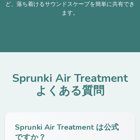
ど、落ち着けるサウンドスケープを簡単に共有でき
ます。
Sprunki Air Treatment
よくある質問
Sprunki Air Treatment は公式
ですか？