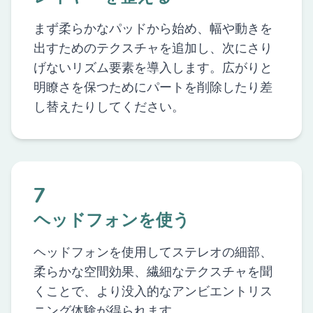
まず柔らかなパッドから始め、幅や動きを
出すためのテクスチャを追加し、次にさり
げないリズム要素を導入します。広がりと
明瞭さを保つためにパートを削除したり差
し替えたりしてください。
7
ヘッドフォンを使う
ヘッドフォンを使用してステレオの細部、
柔らかな空間効果、繊細なテクスチャを聞
くことで、より没入的なアンビエントリス
ニング体験が得られます。