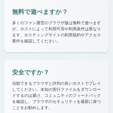
無料で遊べますか？
多くのファン運営のブラウザ版は無料で遊べます
が、ホストによって利用可否や利用条件は異なり
ます。ホスティングサイトの利用規約やアクセス
要件を確認してください。
安全ですか？
信頼できるブラウザと評判の良いホストでプレイ
してください。未知の実行ファイルをダウンロー
ドするのは避け、コミュニティのフィードバック
を確認し、ブラウザのセキュリティを最新に保つ
ことをお勧めします。