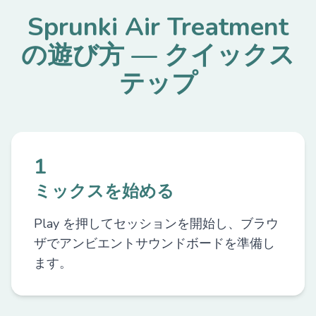
Sprunki Air Treatment
の遊び方 — クイックス
テップ
1
ミックスを始める
Play を押してセッションを開始し、ブラウ
ザでアンビエントサウンドボードを準備し
ます。