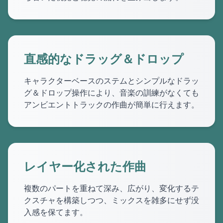
直感的なドラッグ＆ドロップ
キャラクターベースのステムとシンプルなドラッ
グ＆ドロップ操作により、音楽の訓練がなくても
アンビエントトラックの作曲が簡単に行えます。
レイヤー化された作曲
複数のパートを重ねて深み、広がり、変化するテ
クスチャを構築しつつ、ミックスを雑多にせず没
入感を保てます。