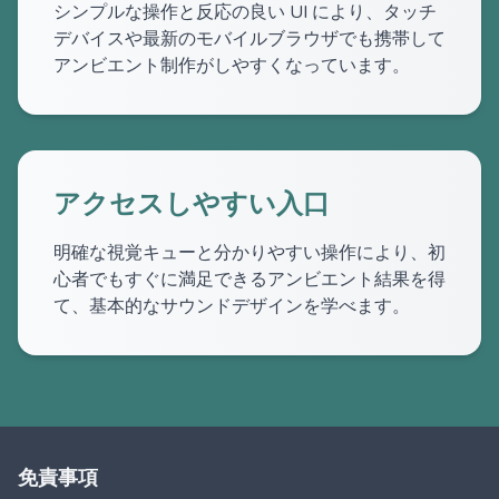
シンプルな操作と反応の良い UI により、タッチ
デバイスや最新のモバイルブラウザでも携帯して
アンビエント制作がしやすくなっています。
アクセスしやすい入口
明確な視覚キューと分かりやすい操作により、初
心者でもすぐに満足できるアンビエント結果を得
て、基本的なサウンドデザインを学べます。
免責事項