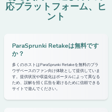
応プラットフォーム、ヒ
ント
ParaSprunki Retakeは無料です
か？
多くのホストはParaSprunki Retakeを無料のブラ
ウザベースのファン向け体験として提供していま
す。提供状況や収益化はポータルによって異なる
ため、誤解を招く広告を避けるために信頼できる
サイトで遊んでください。