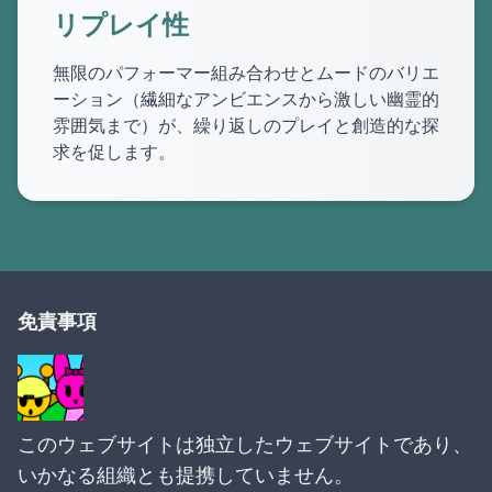
リプレイ性
無限のパフォーマー組み合わせとムードのバリエ
ーション（繊細なアンビエンスから激しい幽霊的
雰囲気まで）が、繰り返しのプレイと創造的な探
求を促します。
免責事項
このウェブサイトは独立したウェブサイトであり、
いかなる組織とも提携していません。