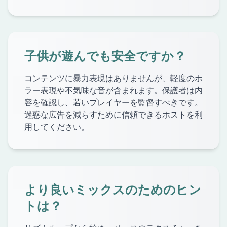
子供が遊んでも安全ですか？
コンテンツに暴力表現はありませんが、軽度のホ
ラー表現や不気味な音が含まれます。保護者は内
容を確認し、若いプレイヤーを監督すべきです。
迷惑な広告を減らすために信頼できるホストを利
用してください。
より良いミックスのためのヒン
トは？