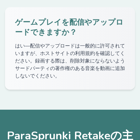
ゲームプレイを配信やアップロ
ードできますか？
はい—配信やアップロードは一般的に許可されて
いますが、ホストサイトの利用規約を確認してく
ださい。録画する際は、削除対象にならないよう
サードパーティの著作権のある音楽を動画に追加
しないでください。
ParaSprunki Retakeの主