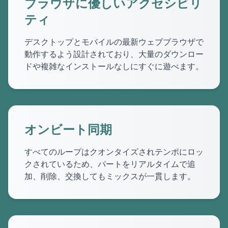
ブラウザに優しいアクセシビリ
ティ
デスクトップとモバイルの最新ウェブブラウザで
動作するよう設計されており、大量のダウンロー
ドや複雑なインストールなしにすぐに遊べます。
オンビート同期
すべてのループはクオンタイズされテンポにロッ
クされているため、パートをリアルタイムで追
加、削除、交換してもミックスが一貫します。