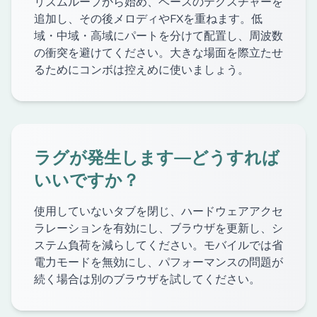
リズムループから始め、ベースのテクスチャーを
追加し、その後メロディやFXを重ねます。低
域・中域・高域にパートを分けて配置し、周波数
の衝突を避けてください。大きな場面を際立たせ
るためにコンボは控えめに使いましょう。
ラグが発生します—どうすれば
いいですか？
使用していないタブを閉じ、ハードウェアアクセ
ラレーションを有効にし、ブラウザを更新し、シ
ステム負荷を減らしてください。モバイルでは省
電力モードを無効にし、パフォーマンスの問題が
続く場合は別のブラウザを試してください。