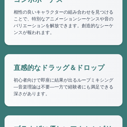
相性の良いキャラクターの組み合わせを見つける
ことで、特別なアニメーションシーケンスや音の
バリエーションを解放できます。創造的なシーケ
ンスが報われます。
直感的なドラッグ＆ドロップ
初心者向けで即座に結果が出るループミキシング
—音楽理論は不要—一方で経験者にも満足できる
深さがあります。