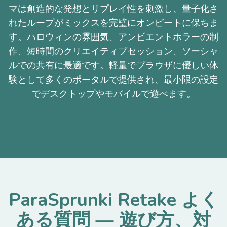
マは創造的な発想とリプレイ性を刺激し、量子化さ
れたループがミックスを完璧にオンビートに保ちま
す。ハロウィンの雰囲気、アンビエントホラーの制
作、短時間のクリエイティブセッション、ソーシャ
ルでの共有に最適です。軽量でブラウザに優しい体
験として多くのポータルで提供され、最小限の設定
でデスクトップやモバイルで遊べます。
ParaSprunki Retake よく
ある質問 — 遊び方、対