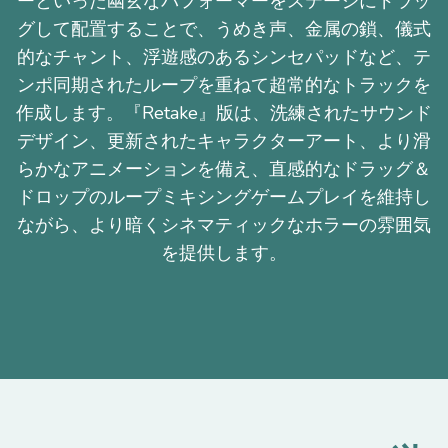
ーといった幽玄なパフォーマーをステージにドラッ
グして配置することで、うめき声、金属の鎖、儀式
的なチャント、浮遊感のあるシンセパッドなど、テ
ンポ同期されたループを重ねて超常的なトラックを
作成します。『Retake』版は、洗練されたサウンド
デザイン、更新されたキャラクターアート、より滑
らかなアニメーションを備え、直感的なドラッグ＆
ドロップのループミキシングゲームプレイを維持し
ながら、より暗くシネマティックなホラーの雰囲気
を提供します。