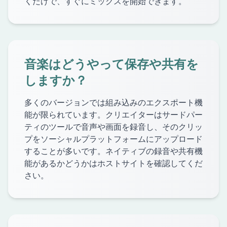
くだけで、すぐにミックスを開始できます。
音楽はどうやって保存や共有を
しますか？
多くのバージョンでは組み込みのエクスポート機
能が限られています。クリエイターはサードパー
ティのツールで音声や画面を録音し、そのクリッ
プをソーシャルプラットフォームにアップロード
することが多いです。ネイティブの録音や共有機
能があるかどうかはホストサイトを確認してくだ
さい。