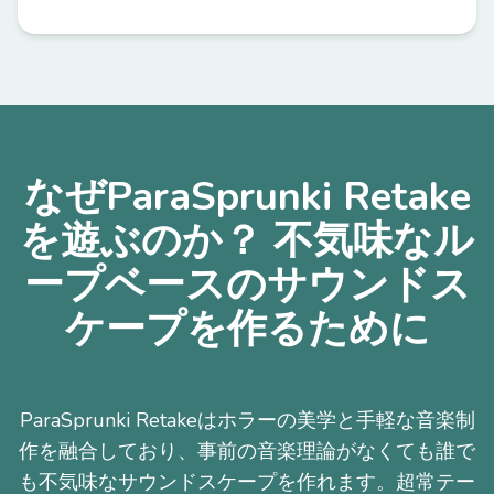
なぜParaSprunki Retake
を遊ぶのか？ 不気味なル
ープベースのサウンドス
ケープを作るために
ParaSprunki Retakeはホラーの美学と手軽な音楽制
作を融合しており、事前の音楽理論がなくても誰で
も不気味なサウンドスケープを作れます。超常テー