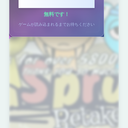
クリックしてプレイ
無料です！
ゲームが読み込まれるまでお待ちください