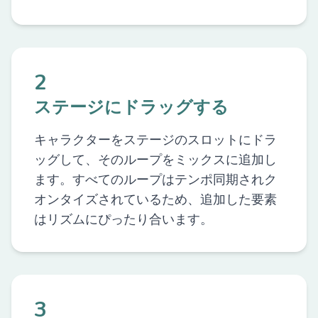
2
ステージにドラッグする
キャラクターをステージのスロットにドラ
ッグして、そのループをミックスに追加し
ます。すべてのループはテンポ同期されク
オンタイズされているため、追加した要素
はリズムにぴったり合います。
3