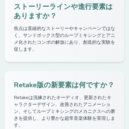
ストーリーラインや進行要素は
ありますか？
焦点は直線的なストーリーやキャンペーンではな
く、サンドボックス型のループミキシングとアニ
メ化されたコンボの解放にあり、創造的な実験を
促します。
Retake版の新要素は何ですか？
Retakeは洗練されたオーディオ、更新されたキ
ャラクターデザイン、改善されたアニメーショ
ン、そしてループミキシングのメカニクスへの磨
きを提供し、より豊かな超常音楽体験を実現しま
す。