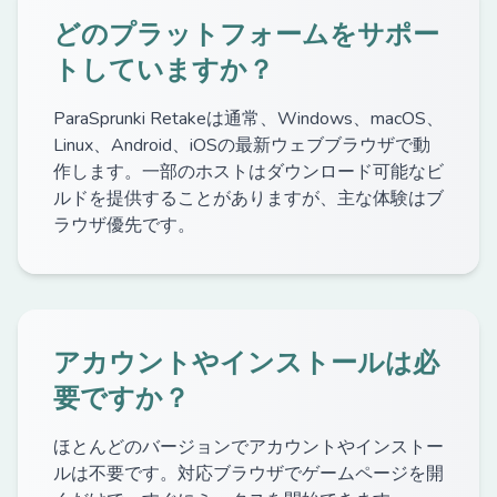
どのプラットフォームをサポー
トしていますか？
ParaSprunki Retakeは通常、Windows、macOS、
Linux、Android、iOSの最新ウェブブラウザで動
作します。一部のホストはダウンロード可能なビ
ルドを提供することがありますが、主な体験はブ
ラウザ優先です。
アカウントやインストールは必
要ですか？
ほとんどのバージョンでアカウントやインストー
ルは不要です。対応ブラウザでゲームページを開