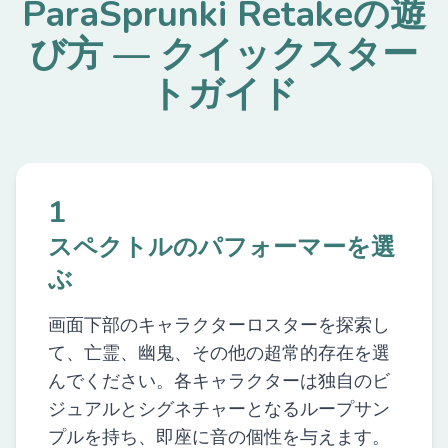
ParaSprunki Retakeの遊
び方 — クイックスター
トガイド
1
スペクトルのパフォーマーを選
ぶ
画面下部のキャラクターロスターを探索し
て、亡霊、幽鬼、その他の超常的存在を選
んでください。各キャラクターは独自のビ
ジュアルとシグネチャーとなるループサン
プルを持ち、即座に音の個性を与えます。