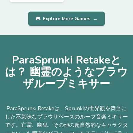
🎮
Explore More Games
→
ParaSprunki Retakeと
は？ 幽霊のようなブラウ
ザループミキサー
ParaSprunki Retakeは、Sprunkiの世界観を舞台に
した不気味なブラウザベースのループ音楽ミキサー
です。亡霊、幽鬼、その他の超自然的なキャラクタ