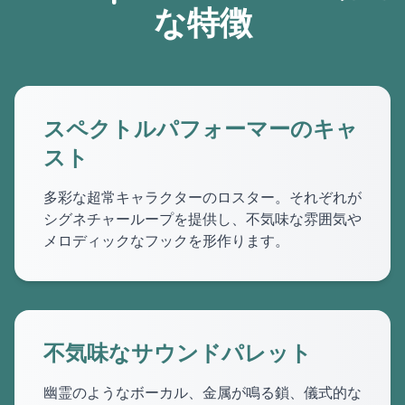
な特徴
スペクトルパフォーマーのキャ
スト
多彩な超常キャラクターのロスター。それぞれが
シグネチャーループを提供し、不気味な雰囲気や
メロディックなフックを形作ります。
不気味なサウンドパレット
幽霊のようなボーカル、金属が鳴る鎖、儀式的な