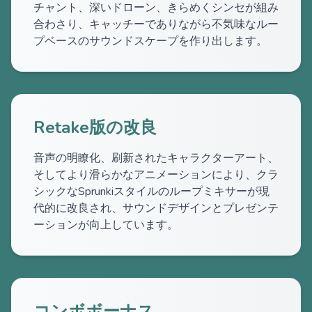
チャント、深いドローン、きらめくシンセが組み
合わさり、キャッチーでありながら不気味なルー
プベースのサウンドスケープを作り出します。
Retake版の改良
音声の明瞭化、刷新されたキャラクターアート、
そしてより滑らかなアニメーションにより、クラ
シックなSprunkiスタイルのループミキサーが現
代的に改良され、サウンドデザインとプレゼンテ
ーションが向上しています。
コンボボーナス