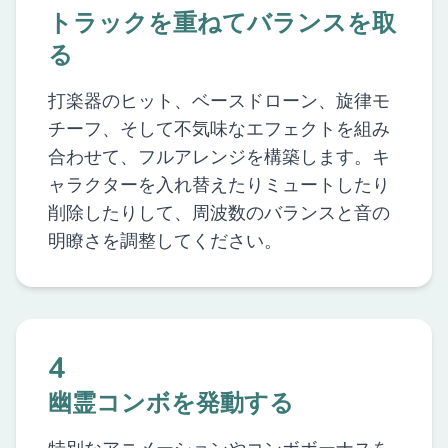
トラックを重ねてバランスを取
る
打楽器のヒット、ベースドローン、旋律モ
チーフ、そして不気味なエフェクトを組み
合わせて、フルアレンジを構築します。キ
ャラクターを入れ替えたりミュートしたり
削除したりして、周波数のバランスと音の
明瞭さを調整してください。
4
幽霊コンボを発動する