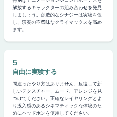
特別なアニメーションやコンボボーナスを
解放するキャラクターの組み合わせを発見
しましょう。創造的なシナジーは実験を促
し、演奏の不気味なクライマックスを高め
ます。
5
自由に実験する
間違ったやり方はありません。反復して新
しいテクスチャー、ムード、アレンジを見
つけてください。正確なレイヤリングとよ
り没入感のあるシネマティックな体験のた
めにヘッドホンを使用してください。