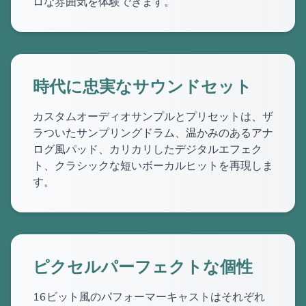
ロな雰囲気を体験できます。
時代に忠実なサウンドセット
カスタムオーディオサンプルとプリセットは、ザ
ラついたサンプリングドラム、温かみのあるアナ
ログ風パッド、カリカリしたデジタルエフェク
ト、クラシックな短いボーカルヒットを再現しま
す。
ピクセルパーフェクトな個性
16ビット風のパフォーマーキャストはそれぞれ