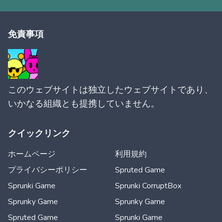
免責事項
このウェブサイトは独立したウェブサイトであり、
いかなる組織とも提携していません。
クイックリンク
ホームページ
利用規約
プライバシーポリシー
Spruted Game
Sprunki Game
Sprunki CorruptBox
Sprunky Game
Sprunky Game
Spruted Game
Sprunki Game