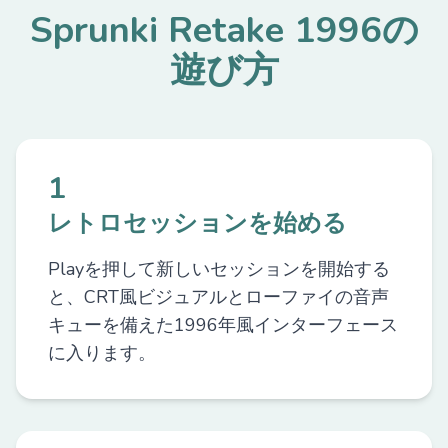
Sprunki Retake 1996の
遊び方
1
レトロセッションを始める
Playを押して新しいセッションを開始する
と、CRT風ビジュアルとローファイの音声
キューを備えた1996年風インターフェース
に入ります。