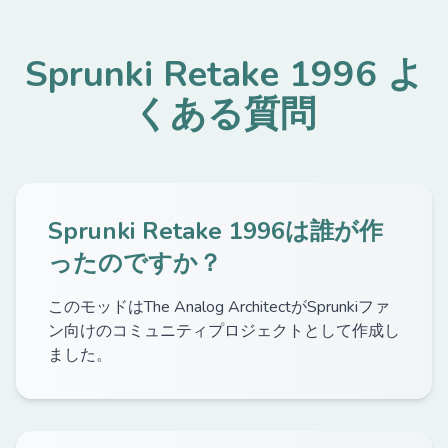
Sprunki Retake 1996 よ
くある質問
Sprunki Retake 1996は誰が作
ったのですか？
このモッドはThe Analog ArchitectがSprunkiファ
ン向けのコミュニティプロジェクトとして作成し
ました。