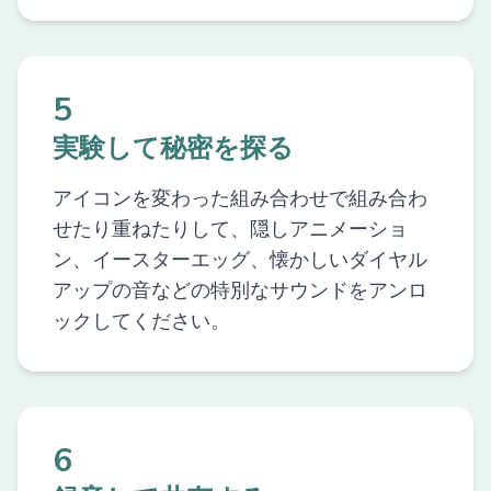
5
実験して秘密を探る
アイコンを変わった組み合わせで組み合わ
せたり重ねたりして、隠しアニメーショ
ン、イースターエッグ、懐かしいダイヤル
アップの音などの特別なサウンドをアンロ
ックしてください。
6