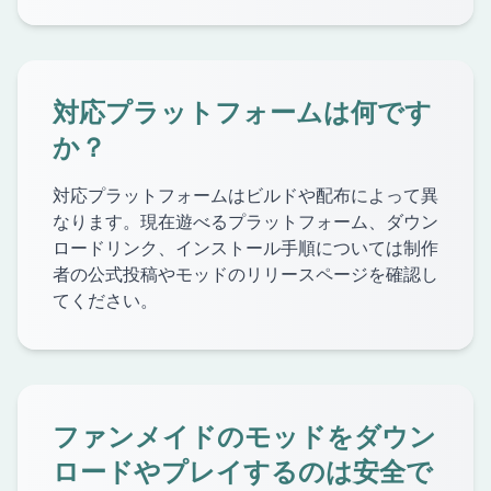
対応プラットフォームは何です
か？
対応プラットフォームはビルドや配布によって異
なります。現在遊べるプラットフォーム、ダウン
ロードリンク、インストール手順については制作
者の公式投稿やモッドのリリースページを確認し
てください。
ファンメイドのモッドをダウン
ロードやプレイするのは安全で