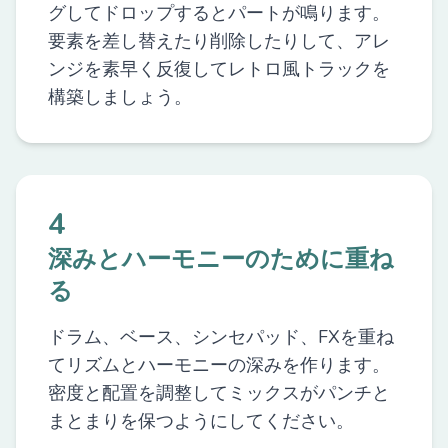
グしてドロップするとパートが鳴ります。
要素を差し替えたり削除したりして、アレ
ンジを素早く反復してレトロ風トラックを
構築しましょう。
4
深みとハーモニーのために重ね
る
ドラム、ベース、シンセパッド、FXを重ね
てリズムとハーモニーの深みを作ります。
密度と配置を調整してミックスがパンチと
まとまりを保つようにしてください。