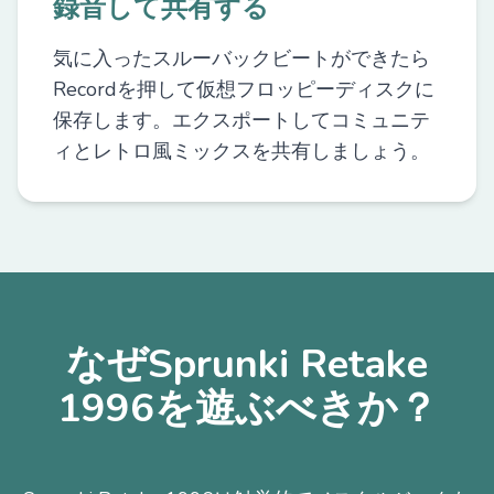
録音して共有する
気に入ったスルーバックビートができたら
Recordを押して仮想フロッピーディスクに
保存します。エクスポートしてコミュニテ
ィとレトロ風ミックスを共有しましょう。
なぜSprunki Retake
1996を遊ぶべきか？