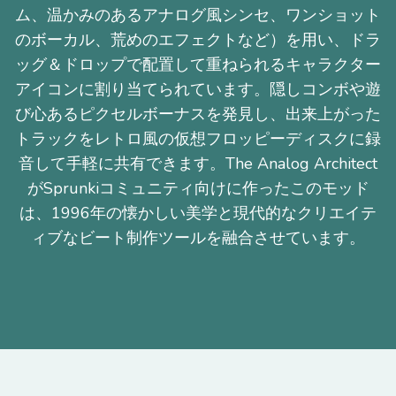
ム、温かみのあるアナログ風シンセ、ワンショット
のボーカル、荒めのエフェクトなど）を用い、ドラ
ッグ＆ドロップで配置して重ねられるキャラクター
アイコンに割り当てられています。隠しコンボや遊
び心あるピクセルボーナスを発見し、出来上がった
トラックをレトロ風の仮想フロッピーディスクに録
音して手軽に共有できます。The Analog Architect
がSprunkiコミュニティ向けに作ったこのモッド
は、1996年の懐かしい美学と現代的なクリエイテ
ィブなビート制作ツールを融合させています。