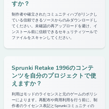
すか？
制作者や確立されたコミュニティハブがリンクし
ている信頼できるソースからのみダウンロードし
てください。未確認の再アップロードを避け、イ
ンストール前に信頼できるセキュリティツールで
ファイルをスキャンしてください。
Sprunki Retake 1996のコンテ
ンツを自分のプロジェクトで使
えますか？
利用はモッドのライセンスと元のゲームのポリシ
ーによります。再配布や商用利用を行う前に、制
作者のライセンス表記とSprunkiコミュニティの