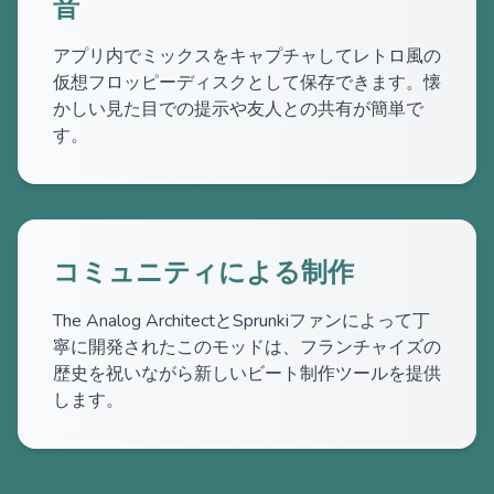
音
アプリ内でミックスをキャプチャしてレトロ風の
仮想フロッピーディスクとして保存できます。懐
かしい見た目での提示や友人との共有が簡単で
す。
コミュニティによる制作
The Analog ArchitectとSprunkiファンによって丁
寧に開発されたこのモッドは、フランチャイズの
歴史を祝いながら新しいビート制作ツールを提供
します。