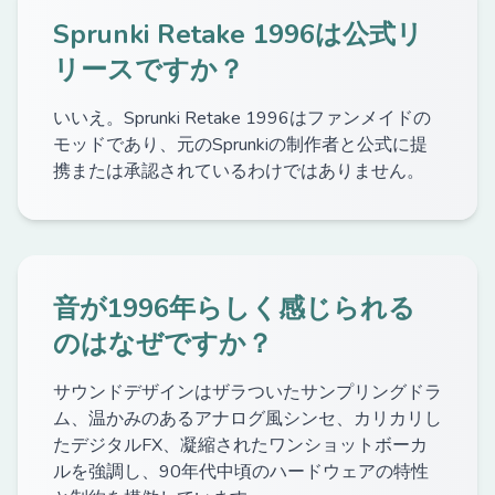
Sprunki Retake 1996は公式リ
リースですか？
いいえ。Sprunki Retake 1996はファンメイドの
モッドであり、元のSprunkiの制作者と公式に提
携または承認されているわけではありません。
音が1996年らしく感じられる
のはなぜですか？
サウンドデザインはザラついたサンプリングドラ
ム、温かみのあるアナログ風シンセ、カリカリし
たデジタルFX、凝縮されたワンショットボーカ
ルを強調し、90年代中頃のハードウェアの特性