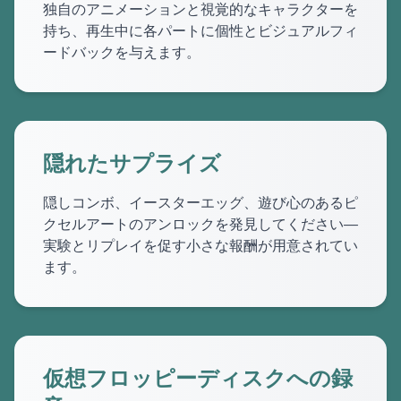
独自のアニメーションと視覚的なキャラクターを
持ち、再生中に各パートに個性とビジュアルフィ
ードバックを与えます。
隠れたサプライズ
隠しコンボ、イースターエッグ、遊び心のあるピ
クセルアートのアンロックを発見してください—
実験とリプレイを促す小さな報酬が用意されてい
ます。
仮想フロッピーディスクへの録