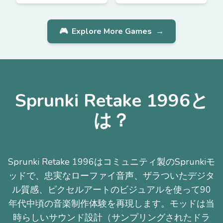
🎮
Explore More Games
→
Sprunki Retake 1996と
は？
Sprunki Retake 1996はコミュニティ製のSprunkiモ
ッドで、忠実なローファイ音声、ザラついたデジタ
ル質感、ピクセルアートのビジュアルを使って90
年代中頃の音楽制作体験を再現します。モッドは当
時らしいサウンド設計（サンプリングされたドラ