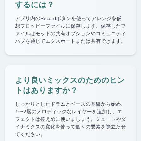
するには？
アプリ内のRecordボタンを使ってアレンジを仮
想フロッピーファイルに保存します。保存したフ
ァイルはモッドの共有オプションやコミュニティ
ハブを通じてエクスポートまたは共有できます。
より良いミックスのためのヒン
トはありますか？
しっかりとしたドラムとベースの基盤から始め、
1〜2層のメロディックなレイヤーを追加し、エ
フェクトは控えめに使いましょう。ミュートやダ
イナミクスの変化を使って個々の要素を際立たせ
てください。