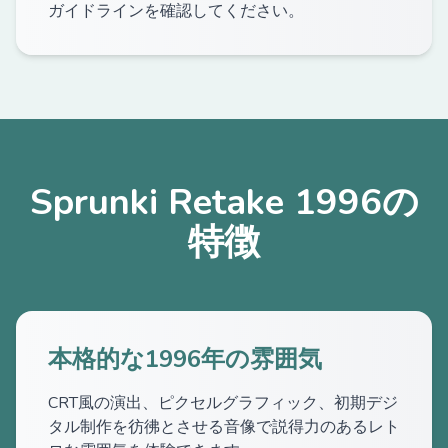
ガイドラインを確認してください。
Sprunki Retake 1996の
特徴
本格的な1996年の雰囲気
CRT風の演出、ピクセルグラフィック、初期デジ
タル制作を彷彿とさせる音像で説得力のあるレト