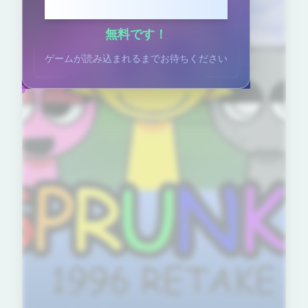
クリックしてプレイ
無料です！
ゲームが読み込まれるまでお待ちください