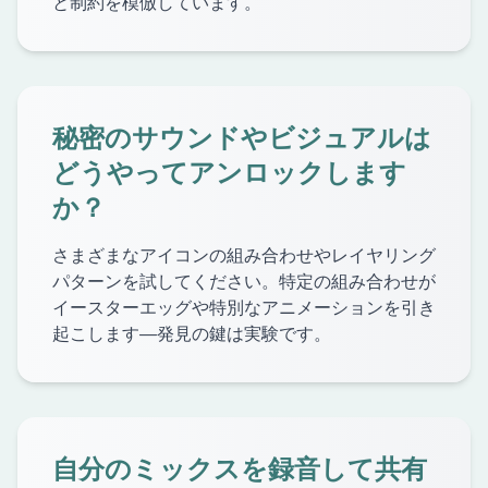
と制約を模倣しています。
秘密のサウンドやビジュアルは
どうやってアンロックします
か？
さまざまなアイコンの組み合わせやレイヤリング
パターンを試してください。特定の組み合わせが
イースターエッグや特別なアニメーションを引き
起こします—発見の鍵は実験です。
自分のミックスを録音して共有