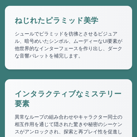
ねじれたピラミッド美学
シュールでピラミッドを彷彿とさせるビジュア
ル、暗号めいたシンボル、ムーディーなUI要素が
他世界的なインターフェースを作り出し、ダーク
な音響パレットを補完します。
インタラクティブなミステリー
要素
異常なループの組み合わせやキャラクター同士の
相互作用を通じて隠された驚きや秘密のシーケン
スがアンロックされ、探索と再プレイ性を促進し