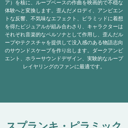
ア）を核に、ループベースの作曲を映画的で不穏な
体験へと変換します。歪んだメロディ、アンビエン
トな反響、不気味なエフェクト、ピラミッドに着想
を得たビジュアルが組み合わさり、キャラクターは
それぞれ音楽的なペルソナとして作用し、歪んだル
ープやテクスチャを提供して没入感のある物語志向
のサウンドスケープを作り出します。ダークアンビ
エント、ホラーサウンドデザイン、実験的なループ
レイヤリングのファンに最適です。
スプランキ・ピラミック