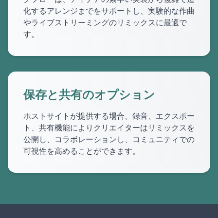
化するアレンジまでをサポートし、実験的な作曲
やライブストリーミングのリミックスに最適で
す。
保存と共有のオプション
ホストサイトが提供する場合、録音、エクスポー
ト、共有機能によりクリエイターはリミックスを
公開し、コラボレーションし、コミュニティでの
可視性を高めることができます。