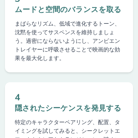
ムードと空間のバランスを取る
まばらなリズム、低域で進化するトーン、
沈黙を使ってサスペンスを維持しましょ
う。過密にならないようにし、アンビエン
トレイヤーに呼吸させることで映画的な効
果を最大化します。
4
隠されたシーケンスを発見する
特定のキャラクターペアリング、配置、タ
イミングを試してみると、シークレットエ