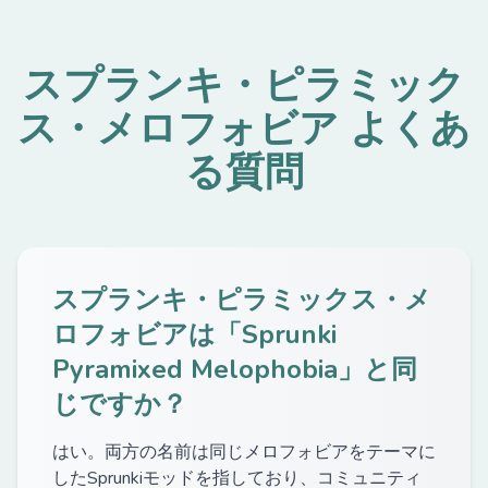
スプランキ・ピラミック
ス・メロフォビア よくあ
る質問
スプランキ・ピラミックス・メ
ロフォビアは「Sprunki
Pyramixed Melophobia」と同
じですか？
はい。両方の名前は同じメロフォビアをテーマに
したSprunkiモッドを指しており、コミュニティ