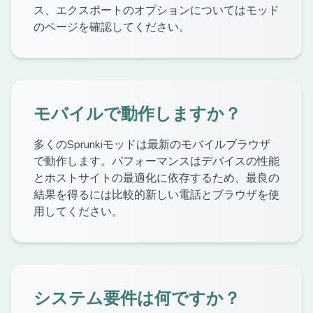
ス、エクスポートのオプションについてはモッド
のページを確認してください。
モバイルで動作しますか？
多くのSprunkiモッドは最新のモバイルブラウザ
で動作します。パフォーマンスはデバイスの性能
とホストサイトの最適化に依存するため、最良の
結果を得るには比較的新しい電話とブラウザを使
用してください。
システム要件は何ですか？