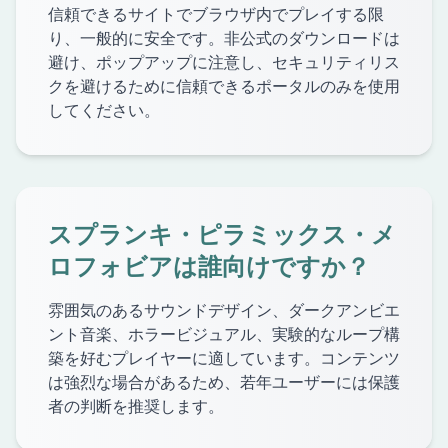
信頼できるサイトでブラウザ内でプレイする限
り、一般的に安全です。非公式のダウンロードは
避け、ポップアップに注意し、セキュリティリス
クを避けるために信頼できるポータルのみを使用
してください。
スプランキ・ピラミックス・メ
ロフォビアは誰向けですか？
雰囲気のあるサウンドデザイン、ダークアンビエ
ント音楽、ホラービジュアル、実験的なループ構
築を好むプレイヤーに適しています。コンテンツ
は強烈な場合があるため、若年ユーザーには保護
者の判断を推奨します。