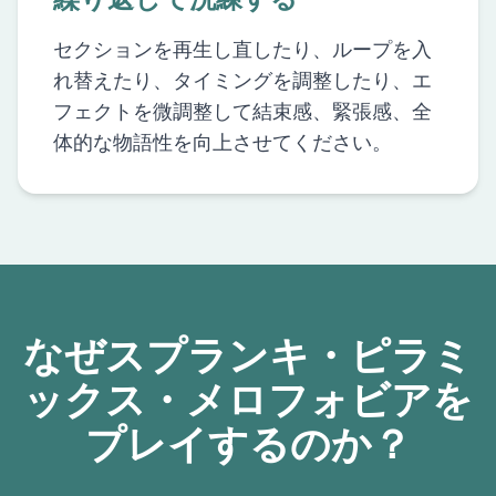
セクションを再生し直したり、ループを入
れ替えたり、タイミングを調整したり、エ
フェクトを微調整して結束感、緊張感、全
体的な物語性を向上させてください。
なぜスプランキ・ピラミ
ックス・メロフォビアを
プレイするのか？