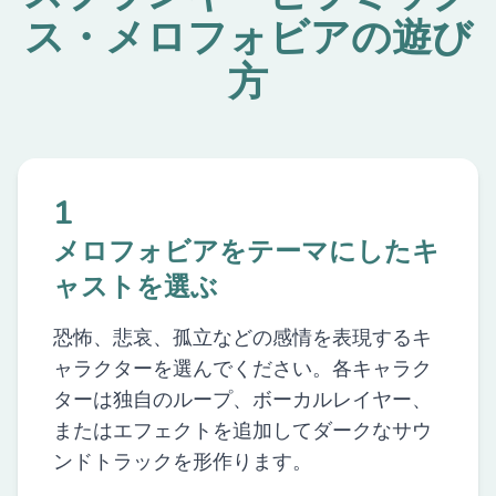
ス・メロフォビアの遊び
方
1
メロフォビアをテーマにしたキ
ャストを選ぶ
恐怖、悲哀、孤立などの感情を表現するキ
ャラクターを選んでください。各キャラク
ターは独自のループ、ボーカルレイヤー、
またはエフェクトを追加してダークなサウ
ンドトラックを形作ります。