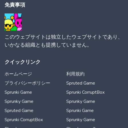
免責事項
このウェブサイトは独立したウェブサイトであり、
いかなる組織とも提携していません。
クイックリンク
ホームページ
利用規約
プライバシーポリシー
Spruted Game
Sprunki Game
Sprunki CorruptBox
Sprunky Game
Sprunky Game
Spruted Game
Sprunki Game
Sprunki CorruptBox
Sprunky Game