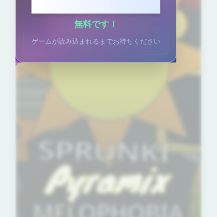
クリックしてプレイ
無料です！
ゲームが読み込まれるまでお待ちください