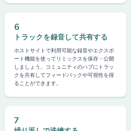
6
トラックを録音して共有する
ホストサイトで利用可能な録音やエクスポ
ート機能を使ってリミックスを保存・公開
しましょう。コミュニティのハブにトラッ
クを共有してフィードバックや可視性を得
ることができます。
7
繰り返しで洗練する