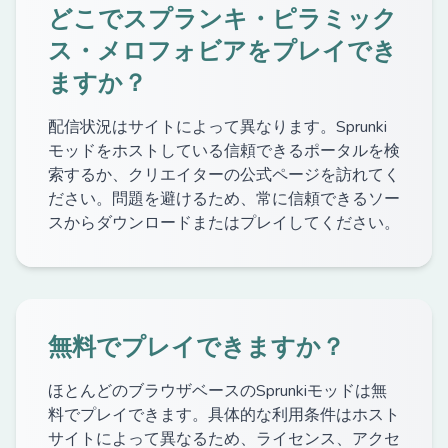
どこでスプランキ・ピラミック
ス・メロフォビアをプレイでき
ますか？
配信状況はサイトによって異なります。Sprunki
モッドをホストしている信頼できるポータルを検
索するか、クリエイターの公式ページを訪れてく
ださい。問題を避けるため、常に信頼できるソー
スからダウンロードまたはプレイしてください。
無料でプレイできますか？
ほとんどのブラウザベースのSprunkiモッドは無
料でプレイできます。具体的な利用条件はホスト
サイトによって異なるため、ライセンス、アクセ