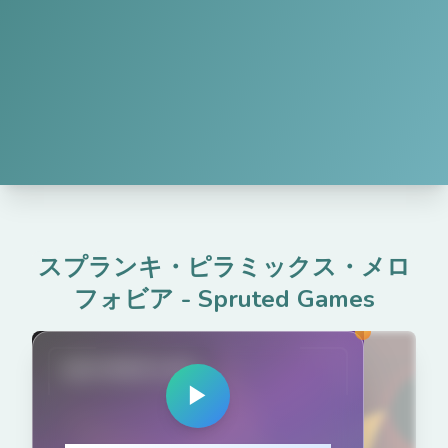
スプランキ・ピラミックス・メロ
フォビア
-
Spruted Games
spruted.com
▶