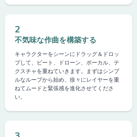
2
不気味な作曲を構築する
キャラクターをシーンにドラッグ＆ドロッ
プして、ビート、ドローン、ボーカル、テ
クスチャを重ねていきます。まずはシンプ
ルなループから始め、徐々にレイヤーを重
ねてムードと緊張感を進化させてくださ
い。
3