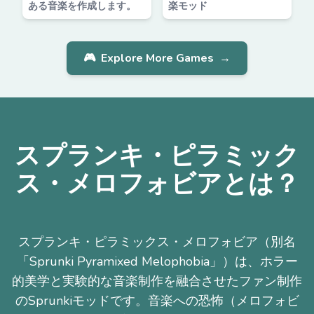
ある音楽を作成します。
楽モッド
🎮
Explore More Games
→
スプランキ・ピラミック
ス・メロフォビアとは？
スプランキ・ピラミックス・メロフォビア（別名
「Sprunki Pyramixed Melophobia」）は、ホラー
的美学と実験的な音楽制作を融合させたファン制作
のSprunkiモッドです。音楽への恐怖（メロフォビ