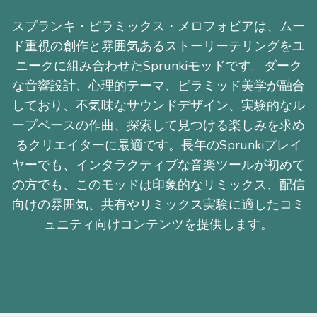
スプランキ・ピラミックス・メロフォビアは、ムー
ド重視の創作と雰囲気あるストーリーテリングをユ
ニークに組み合わせたSprunkiモッドです。ダーク
な音響設計、心理的テーマ、ピラミッド美学が融合
しており、不気味なサウンドデザイン、実験的なル
ープベースの作曲、探索して見つける楽しみを求め
るクリエイターに最適です。長年のSprunkiプレイ
ヤーでも、インタラクティブな音楽ツールが初めて
の方でも、このモッドは印象的なリミックス、配信
向けの雰囲気、共有やリミックス実験に適したコミ
ュニティ向けコンテンツを提供します。