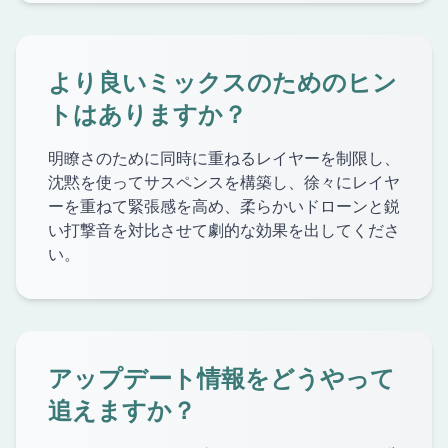
より良いミックスのためのヒン
トはありますか？
明瞭さのために同時に重ねるレイヤーを制限し、
沈黙を使ってサスペンスを構築し、徐々にレイヤ
ーを重ねて緊張感を高め、柔らかいドローンと鋭
い打撃音を対比させて劇的な効果を出してくださ
い。
アップデート情報をどうやって
追えますか？