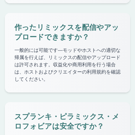
作ったリミックスを配信やアッ
プロードできますか？
一般的には可能です—モッドやホストへの適切な
帰属を行えば、リミックスの配信やアップロード
は許可されます。収益化や商用利用を行う場合
は、ホストおよびクリエイターの利用規約を確認
してください。
スプランキ・ピラミックス・メ
ロフォビアは安全ですか？