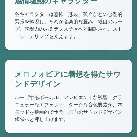
感情駆動のキャラクター
各キャラクターは恐怖、悲哀、孤立などの心理的
緊張を体現し、それが音楽的な歪み、独自のルー
プ、表現力のあるテクスチャへと翻訳され、スト
ーリーテリングを支えます。
メロフォビアに着想を得たサウ
ンドデザイン
ループするボーカル、アンビエントな残響、グラ
ニュラーなエフェクト、ダークな音色要素が、本
モッドを映画的でホラー志向のサウンドデザイン
領域へと押し上げます。