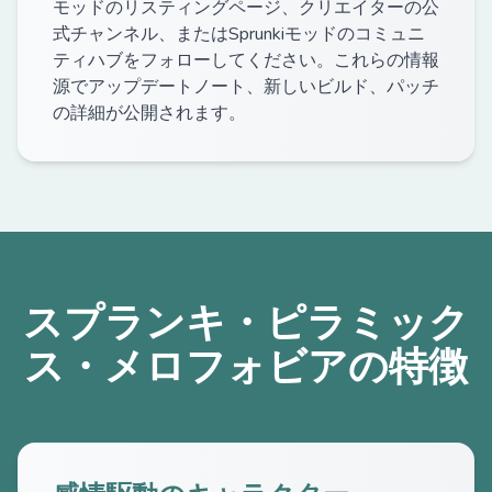
モッドのリスティングページ、クリエイターの公
式チャンネル、またはSprunkiモッドのコミュニ
ティハブをフォローしてください。これらの情報
源でアップデートノート、新しいビルド、パッチ
の詳細が公開されます。
スプランキ・ピラミック
ス・メロフォビアの特徴