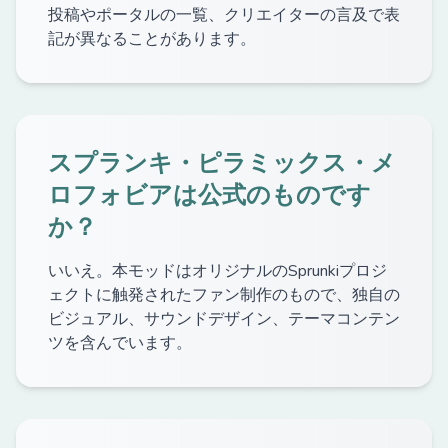
投稿やポータルの一覧、クリエイターの言及で表
記が異なることがあります。
スプランキ・ピラミックス・メ
ロフォビアは公式のものです
か？
いいえ。本モッドはオリジナルのSprunkiプロジ
ェクトに触発されたファン制作のもので、独自の
ビジュアル、サウンドデザイン、テーマコンテン
ツを含んでいます。