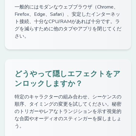
一般的にはモダンなウェブブラウザ（Chrome、
Firefox、Edge、Safari）、安定したインターネッ
ト接続、十分なCPU/RAMがあれば十分です。ラ
グを減らすために他のタブやアプリを閉じてくだ
さい。
どうやって隠しエフェクトをア
ンロックしますか？
特定のキャラクターの組み合わせ、シーケンスの
順序、タイミングの変更を試してください。秘密
のトリガーやレアなトランジションを示す視覚的
な合図やオーディオのスティンガーを探しましょ
う。