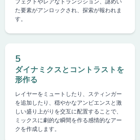
フェクトやレアなトランジション、謎めい
た要素がアンロックされ、探索が報われま
す。
5
ダイナミクスとコントラストを
形作る
レイヤーをミュートしたり、スティンガー
を追加したり、穏やかなアンビエンスと激
しい盛り上がりを交互に配置することで、
ミックスに劇的な瞬間を作る感情的なアー
クを作成します。