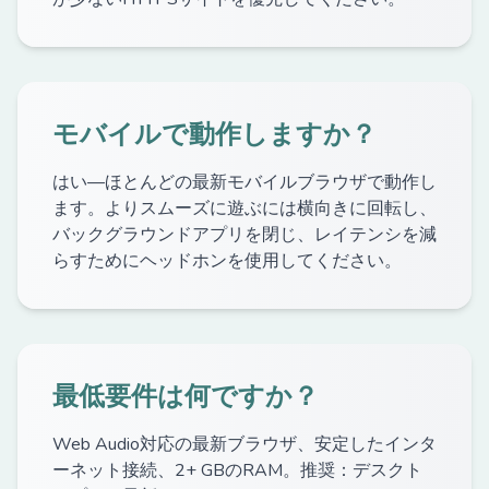
モバイルで動作しますか？
はい—ほとんどの最新モバイルブラウザで動作し
ます。よりスムーズに遊ぶには横向きに回転し、
バックグラウンドアプリを閉じ、レイテンシを減
らすためにヘッドホンを使用してください。
最低要件は何ですか？
Web Audio対応の最新ブラウザ、安定したインタ
ーネット接続、2+ GBのRAM。推奨：デスクト