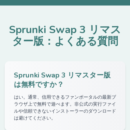
Sprunki Swap 3 リマス
ター版：よくある質問
Sprunki Swap 3 リマスター版
は無料ですか？
はい。通常、信用できるファンポータルの最新ブ
ラウザ上で無料で遊べます。非公式の実行ファイ
ルや信頼できないインストーラーのダウンロード
は避けてください。