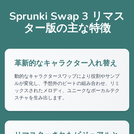
Sprunki Swap 3 リマス
ター版の主な特徴
革新的なキャラクター入れ替え
動的なキャラクタースワップにより役割やサンプ
ルが変化し、予想外のビートの組み合わせ、リミ
ックスされたメロディ、ユニークなボーカルテク
スチャを生み出します。