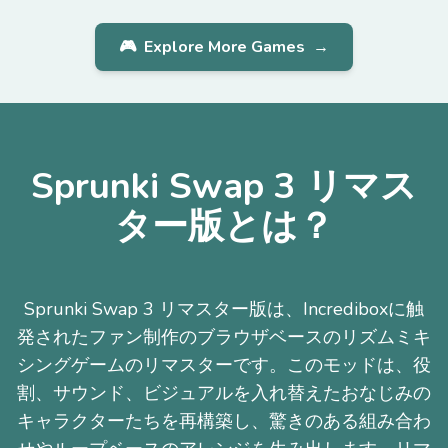
🎮
Explore More Games
→
Sprunki Swap 3 リマス
ター版とは？
Sprunki Swap 3 リマスター版は、Incrediboxに触
発されたファン制作のブラウザベースのリズムミキ
シングゲームのリマスターです。このモッドは、役
割、サウンド、ビジュアルを入れ替えたおなじみの
キャラクターたちを再構築し、驚きのある組み合わ