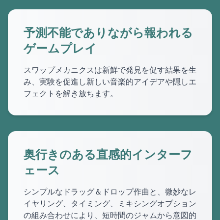
予測不能でありながら報われる
ゲームプレイ
スワップメカニクスは新鮮で発見を促す結果を生
み、実験を促進し新しい音楽的アイデアや隠しエ
フェクトを解き放ちます。
奥行きのある直感的インターフ
ェース
シンプルなドラッグ＆ドロップ作曲と、微妙なレ
イヤリング、タイミング、ミキシングオプション
の組み合わせにより、短時間のジャムから意図的