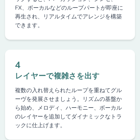
FX、ボーカルなどのループパートが即座に
再生され、リアルタイムでアレンジを構築
できます。
4
レイヤーで複雑さを出す
複数の入れ替えられたループを重ねてグル
ーヴを発展させましょう。リズムの基盤か
ら始め、メロディ、ハーモニー、ボーカル
のレイヤーを追加してダイナミックなトラ
ックに仕上げます。