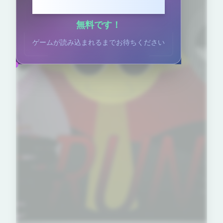
クリックしてプレイ
無料です！
ゲームが読み込まれるまでお待ちください