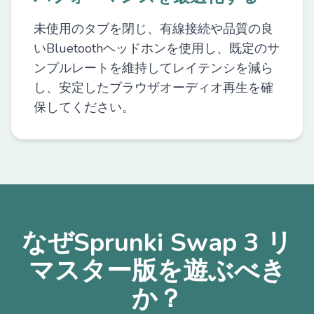
未使用のタブを閉じ、有線接続や品質の良
いBluetoothヘッドホンを使用し、既定のサ
ンプルレートを維持してレイテンシを減ら
し、安定したブラウザオーディオ再生を確
保してください。
なぜSprunki Swap 3 リ
マスター版を遊ぶべき
か？