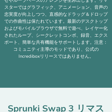
せやループベースのアレンジを生み出します。リマ
スターではグラフィック、アニメーション、音声の
忠実度が向上しつつ、直感的なドラッグ＆ドロップ
での作曲性は保たれています。最新のデスクトップ
およびモバイルブラウザで無料で遊べ、レイヤー化
されたループ、シークレットコンボ、録音、エクス
ポート、簡単な共有機能をサポートします。注意：
コミュニティ主導のモッドであり、公式の
Incrediboxリリースではありません。
Sprunki Swap 3 リマス