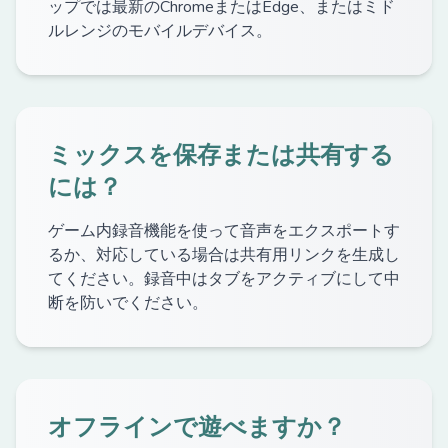
ップでは最新のChromeまたはEdge、またはミド
ルレンジのモバイルデバイス。
ミックスを保存または共有する
には？
ゲーム内録音機能を使って音声をエクスポートす
るか、対応している場合は共有用リンクを生成し
てください。録音中はタブをアクティブにして中
断を防いでください。
オフラインで遊べますか？