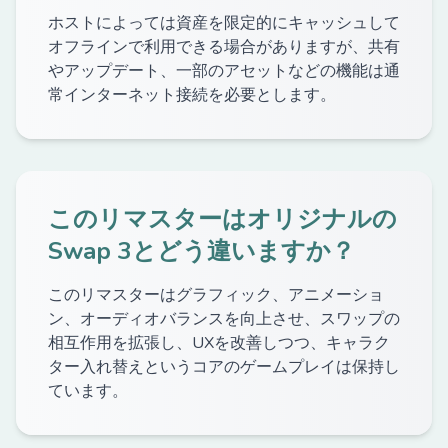
ホストによっては資産を限定的にキャッシュして
オフラインで利用できる場合がありますが、共有
やアップデート、一部のアセットなどの機能は通
常インターネット接続を必要とします。
このリマスターはオリジナルの
Swap 3とどう違いますか？
このリマスターはグラフィック、アニメーショ
ン、オーディオバランスを向上させ、スワップの
相互作用を拡張し、UXを改善しつつ、キャラク
ター入れ替えというコアのゲームプレイは保持し
ています。