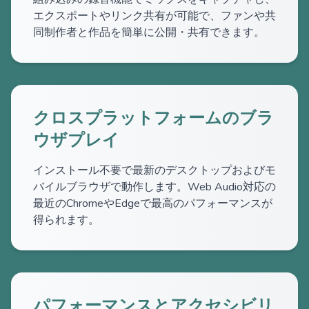
エクスポートやリンク共有が可能で、ファンや共
同制作者と作品を簡単に公開・共有できます。
クロスプラットフォームのブラ
ウザプレイ
インストール不要で最新のデスクトップおよびモ
バイルブラウザで動作します。Web Audio対応の
最近のChromeやEdgeで最高のパフォーマンスが
得られます。
パフォーマンスとアクセシビリ