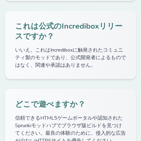
これは公式のIncrediboxリリー
スですか？
いいえ。これはIncrediboxに触発されたコミュニ
ティ製のモッドであり、公式開発者によるもので
はなく、関連や承認はありません。
どこで遊べますか？
信頼できるHTML5ゲームポータルや認知された
Sprunkiモッドハブでブラウザ版ビルドを見つけ
てください。最良の体験のために、侵入的な広告
が少ないHTTPSサイトを優先してください。