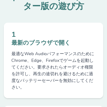
ター版の遊び方
1
最新のブラウザで開く
最適なWeb Audioパフォーマンスのために
Chrome、Edge、Firefoxでゲームを起動し
てください。要求されたらオーディオ権限
を許可し、再生の途切れを避けるために過
度なバッテリーセーバーを無効にしてくだ
さい。