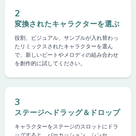
2
変換されたキャラクターを選ぶ
役割、ビジュアル、サンプルが入れ替わっ
たリミックスされたキャラクターを選ん
で、新しいビートやメロディの組み合わせ
を創作的に試してください。
3
ステージへドラッグ＆ドロップ
キャラクターをステージのスロットにドラ
ッグすると、パーカッション、シンセ、