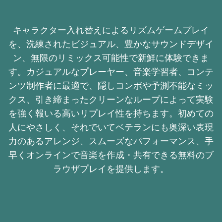
キャラクター入れ替えによるリズムゲームプレイ
を、洗練されたビジュアル、豊かなサウンドデザイ
ン、無限のリミックス可能性で新鮮に体験できま
す。カジュアルなプレーヤー、音楽学習者、コンテ
ンツ制作者に最適で、隠しコンボや予測不能なミッ
クス、引き締まったクリーンなループによって実験
を強く報いる高いリプレイ性を持ちます。初めての
人にやさしく、それでいてベテランにも奥深い表現
力のあるアレンジ、スムーズなパフォーマンス、手
早くオンラインで音楽を作成・共有できる無料のブ
ラウザプレイを提供します。