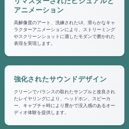
リマスターされたビジュアルと
アニメーション
高解像度のアート、洗練されたUI、滑らかなキャ
ラクターアニメーションにより、ストリーミング
やスクリーンショットに適したモダンで磨かれた
表現を実現します。
強化されたサウンドデザイン
クリーンでバランスの取れたサンプルと改良され
たレイヤリングにより、ヘッドホン、スピーカ
ー、キャプチャ時により豊かで没入感のあるオー
ディオ体験を提供します。