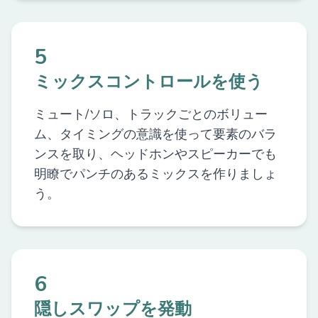
5
ミックスコントロールを使う
ミュート/ソロ、トラックごとのボリュー
ム、タイミングの意識を使って要素のバラ
ンスを取り、ヘッドホンやスピーカーでも
明瞭でパンチのあるミックスを作りましょ
う。
6
隠しスワップを発動