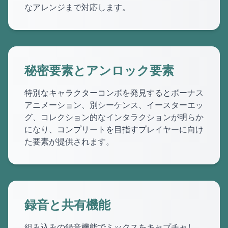
なアレンジまで対応します。
秘密要素とアンロック要素
特別なキャラクターコンボを発見するとボーナス
アニメーション、別シーケンス、イースターエッ
グ、コレクション的なインタラクションが明らか
になり、コンプリートを目指すプレイヤーに向け
た要素が提供されます。
録音と共有機能
組み込みの録音機能でミックスをキャプチャし、