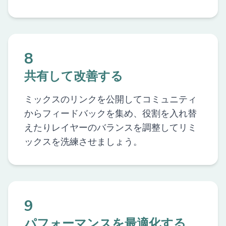
8
共有して改善する
ミックスのリンクを公開してコミュニティ
からフィードバックを集め、役割を入れ替
えたりレイヤーのバランスを調整してリミ
ックスを洗練させましょう。
9
パフォーマンスを最適化する