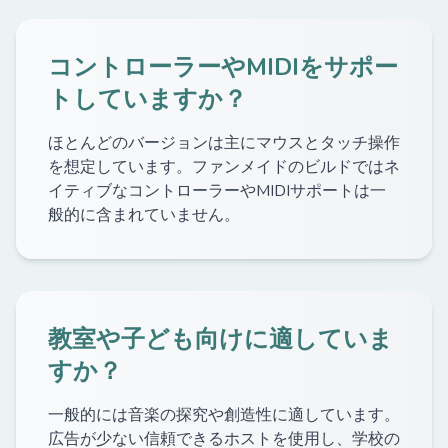
コントローラーやMIDIをサポー
トしていますか？
ほとんどのバージョンは主にマウスとタッチ操作
を想定しています。ファンメイドのビルドではネ
イティブなコントローラーやMIDIサポートは一
般的に含まれていません。
教室や子ども向けに適していま
すか？
一般的には音楽の探究や創造性に適しています。
広告が少ない信頼できるホストを使用し、学校の