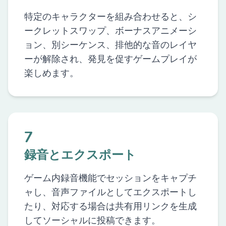
特定のキャラクターを組み合わせると、シ
ークレットスワップ、ボーナスアニメーシ
ョン、別シーケンス、排他的な音のレイヤ
ーが解除され、発見を促すゲームプレイが
楽しめます。
7
録音とエクスポート
ゲーム内録音機能でセッションをキャプチ
ャし、音声ファイルとしてエクスポートし
たり、対応する場合は共有用リンクを生成
してソーシャルに投稿できます。