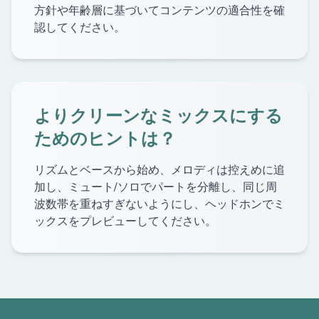
方針や年齢層に基づいてコンテンツの適合性を確
認してください。
よりクリーンなミックスにする
ためのヒントは？
リズムとベースから始め、メロディは控えめに追
加し、ミュート/ソロでパートを分離し、同じ周
波数帯を重ねすぎないようにし、ヘッドホンでミ
ックスをプレビューしてください。