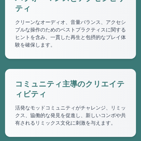
ティ
クリーンなオーディオ、音量バランス、アクセシ
ブルな操作のためのベストプラクティスに関する
ヒントを含み、一貫した再生と包摂的なプレイ体
験を確保します。
コミュニティ主導のクリエイテ
ィビティ
活発なモッドコミュニティがチャレンジ、リミッ
クス、協働的な発見を促進し、新しいコンボや共
有されるリミックス文化に刺激を与えます。