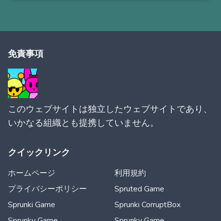
免責事項
このウェブサイトは独立したウェブサイトであり、
いかなる組織とも提携していません。
クイックリンク
ホームページ
利用規約
プライバシーポリシー
Spruted Game
Sprunki Game
Sprunki CorruptBox
Sprunky Game
Sprunky Game