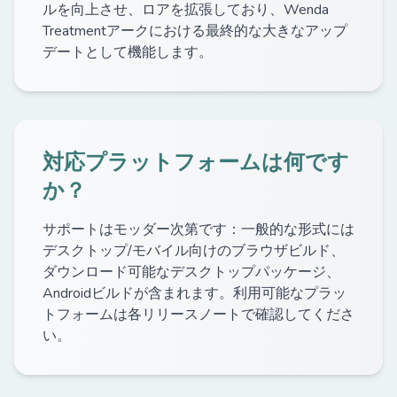
ルを向上させ、ロアを拡張しており、Wenda
Treatmentアークにおける最終的な大きなアップ
デートとして機能します。
対応プラットフォームは何です
か？
サポートはモッダー次第です：一般的な形式には
デスクトップ/モバイル向けのブラウザビルド、
ダウンロード可能なデスクトップパッケージ、
Androidビルドが含まれます。利用可能なプラッ
トフォームは各リリースノートで確認してくださ
い。