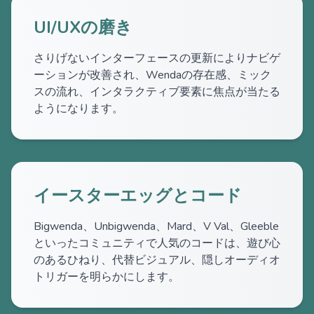
UI/UXの磨き
さりげないインターフェースの更新によりナビゲ
ーションが改善され、Wendaの存在感、ミック
スの流れ、インタラクティブ要素に焦点が当たる
ようになります。
イースターエッグとコード
Bigwenda、Unbigwenda、Mard、V Val、Gleeble
といったコミュニティで人気のコードは、遊び心
のあるひねり、代替ビジュアル、隠しオーディオ
トリガーを明らかにします。