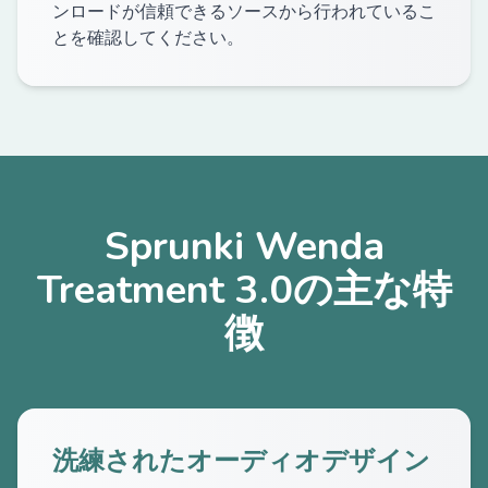
ンロードが信頼できるソースから行われているこ
とを確認してください。
Sprunki Wenda
Treatment 3.0の主な特
徴
洗練されたオーディオデザイン