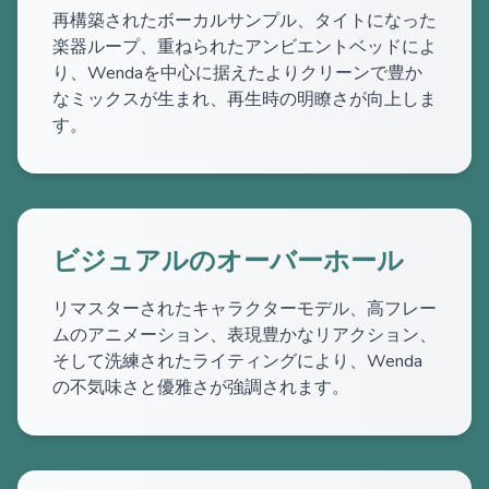
再構築されたボーカルサンプル、タイトになった
楽器ループ、重ねられたアンビエントベッドによ
り、Wendaを中心に据えたよりクリーンで豊か
なミックスが生まれ、再生時の明瞭さが向上しま
す。
ビジュアルのオーバーホール
リマスターされたキャラクターモデル、高フレー
ムのアニメーション、表現豊かなリアクション、
そして洗練されたライティングにより、Wenda
の不気味さと優雅さが強調されます。