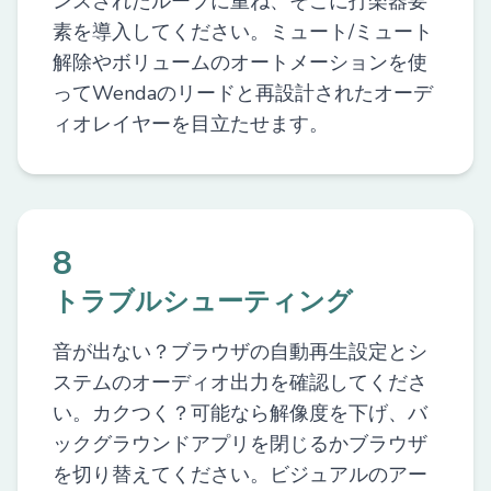
ンスされたループに重ね、そこに打楽器要
素を導入してください。ミュート/ミュート
解除やボリュームのオートメーションを使
ってWendaのリードと再設計されたオーデ
ィオレイヤーを目立たせます。
8
トラブルシューティング
音が出ない？ブラウザの自動再生設定とシ
ステムのオーディオ出力を確認してくださ
い。カクつく？可能なら解像度を下げ、バ
ックグラウンドアプリを閉じるかブラウザ
を切り替えてください。ビジュアルのアー