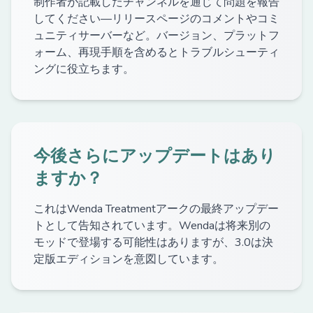
制作者が記載したチャンネルを通じて問題を報告
してください—リリースページのコメントやコミ
ュニティサーバーなど。バージョン、プラットフ
ォーム、再現手順を含めるとトラブルシューティ
ングに役立ちます。
今後さらにアップデートはあり
ますか？
これはWenda Treatmentアークの最終アップデー
トとして告知されています。Wendaは将来別の
モッドで登場する可能性はありますが、3.0は決
定版エディションを意図しています。