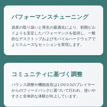
パフォーマンスチューニング
資産の取り扱いと再生の最適化により、初期ビル
ドよりも安定したパフォーマンスを提供し、一般
的なデスクトップおよびモバイルハードウェアで
よりスムーズなセッションを実現します。
コミュニティに基づく調整
バランス調整や機能改良は1.0や2.0のプレイヤー
からのフィードバックに基づいて行われ、使いや
すさと全体的な体験が向上しています。