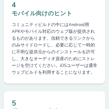
4
モバイル向けのヒント
コミュニティビルドの中にはAndroid用
APKやモバイル対応のウェブ版が提供され
るものがあります。信頼できるリンクから
のみサイドロードし、必要に応じて一時的
に不明な提供元からのインストールを許可
し、大きなオーディオ資産のためにストレ
ージを空けてください。iOSユーザーは通常
ウェブビルドを利用することになります。
5