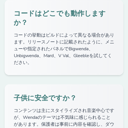
コードはどこでも動作します
か？
コードの挙動はビルドによって異なる場合があり
ます。リリースノートに記載されたように、メニ
ューや指定されたパネルでBigwenda、
Unbigwenda、Mard、V Val、Gleebleを試してく
ださい。
子供に安全ですか？
コンテンツは主にスタイライズされ音楽中心です
が、Wendaのテーマは不気味に感じられること
があります。保護者は事前に内容を確認し、ダウ