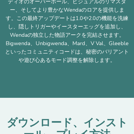
ディオのオーバーホール、ビジュアルのリマスタ
ー、そしてより豊かなWendaのロアを提供しま
す。この最終アップデートは1.0や2.0の機能を洗練
し、隠しトリガーやイースターエッグを追加し、
Wendaの独立した物語アークを完結させます。
Bigwenda、Unbigwenda、Mard、V Val、Gleeble
といったコミュニティコードは、秘密のバリアント
や遊び心あるモード調整を解除します。
ダウンロード、インスト