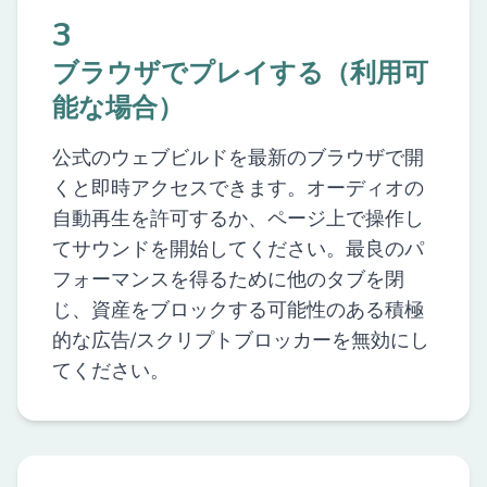
3
ブラウザでプレイする（利用可
能な場合）
公式のウェブビルドを最新のブラウザで開
くと即時アクセスできます。オーディオの
自動再生を許可するか、ページ上で操作し
てサウンドを開始してください。最良のパ
フォーマンスを得るために他のタブを閉
じ、資産をブロックする可能性のある積極
的な広告/スクリプトブロッカーを無効にし
てください。