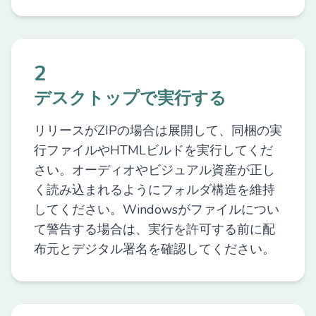
2
デスクトップで実行する
リリースがZIPの場合は展開して、同梱の実
行ファイルやHTMLビルドを実行してくだ
さい。オーディオやビジュアル資産が正し
く読み込まれるようにフォルダ構造を維持
してください。Windowsがファイルについ
て警告する場合は、実行を許可する前に配
布元とデジタル署名を確認してください。