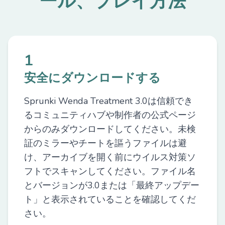
ール、プレイ方法
1
安全にダウンロードする
Sprunki Wenda Treatment 3.0は信頼でき
るコミュニティハブや制作者の公式ページ
からのみダウンロードしてください。未検
証のミラーやチートを謳うファイルは避
け、アーカイブを開く前にウイルス対策ソ
フトでスキャンしてください。ファイル名
とバージョンが3.0または「最終アップデー
ト」と表示されていることを確認してくだ
さい。