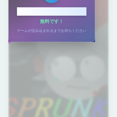
クリックしてプレイ
無料です！
ゲームが読み込まれるまでお待ちください