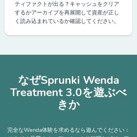
ティファクトが出る？キャッシュをクリア
するかアーカイブを再展開して資産が正し
く読み込まれているか確認してください。
なぜSprunki Wenda
Treatment 3.0を遊ぶべ
きか
完全なWenda体験を求めるなら遊んでください：