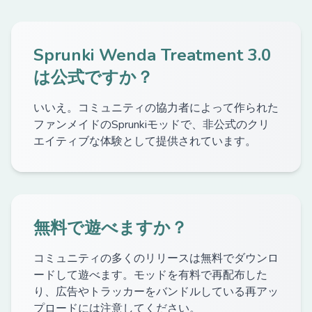
Sprunki Wenda Treatment 3.0
は公式ですか？
いいえ。コミュニティの協力者によって作られた
ファンメイドのSprunkiモッドで、非公式のクリ
エイティブな体験として提供されています。
無料で遊べますか？
コミュニティの多くのリリースは無料でダウンロ
ードして遊べます。モッドを有料で再配布した
り、広告やトラッカーをバンドルしている再アッ
プロードには注意してください。