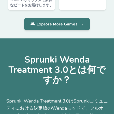
Sprunkiリミックスで新鮮
なビートをお届けします。
🎮
Explore More Games
→
Sprunki Wenda
Treatment 3.0とは何で
すか？
Sprunki Wenda Treatment 3.0はSprunkiコミュニ
ティにおける決定版のWendaモッドで、フルオー