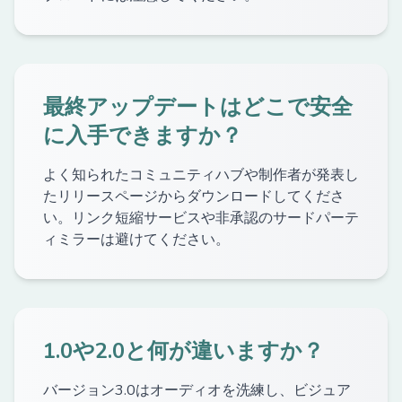
最終アップデートはどこで安全
に入手できますか？
よく知られたコミュニティハブや制作者が発表し
たリリースページからダウンロードしてくださ
い。リンク短縮サービスや非承認のサードパーテ
ィミラーは避けてください。
1.0や2.0と何が違いますか？
バージョン3.0はオーディオを洗練し、ビジュア