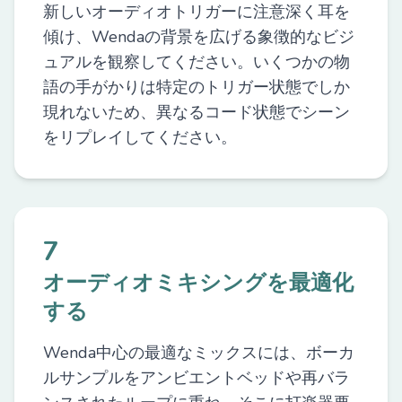
新しいオーディオトリガーに注意深く耳を
傾け、Wendaの背景を広げる象徴的なビジ
ュアルを観察してください。いくつかの物
語の手がかりは特定のトリガー状態でしか
現れないため、異なるコード状態でシーン
をリプレイしてください。
7
オーディオミキシングを最適化
する
Wenda中心の最適なミックスには、ボーカ
ルサンプルをアンビエントベッドや再バラ