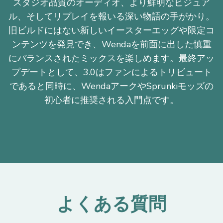
スタジオ品質のオーディオ、より鮮明なビジュア
ル、そしてリプレイを報いる深い物語の手がかり。
旧ビルドにはない新しいイースターエッグや限定コ
ンテンツを発見でき、Wendaを前面に出した慎重
にバランスされたミックスを楽しめます。最終アッ
プデートとして、3.0はファンによるトリビュート
であると同時に、WendaアークやSprunkiモッズの
初心者に推奨される入門点です。
よくある質問