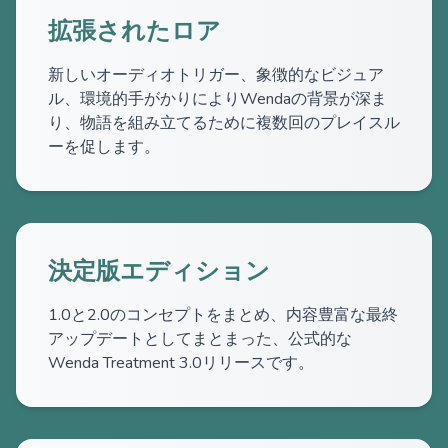
拡張されたロア
新しいオーディオトリガー、象徴的なビジュア
ル、環境的手がかりによりWendaの背景が深ま
り、物語を組み立てるために複数回のプレイスル
ーを促します。
決定版エディション
1.0と2.0のコンセプトをまとめ、内容豊富な最終
アップデートとしてまとまった、公式的な
Wenda Treatment 3.0リリースです。