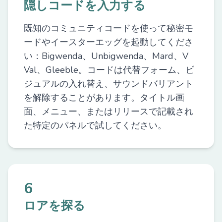
隠しコードを入力する
既知のコミュニティコードを使って秘密モ
ードやイースターエッグを起動してくださ
い：Bigwenda、Unbigwenda、Mard、V
Val、Gleeble。コードは代替フォーム、ビ
ジュアルの入れ替え、サウンドバリアント
を解除することがあります。タイトル画
面、メニュー、またはリリースで記載され
た特定のパネルで試してください。
6
ロアを探る