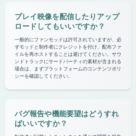
プレイ映像を配信したりアップ
ロードしてもいいですか？
一般的にファンモッドは許可されていますが、必
ずモッドと制作者にクレジットを付け、配布ファ
イルを再ホストすることは避けてください。サウ
ンドトラックにサードパーティの素材が含まれる
場合は、まずプラットフォームのコンテンツポリ
シーを確認してください。
バグ報告や機能要望はどうすれ
ばいいですか？